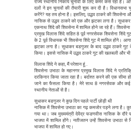
राज्य स्थानीय निकाय चुनावों के लिए कमर कस रहा है। आने
दलों ने इन चुनावों की तैयारी शुरू कर दी है। विधानसभा 
करेंगे? यह तय होना है। इसलिए, उद्धव ठाकरे की शिवसेना 
नासिक से उद्धव ठाकरे को एक और झटका लगा है। सुधाकर बडग
एकनाथ शिंदे की शिवसेना में शामिल होने जा रहे हैं। शिवसे
प्रमुख विलास शिंदे सहित 8 पूर्व नगरसेवक शिवसेना शिंदे गुट 
के 2 पूर्व विधायक भी शिवसेना शिंदे गुट में शामिल होंगे। 
झटका लगा है। सुधाकर बडगुजर के बाद उद्धव ठाकरे गुट के
किया। इससे नासिक में उद्धव ठाकरे गुट की खलबली और भी 
विलास शिंदे ने कहा, मैं परेशान हूं...
शिवसेना उभाठा के महानगर प्रमुख विलास शिंदे ने प्रतिक्रिय
दरकिनार किया जाता रहा है। बर्दाश्त करने की एक सीमा ह
जाने का फैसला किया है। मेरे साथ 8 नगरसेवक और कई अन्य
स्थानीय नेताओं से है।
सुधाकर बडगुजर ने कुछ दिन पहले पार्टी छोड़ी थी
नासिक में शिवसेना उभाठा का गढ़ कमजोर पड़ने लगा है। क
गया था। जब मुख्यमंत्री देवेंद्र फडणवीस नासिक के दौरे
भाजपा में शामिल होंगे। नतीजतन उन्हें शिवसेना उभाठा से न
भाजपा में शामिल हो गए।