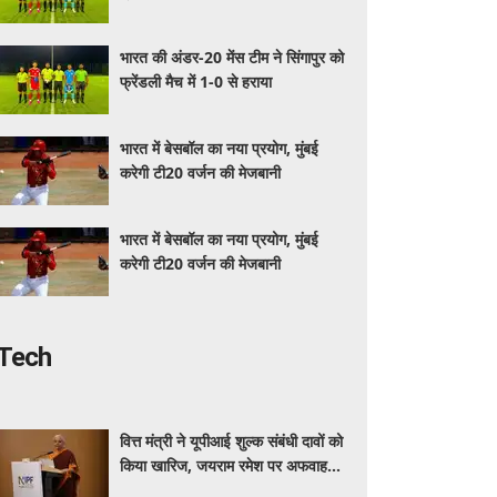
भारत की अंडर-20 मेंस टीम ने सिंगापुर को
फ्रेंडली मैच में 1-0 से हराया
भारत में बेसबॉल का नया प्रयोग, मुंबई
करेगी टी20 वर्जन की मेजबानी
भारत में बेसबॉल का नया प्रयोग, मुंबई
करेगी टी20 वर्जन की मेजबानी
Tech
वित्त मंत्री ने यूपीआई शुल्क संबंधी दावों को
किया खारिज, जयराम रमेश पर अफवाह
फैलाने का आरोप