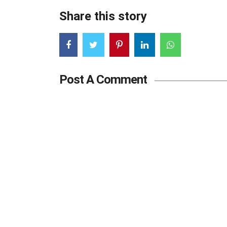
Share this story
Post A Comment