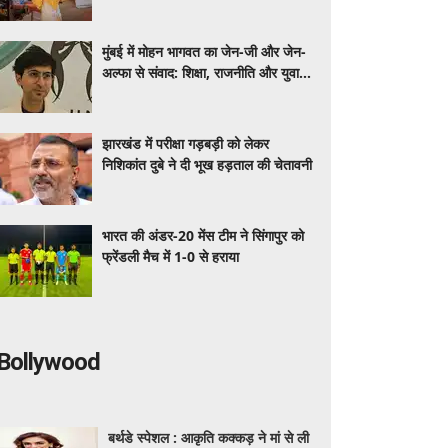
मुंबई में मोहन भागवत का जेन-जी और जेन-
अल्फा से संवाद: शिक्षा, राजनीति और युवा
भूमिका पर खुलकर हुई चर्चा
झारखंड में परीक्षा गड़बड़ी को लेकर
निशिकांत दुबे ने दी भूख हड़ताल की चेतावनी
भारत की अंडर-20 मेंस टीम ने सिंगापुर को
फ्रेंडली मैच में 1-0 से हराया
Bollywood
बर्थडे स्पेशल : आकृति कक्कड़ ने मां से ली