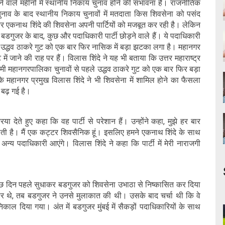
 वाले महीनों में स्थानीय निकाय चुनाव होने की संभावना है। राजनीतिक
चुनाव के बाद स्थानीय निकाय चुनावों में मतदाता किस शिवसेना को पसंद
और एकनाथ शिंदे की शिवसेना अपनी पार्टियों को मजबूत कर रही है। लेकिन
ुजर के बाद, कुछ और पदाधिकारी पार्टी छोड़ने वाले हैं। ये पदाधिकारी
ना उद्धव ठाकरे गुट को एक बार फिर नासिक में बड़ा झटका लगा है। महानगर
में जाने की राह पर हैं। विलास शिंदे ने यह भी बताया कि उत्तर महाराष्ट्र
आगामी महानगरपालिका चुनावों से पहले उद्धव ठाकरे गुट को एक बार फिर बड़ा
 महानगर प्रमुख विलास शिंदे ने भी शिवसेना में शामिल होने का फैसला
बढ़ गई है।
ा देते हुए कहा कि वह पार्टी से परेशान हैं। उन्होंने कहा, मुझे हर बार
ोती है। मैं एक कट्टर शिवसैनिक हूं। इसलिए हमने एकनाथ शिंदे के साथ
 पदाधिकारी आएंगे। विलास शिंदे ने कहा कि पार्टी में मेरी नाराजगी
ुछ दिन पहले सुधाकर बडगुजर को शिवसेना उभाठा से निष्कासित कर दिया
 पर थे, तब बडगुजर ने उनसे मुलाकात की थी। उसके बाद चर्चा थी कि वे
िकाल दिया गया। अंत में बडगुजर मुंबई में सैकड़ों पदाधिकारियों के साथ