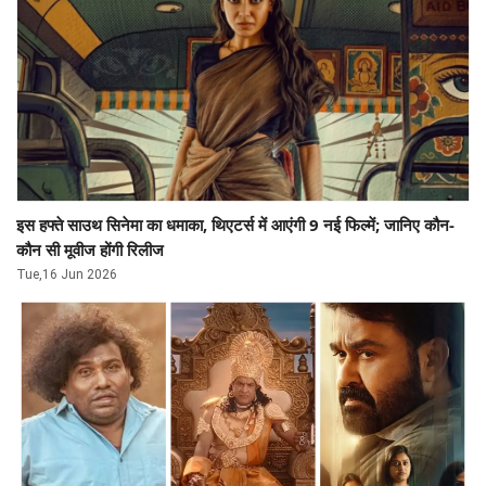
इस हफ्ते साउथ सिनेमा का धमाका, थिएटर्स में आएंगी 9 नई फिल्में; जानिए कौन-
कौन सी मूवीज होंगी रिलीज
Tue,16 Jun 2026