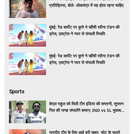
प्रतिक्रिया, बोले- लोकतंत्र में यह होता रहना चाहिए
मुंबई: रेड कार्पेट पर कुत्ते ने खींची रवीना टंडन की
ड्रेस, एक्ट्रेस ने प्यार से संभाली स्थिति
मुंबई: रेड कार्पेट पर कुत्ते ने खींची रवीना टंडन की
ड्रेस, एक्ट्रेस ने प्यार से संभाली स्थिति
Sports
केएल राहुल को मिली टीम इंडिया की कप्तानी, शुभमन
गिल की जगह संभालेंगे कमान; IND vs SL मुकाबले
से पहले बड़ा फैसला
भारतीय टीम के लिए आई बुरी खबर, चोट के चलते