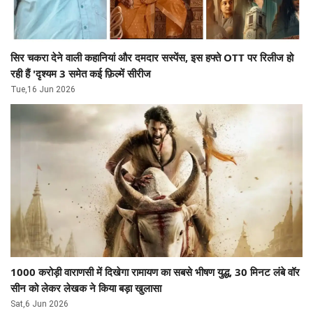
सिर चकरा देने वाली कहानियां और दमदार सस्पेंस, इस हफ्ते OTT पर रिलीज हो
रही हैं 'दृश्यम 3 समेत कई फ़िल्में सीरीज
Tue,16 Jun 2026
1000 करोड़ी वाराणसी में दिखेगा रामायण का सबसे भीषण युद्ध, 30 मिनट लंबे वॉर
सीन को लेकर लेखक ने किया बड़ा खुलासा
Sat,6 Jun 2026