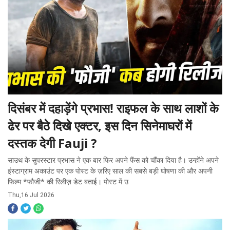
दिसंबर में दहाड़ेंगे प्रभास! राइफल के साथ लाशों के
ढेर पर बैठे दिखे एक्टर, इस दिन सिनेमाघरों में
दस्तक देगी Fauji ?
साउथ के सुपरस्टार प्रभास ने एक बार फिर अपने फैंस को चौंका दिया है। उन्होंने अपने
इंस्टाग्राम अकाउंट पर एक पोस्ट के ज़रिए साल की सबसे बड़ी घोषणा की और अपनी
फिल्म *फौजी* की रिलीज़ डेट बताई। पोस्ट में उ
Thu,16 Jul 2026