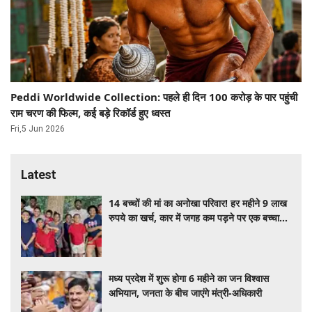
Peddi Worldwide Collection: पहले ही दिन 100 करोड़ के पार पहुंची
राम चरण की फिल्म, कई बड़े रिकॉर्ड हुए ध्वस्त
Fri,5 Jun 2026
Latest
14 बच्चों की मां का अनोखा परिवार! हर महीने 9 लाख
रुपये का खर्च, कार में जगह कम पड़ने पर एक बच्चा
रह जाता है घर
मध्य प्रदेश में शुरू होगा 6 महीने का जन विश्वास
अभियान, जनता के बीच जाएंगे मंत्री-अधिकारी