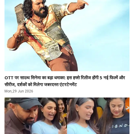
OTT पर साउथ सिनेमा का बड़ा धमाका: इस हफ्ते रिलीज होंगी 5 नई फिल्में और
सीरीज, दर्शकों को मिलेगा जबरदस्त एंटरटेनमेंट
Mon,29 Jun 2026