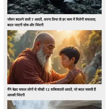
जीवन बदलने वाली 7 आदतें, अपना लिया तो हर काम में मिलेगी सफलता;
बदल जाएगी सोच और जिंदगी
मैंने बेहद सफल लोगों से सीखी 12 शक्तिशाली आदतें, जो बदल सकती हैं
आपकी जिंदगी