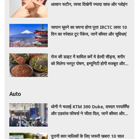
आसान रूटीन, त्वचा दिखेगी ज्यादा साफ और ग्लोइंग
जापान घूमने का सपना होगा पूरा! IRCTC लाया 10
दिन का स्पेशल टूर पैकेज, जानें कीमत और सुविधाएं
रोज की डाइट में शामिल करें ये हेल्दी सीड्स, शरीर
को मिलेगा भरपूर पोषण, इम्यूनिटी होगी मजबूत और
कई बीमारियां रहेंगी दूर
Auto
धोनी ने चलाई KTM 390 Duke, दमदार परफॉर्मेंस
और एडवांस फीचर्स ने जीता दिल, जानें कीमत और
पूरी डिटेल
पुरानी कार मालिकों के लिए जरूरी खबर! 10 साल