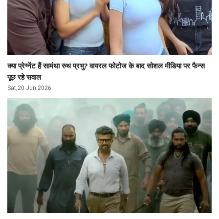
क्या प्रेग्नेंट हैं सामंथा रुथ प्रभु? वायरल फोटोज के बाद सोशल मीडिया पर फैन्स
पूछ रहे सवाल
Sat,20 Jun 2026