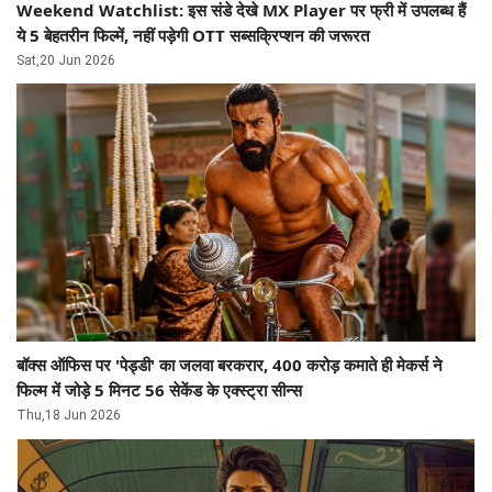
Weekend Watchlist: इस संडे देखे MX Player पर फ्री में उपलब्ध हैं
ये 5 बेहतरीन फिल्में, नहीं पड़ेगी OTT सब्सक्रिप्शन की जरूरत​​​​​​​
Sat,20 Jun 2026
बॉक्स ऑफिस पर 'पेड्डी' का जलवा बरकरार, 400 करोड़ कमाते ही मेकर्स ने
फिल्म में जोड़े 5 मिनट 56 सेकेंड के एक्स्ट्रा सीन्स
Thu,18 Jun 2026