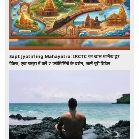
Sapt Jyotirling Mahayatra: IRCTC का खास धार्मिक टूर
पैकेज, एक यात्रा में करें 7 ज्योतिर्लिंगों के दर्शन, जानें पूरी डिटेल