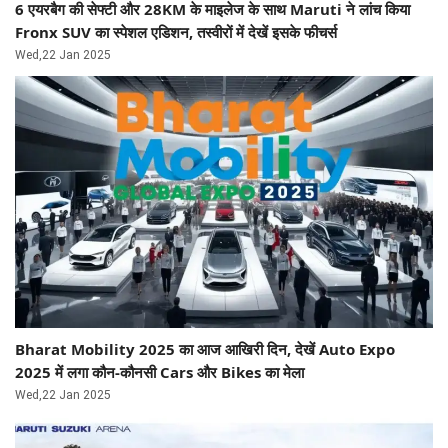
6 एयरबैग की सेफ्टी और 28KM के माइलेज के साथ Maruti ने लांच किया
Fronx SUV का स्पेशल एडिशन, तस्वीरों में देखें इसके फीचर्स
Wed,22 Jan 2025
Bharat Mobility 2025 का आज आखिरी दिन, देखें Auto Expo
2025 में लगा कौन-कौनसी Cars और Bikes का मेला
Wed,22 Jan 2025