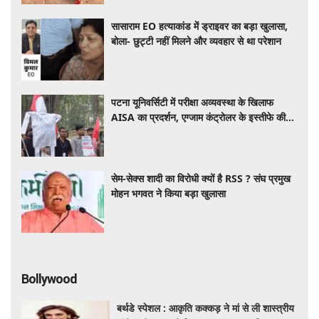
सासाराम EO हत्याकांड में ड्राइवर का बड़ा खुलासा,
बोला- छुट्टी नहीं मिलने और व्यवहार से था परेशान
पटना यूनिवर्सिटी में परीक्षा अव्यवस्था के खिलाफ
AISA का प्रदर्शन, एग्जाम कंट्रोलर के इस्तीफे की
मांग
सेम-सेक्स शादी का विरोधी क्यों है RSS ? संघ प्रमुख
मोहन भगवत ने किया बड़ा खुलासा
Bollywood
बर्थडे स्पेशल : आकृति कक्कड़ ने मां से ली शास्त्रीय