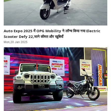
Auto Expo 2025 में OPG Mobility ने लॉन्‍च किया नया Electric
Scooter Defy 22,जाने कीमत और खूबियाँ
Mon,20 Jan 2025