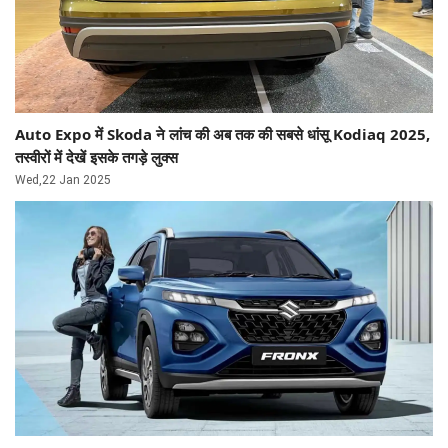
Auto Expo में Skoda ने लांच की अब तक की सबसे धांसू Kodiaq 2025,
तस्वीरों में देखें इसके तगड़े लुक्स
Wed,22 Jan 2025