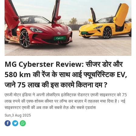
MG Cyberster Review: सीजर डोर और
580 km की रेंज के साथ आई फ्यूचरिस्टिक EV,
जाने 75 लाख की इस कारमे कितना दम ?
एमजी मोटर इंडिया ने अपनी लोकप्रिय इलेक्ट्रिक रोडस्टर एमजी साइबरस्टर को 75
लाख रुपये की एक्स-शोरूम कीमत पर लॉन्च कर बाज़ार में तहलका मचा दिया है। नई
साइबरस्टर एमजी की अब तक की सबसे तेज़ और सबसे एडवांस
Sun,3 Aug 2025