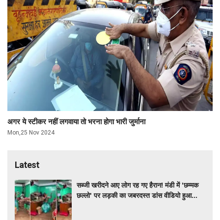
अगर ये स्टीकर नहीं लगवाया तो भरना होगा भारी जुर्माना
Mon,25 Nov 2024
Latest
सब्जी खरीदने आए लोग रह गए हैरान! मंडी में 'छम्मक
छल्लो' पर लड़की का जबरदस्त डांस वीडियो हुआ
वायरल