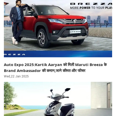
Auto Expo 2025:Kartik Aaryan को मिली Maruti Breeza के
Brand Ambassador की कमान,जाने कीमत और फीचर
Wed,22 Jan 2025