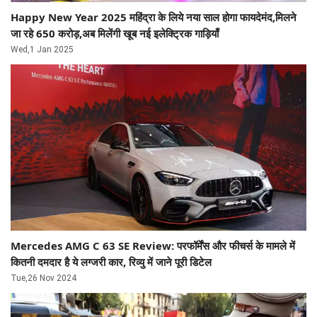
Happy New Year 2025 महिंद्रा के लिये नया साल होगा फायदेमंद,मिलने
जा रहे 650 करोड़,अब मिलेंगी खूब नई इलेक्ट्रिक गाड़ियाँ
Wed,1 Jan 2025
Mercedes AMG C 63 SE Review: परफॉर्मेंस और फीचर्स के मामले में
कितनी दमदार है ये लग्जरी कार, रिव्यु में जाने पूरी डिटेल
Tue,26 Nov 2024