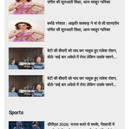
संगीत की शुरुआती शिक्षा, आज मशहूर गायिका
बर्थडे स्पेशल : आकृति कक्कड़ ने मां से ली शास्त्रीय
संगीत की शुरुआती शिक्षा, आज मशहूर गायिका
बेटी की बीमारी को याद कर भावुक हुए राकेश रोशन,
बोले-'कई बार अकेले में रोया लेकिन उसके सामने
हमेशा मुस्कुराया'
बेटी की बीमारी को याद कर भावुक हुए राकेश रोशन,
बोले-'कई बार अकेले में रोया लेकिन उसके सामने
हमेशा मुस्कुराया'
Sports
डीपीएल 2026: यजस बल्ले से चमके, गेंदबाजी में