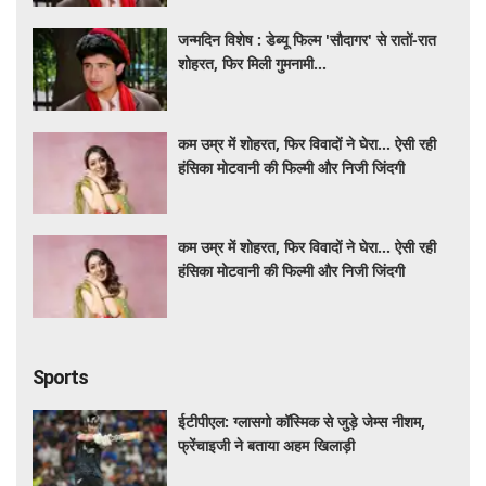
जन्मदिन विशेष : डेब्यू फिल्म 'सौदागर' से रातों-रात
शोहरत, फिर मिली गुमनामी...
कम उम्र में शोहरत, फिर विवादों ने घेरा… ऐसी रही
हंसिका मोटवानी की फिल्मी और निजी जिंदगी
कम उम्र में शोहरत, फिर विवादों ने घेरा… ऐसी रही
हंसिका मोटवानी की फिल्मी और निजी जिंदगी
Sports
ईटीपीएल: ग्लासगो कॉस्मिक से जुड़े जेम्स नीशम,
फ्रेंचाइजी ने बताया अहम खिलाड़ी