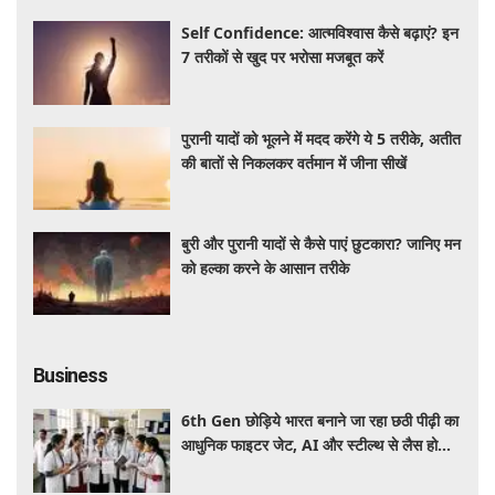
Self Confidence: आत्मविश्वास कैसे बढ़ाएं? इन
7 तरीकों से खुद पर भरोसा मजबूत करें
पुरानी यादों को भूलने में मदद करेंगे ये 5 तरीके, अतीत
की बातों से निकलकर वर्तमान में जीना सीखें
बुरी और पुरानी यादों से कैसे पाएं छुटकारा? जानिए मन
को हल्का करने के आसान तरीके
Business
6th Gen छोड़िये भारत बनाने जा रहा छठी पीढ़ी का
आधुनिक फाइटर जेट, AI और स्टील्थ से लैस होगा
भविष्य का लड़ाकू विमान