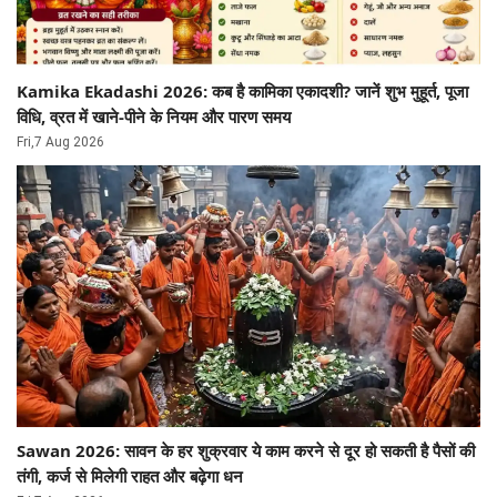
Kamika Ekadashi 2026: कब है कामिका एकादशी? जानें शुभ मुहूर्त, पूजा
विधि, व्रत में खाने-पीने के नियम और पारण समय​​​​​​​
Fri,7 Aug 2026
Sawan 2026: सावन के हर शुक्रवार ये काम करने से दूर हो सकती है पैसों की
तंगी, कर्ज से मिलेगी राहत और बढ़ेगा धन