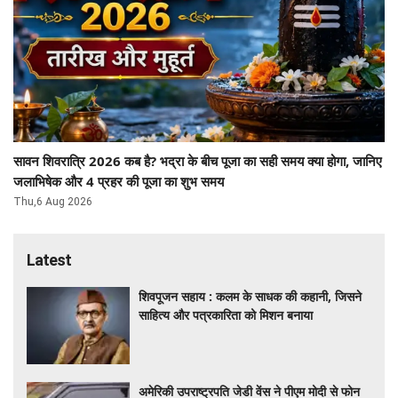
सावन शिवरात्रि 2026 कब है? भद्रा के बीच पूजा का सही समय क्या होगा, जानिए
जलाभिषेक और 4 प्रहर की पूजा का शुभ समय
Thu,6 Aug 2026
Latest
शिवपूजन सहाय : कलम के साधक की कहानी, जिसने
साहित्य और पत्रकारिता को मिशन बनाया
अमेरिकी उपराष्ट्रपति जेडी वेंस ने पीएम मोदी से फोन