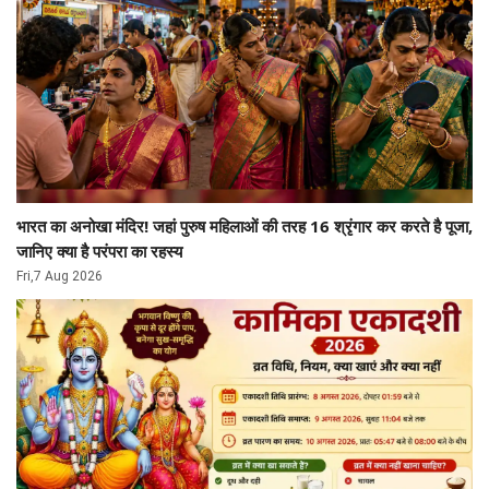
भारत का अनोखा मंदिर! जहां पुरुष महिलाओं की तरह 16 श्रृंगार कर करते है पूजा,
जानिए क्या है परंपरा का रहस्य
Fri,7 Aug 2026