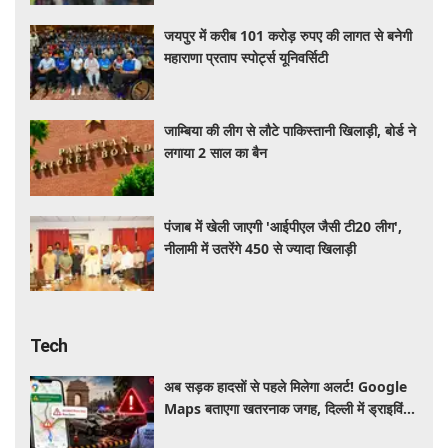
जयपुर में करीब 101 करोड़ रुपए की लागत से बनेगी
महाराणा प्रताप स्पोर्ट्स यूनिवर्सिटी
जाम्बिया की लीग से लौटे पाकिस्तानी खिलाड़ी, बोर्ड ने
लगाया 2 साल का बैन
पंजाब में खेली जाएगी 'आईपीएल जैसी टी20 लीग',
नीलामी में उतरेंगे 450 से ज्यादा खिलाड़ी
Tech
अब सड़क हादसों से पहले मिलेगा अलर्ट! Google
Maps बताएगा खतरनाक जगह, दिल्ली में ड्राइविंग
होगी और सुरक्षित