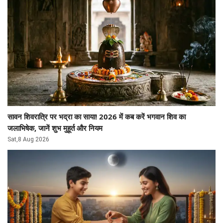
सावन शिवरात्रि पर भद्रा का साया! 2026 में कब करें भगवान शिव का
जलाभिषेक, जानें शुभ मुहूर्त और नियम
Sat,8 Aug 2026