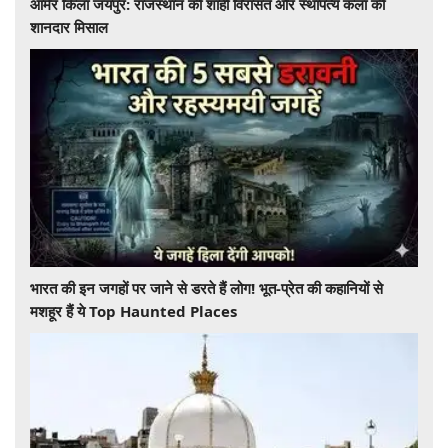
आमेर किला जयपुर: राजस्थान की शाही विरासत और स्थापत्य कला की
शानदार मिसाल
भारत की इन जगहों पर जाने से डरते हैं लोग! भूत-प्रेत की कहानियों से
मशहूर हैं ये Top Haunted Places