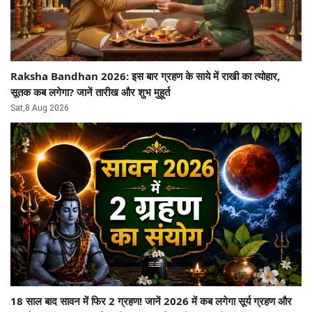
Raksha Bandhan 2026: इस बार ग्रहण के साये में राखी का त्योहार,
सूतक कब लगेगा? जानें तारीख और शुभ मुहूर्त
Sat,8 Aug 2026
18 साल बाद सावन में फिर 2 ग्रहण! जानें 2026 में कब लगेगा सूर्य ग्रहण और