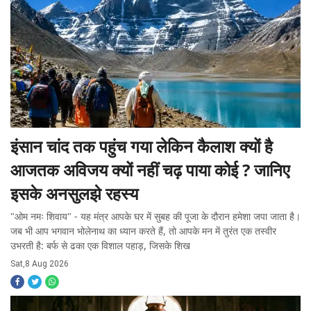
इंसान चांद तक पहुंच गया लेकिन कैलाश क्यों है
आजतक अविजय क्यों नहीं चढ़ पाया कोई ? जानिए
इसके अनसुलझे रहस्य
"ओम नमः शिवाय" - यह मंत्र आपके घर में सुबह की पूजा के दौरान हमेशा जपा जाता है।
जब भी आप भगवान भोलेनाथ का ध्यान करते हैं, तो आपके मन में तुरंत एक तस्वीर
उभरती है: बर्फ से ढका एक विशाल पहाड़, जिसके शिख
Sat,8 Aug 2026