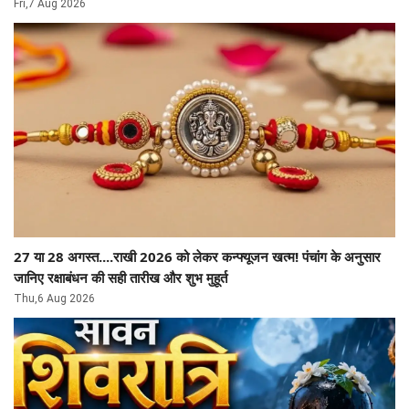
Fri,7 Aug 2026
27 या 28 अगस्त....राखी 2026 को लेकर कन्फ्यूजन खत्म! पंचांग के अनुसार
जानिए रक्षाबंधन की सही तारीख और शुभ मुहूर्त
Thu,6 Aug 2026