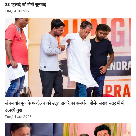
23 जुलाई को होगी सुनवाई
Tue,14 Jul 2026
सोनम वांगचुक के आंदोलन को उद्धव ठाकरे का समर्थन, बोले- संसद सत्र में भी
उठाएंगे मुद्दा
Tue,14 Jul 2026