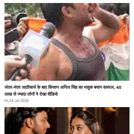
जंतर-मंतर लाठीचार्ज के बाद किसान अनिल सिंह का भावुक बयान वायरल, 40
लाख से ज्यादा लोगों ने देखा वीडियो
Fri,24 Jul 2026