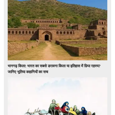
भानगढ़ किला: भारत का सबसे डरावना किला या इतिहास में छिपा रहस्य?
जानिए भूतिया कहानियों का सच