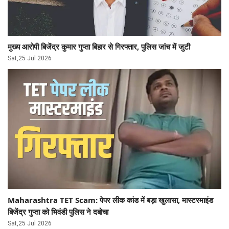
मुख्य आरोपी बिजेंद्र कुमार गुप्ता बिहार से गिरफ्तार, पुलिस जांच में जुटी
Sat,25 Jul 2026
Maharashtra TET Scam: पेपर लीक कांड में बड़ा खुलासा, मास्टरमाइंड
बिजेंद्र गुप्ता को भिवंडी पुलिस ने दबोचा
Sat,25 Jul 2026