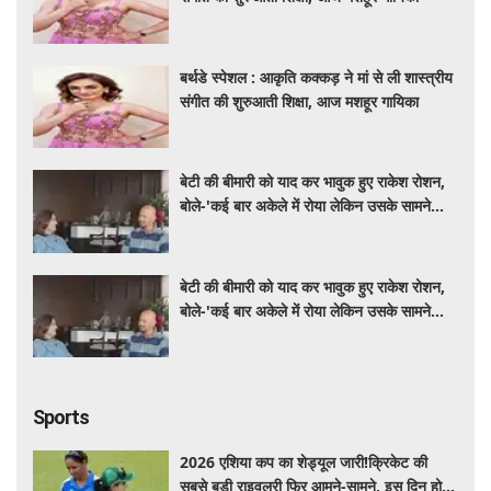
बर्थडे स्पेशल : आकृति कक्कड़ ने मां से ली शास्त्रीय
संगीत की शुरुआती शिक्षा, आज मशहूर गायिका
बेटी की बीमारी को याद कर भावुक हुए राकेश रोशन,
बोले-'कई बार अकेले में रोया लेकिन उसके सामने
हमेशा मुस्कुराया'
बेटी की बीमारी को याद कर भावुक हुए राकेश रोशन,
बोले-'कई बार अकेले में रोया लेकिन उसके सामने
हमेशा मुस्कुराया'
Sports
2026 एशिया कप का शेड्यूल जारी!क्रिकेट की
सबसे बड़ी राइवलरी फिर आमने-सामने, इस दिन होगा