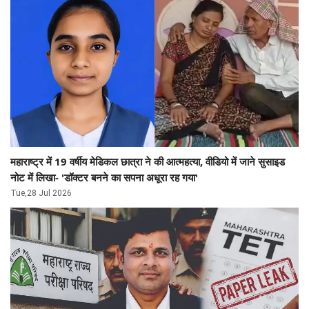
महाराष्ट्र में 19 वर्षीय मेडिकल छात्रा ने की आत्महत्या, वीडियो में जाने सुसाइड
नोट में लिखा- 'डॉक्टर बनने का सपना अधूरा रह गया'
Tue,28 Jul 2026