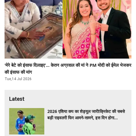
‘मेरे बेटे को इंसाफ दिलाइए’... केतन अग्रवाल की मां ने PM मोदी को ईमेल भेजकर
की इंसाफ की मांग
Tue,14 Jul 2026
Latest
2026 एशिया कप का शेड्यूल जारी!क्रिकेट की सबसे
बड़ी राइवलरी फिर आमने-सामने, इस दिन होगा
हाईवोल्टेज मुकाबला