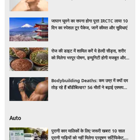
जापान घूमने का सपना होगा पूरा! IRCTC लाया 10
दिन का स्पेशल टूर पैकेज, जानें कीमत और सुविधाएं
रोज की डाइट में शामिल करें ये हेल्दी सीड्स, शरीर
को मिलेगा भरपूर पोषण, इम्यूनिटी होगी मजबूत और
कई बीमारियां रहेंगी दूर
Bodybuilding Deaths: कम उम्र में क्यों दम
तोड़ रहे हैं बॉडीबिल्डर? 56 मौतों ने बढ़ाई एक्सपर्ट्स
की चिंता
Auto
पुरानी कार मालिकों के लिए जरूरी खबर! 10 साल
पुरानी गाड़ियों को नहीं मिलेगा प्रदूषण सर्टिफिकेट,