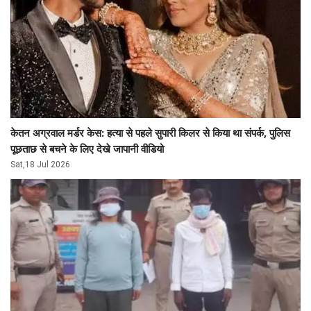
केतन अग्रवाल मर्डर केस: हत्या से पहले सुपारी किलर से किया था संपर्क, पुलिस
पूछताछ से बचने के लिए देखे जापानी वीडियो
Sat,18 Jul 2026