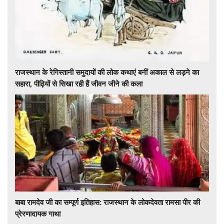
राजस्थान के रेगिस्तानी समुदायों की लोक कथाएं बनीं अकाल से लड़ने का
सहारा, पीढ़ियों से सिखा रही हैं जीवन जीने की कला
बाबा रामदेव जी का सम्पूर्ण इतिहास: राजस्थान के लोकदेवता रामसा पीर की
प्रेरणादायक गाथा