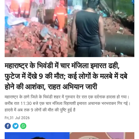
महाराष्ट्र के भिवंडी में चार मंजिला इमारत ढही,
फुटेज में देंखे 9 की मौत; कई लोगों के मलबे में दबे
होने की आशंका, राहत अभियान जारी
महाराष्ट्र के ठाणे जिले के भिवंडी शहर में गुरुवार देर रात एक दर्दनाक हादसा हो गया।
करीब रात 11:30 बजे एक चार मंजिला रिहायशी इमारत अचानक भरभराकर गिर गई।
हादसे में अब तक 9 लोगों की मौत की पुष्टि हुई है
Fri,31 Jul 2026