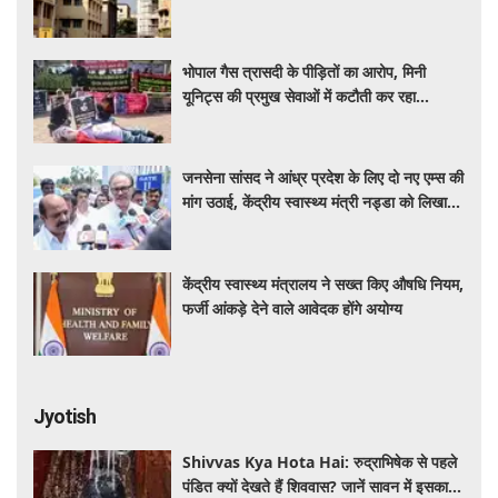
भोपाल गैस त्रासदी के पीड़ितों का आरोप, मिनी
यूनिट्स की प्रमुख सेवाओं में कटौती कर रहा
बीएमएचआरसी
जनसेना सांसद ने आंध्र प्रदेश के लिए दो नए एम्स की
मांग उठाई, केंद्रीय स्वास्थ्य मंत्री नड्डा को लिखा
पत्र
केंद्रीय स्वास्थ्य मंत्रालय ने सख्त किए औषधि नियम,
फर्जी आंकड़े देने वाले आवेदक होंगे अयोग्य
Jyotish
Shivvas Kya Hota Hai: रुद्राभिषेक से पहले
पंडित क्यों देखते हैं शिववास? जानें सावन में इसका