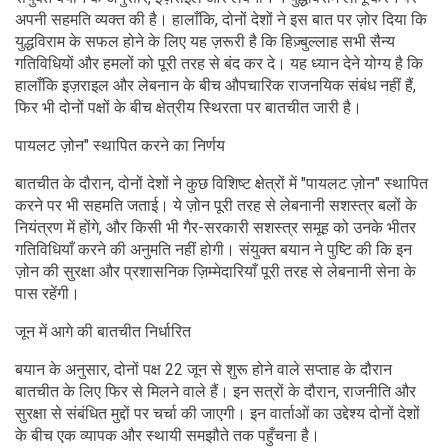
अपनी सहमति व्यक्त की है। हालाँकि, दोनों देशों ने इस बात पर ज़ोर दिया कि
युद्धविराम के सफल होने के लिए यह ज़रूरी है कि हिज़्बुल्लाह सभी सैन्य
गतिविधियों और हमलों को पूरी तरह से बंद कर दे। यह ध्यान देने योग्य है कि
हालाँकि इज़राइल और लेबनान के बीच औपचारिक राजनयिक संबंध नहीं हैं,
फिर भी दोनों पक्षों के बीच क्षेत्रीय स्थिरता पर बातचीत जारी है।
पायलट ज़ोन" स्थापित करने का निर्णय
बातचीत के दौरान, दोनों देशों ने कुछ विशिष्ट क्षेत्रों में "पायलट ज़ोन" स्थापित
करने पर भी सहमति जताई। ये ज़ोन पूरी तरह से लेबनानी सशस्त्र बलों के
नियंत्रण में होंगे, और किसी भी गैर-सरकारी सशस्त्र समूह को उनके भीतर
गतिविधियाँ करने की अनुमति नहीं होगी। संयुक्त बयान ने पुष्टि की कि इन
ज़ोन की सुरक्षा और प्रशासनिक ज़िम्मेदारियाँ पूरी तरह से लेबनानी सेना के
पास रहेंगी।
जून में आगे की बातचीत निर्धारित
बयान के अनुसार, दोनों पक्ष 22 जून से शुरू होने वाले सप्ताह के दौरान
बातचीत के लिए फिर से मिलने वाले हैं। इन सत्रों के दौरान, राजनीति और
सुरक्षा से संबंधित मुद्दों पर चर्चा की जाएगी। इन वार्ताओं का उद्देश्य दोनों देशों
के बीच एक व्यापक और स्थायी समझौते तक पहुँचना है।