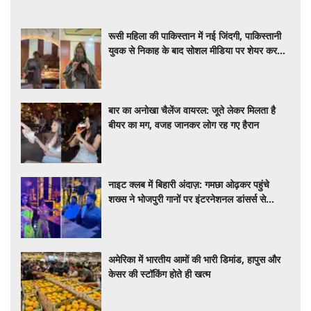
रूसी महिला की पाकिस्तान में नई जिंदगी, पाकिस्तानी
युवक से निकाह के बाद सोशल मीडिया पर शेयर कर
रही डेली लाइफ
बार का अनोखा चैलेंज वायरल: जूते लेकर मिलता है
बीयर का मग, वजह जानकर लोग रह गए हैरान
नाइट क्लब में बिहारी अंदाज़: गमछा ओढ़कर पहुंचे
शख्स ने भोजपुरी गानों पर इंटरनेशनल डांसर्स से
करवाया डांस, वायरल वीडियो
अमेरिका में भारतीय आमों की भारी डिमांड, हापुस और
केसर की स्टॉकिंग होते ही खत्म