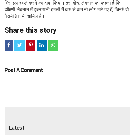
मिसाइल हमले करने का दावा किया। इस बीच, लेबनान का कहना है कि
दक्षिणी लेबनान में इजरायली हमलों में कम से कम नौ लोग मारे गए हैं, जिनमें दो
पैरामेडिक भी शामिल हैं।
Share this story
Post A Comment
Latest