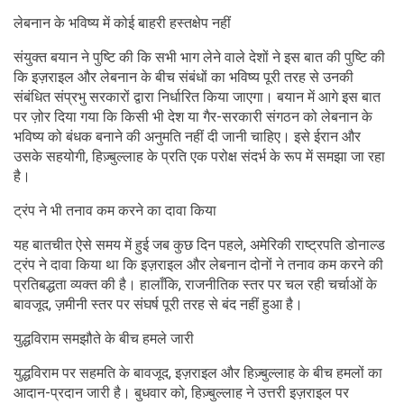
लेबनान के भविष्य में कोई बाहरी हस्तक्षेप नहीं
संयुक्त बयान ने पुष्टि की कि सभी भाग लेने वाले देशों ने इस बात की पुष्टि की
कि इज़राइल और लेबनान के बीच संबंधों का भविष्य पूरी तरह से उनकी
संबंधित संप्रभु सरकारों द्वारा निर्धारित किया जाएगा। बयान में आगे इस बात
पर ज़ोर दिया गया कि किसी भी देश या गैर-सरकारी संगठन को लेबनान के
भविष्य को बंधक बनाने की अनुमति नहीं दी जानी चाहिए। इसे ईरान और
उसके सहयोगी, हिज़्बुल्लाह के प्रति एक परोक्ष संदर्भ के रूप में समझा जा रहा
है।
ट्रंप ने भी तनाव कम करने का दावा किया
यह बातचीत ऐसे समय में हुई जब कुछ दिन पहले, अमेरिकी राष्ट्रपति डोनाल्ड
ट्रंप ने दावा किया था कि इज़राइल और लेबनान दोनों ने तनाव कम करने की
प्रतिबद्धता व्यक्त की है। हालाँकि, राजनीतिक स्तर पर चल रही चर्चाओं के
बावजूद, ज़मीनी स्तर पर संघर्ष पूरी तरह से बंद नहीं हुआ है।
युद्धविराम समझौते के बीच हमले जारी
युद्धविराम पर सहमति के बावजूद, इज़राइल और हिज़्बुल्लाह के बीच हमलों का
आदान-प्रदान जारी है। बुधवार को, हिज़्बुल्लाह ने उत्तरी इज़राइल पर