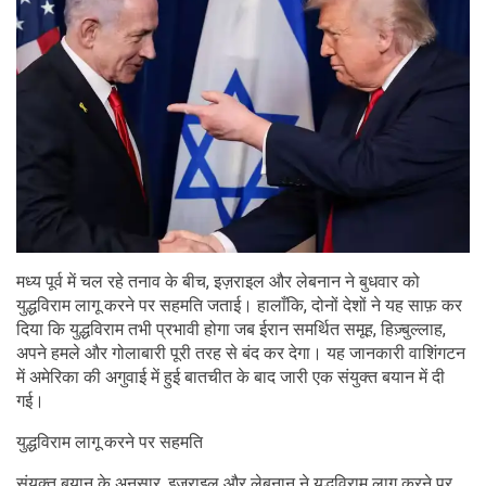
मध्य पूर्व में चल रहे तनाव के बीच, इज़राइल और लेबनान ने बुधवार को
युद्धविराम लागू करने पर सहमति जताई। हालाँकि, दोनों देशों ने यह साफ़ कर
दिया कि युद्धविराम तभी प्रभावी होगा जब ईरान समर्थित समूह, हिज़्बुल्लाह,
अपने हमले और गोलाबारी पूरी तरह से बंद कर देगा। यह जानकारी वाशिंगटन
में अमेरिका की अगुवाई में हुई बातचीत के बाद जारी एक संयुक्त बयान में दी
गई।
युद्धविराम लागू करने पर सहमति
संयुक्त बयान के अनुसार, इज़राइल और लेबनान ने युद्धविराम लागू करने पर