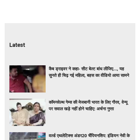
Latest
कैब ड्राइवर ने कहा- सीट बेल्ट बांध लीजिए..., यह
सुनते ही चिढ़ गई महिला, बहस का वीडियो आया सामने
कॉमनवेल्थ गेम्स की मेजबानी भारत के लिए गौरव, वेन्यू
पर सवाल खड़े नहीं होने चाहिए: अर्चना गुप्ता
वर्ल्ड एथलेटिक्स अंडर20 चैंपियनशिप: इंडियन नेवी के