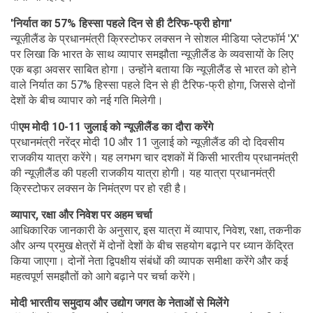
'निर्यात का 57% हिस्सा पहले दिन से ही टैरिफ-फ्री होगा'
न्यूज़ीलैंड के प्रधानमंत्री क्रिस्टोफर लक्सन ने सोशल मीडिया प्लेटफॉर्म 'X'
पर लिखा कि भारत के साथ व्यापार समझौता न्यूज़ीलैंड के व्यवसायों के लिए
एक बड़ा अवसर साबित होगा। उन्होंने बताया कि न्यूज़ीलैंड से भारत को होने
वाले निर्यात का 57% हिस्सा पहले दिन से ही टैरिफ-फ्री होगा, जिससे दोनों
देशों के बीच व्यापार को नई गति मिलेगी।
पी
एम मोदी 10-11 जुलाई को न्यूज़ीलैंड का दौरा करेंगे
प्रधानमंत्री नरेंद्र मोदी 10 और 11 जुलाई को न्यूज़ीलैंड की दो दिवसीय
राजकीय यात्रा करेंगे। यह लगभग चार दशकों में किसी भारतीय प्रधानमंत्री
की न्यूज़ीलैंड की पहली राजकीय यात्रा होगी। यह यात्रा प्रधानमंत्री
क्रिस्टोफर लक्सन के निमंत्रण पर हो रही है।
व्यापार, रक्षा और निवेश पर अहम चर्चा
आधिकारिक जानकारी के अनुसार, इस यात्रा में व्यापार, निवेश, रक्षा, तकनीक
और अन्य प्रमुख क्षेत्रों में दोनों देशों के बीच सहयोग बढ़ाने पर ध्यान केंद्रित
किया जाएगा। दोनों नेता द्विपक्षीय संबंधों की व्यापक समीक्षा करेंगे और कई
महत्वपूर्ण समझौतों को आगे बढ़ाने पर चर्चा करेंगे।
मोदी भारतीय समुदाय और उद्योग जगत के नेताओं से मिलेंगे