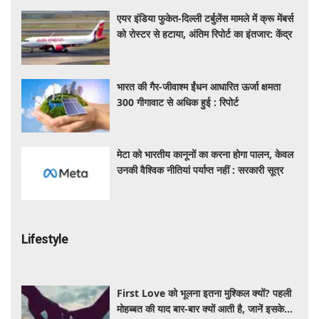
एयर इंडिया फुकेत-दिल्ली टर्बुलेंस मामले में क्रू मेंबर्स
को रोस्टर से हटाया, अंतिम रिपोर्ट का इंतजार: केंद्र
भारत की गैर-जीवाश्म ईंधन आधारित ऊर्जा क्षमता
300 गीगावाट से अधिक हुई : रिपोर्ट
मेटा को भारतीय कानूनों का करना होगा पालन, केवल
उनकी वैश्विक नीतियां पर्याप्त नहीं : सरकारी सूत्र
Lifestyle
First Love को भूलना इतना मुश्किल क्यों? पहली
मोहब्बत की याद बार-बार क्यों आती है, जानें इसके