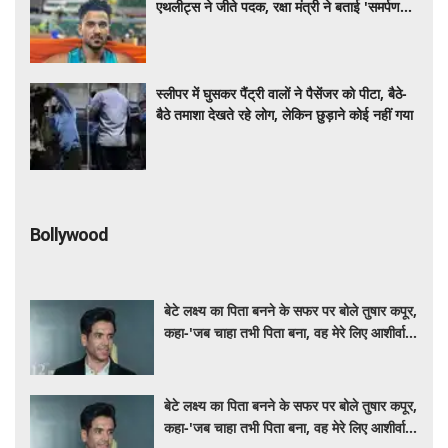
एथलीट्स ने जीते पदक, रक्षा मंत्री ने बताई 'समर्पण
और अनुशासन की मिसाल'
स्लीपर में घुसकर पैंट्री वालों ने पैसेंजर को पीटा, बैठे-
बैठे तमाशा देखते रहे लोग, लेकिन छुड़ाने कोई नहीं गया
Bollywood
बेटे लक्ष्य का पिता बनने के सफर पर बोले तुषार कपूर,
कहा-'जब चाहा तभी पिता बना, वह मेरे लिए आशीर्वाद
की तरह'
बेटे लक्ष्य का पिता बनने के सफर पर बोले तुषार कपूर,
कहा-'जब चाहा तभी पिता बना, वह मेरे लिए आशीर्वाद