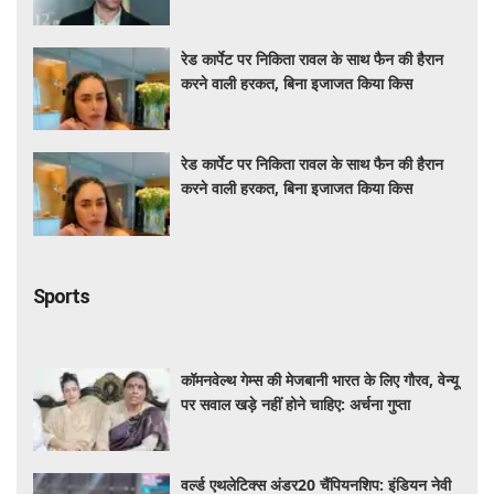
की तरह'
रेड कार्पेट पर निकिता रावल के साथ फैन की हैरान
करने वाली हरकत, बिना इजाजत किया किस
रेड कार्पेट पर निकिता रावल के साथ फैन की हैरान
करने वाली हरकत, बिना इजाजत किया किस
Sports
कॉमनवेल्थ गेम्स की मेजबानी भारत के लिए गौरव, वेन्यू
पर सवाल खड़े नहीं होने चाहिए: अर्चना गुप्ता
वर्ल्ड एथलेटिक्स अंडर20 चैंपियनशिप: इंडियन नेवी