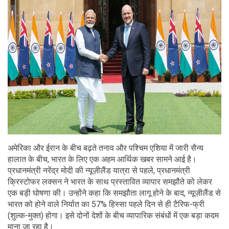
अमेरिका और ईरान के बीच बढ़ते तनाव और पश्चिम एशिया में जारी सैन्य
हालात के बीच, भारत के लिए एक अहम आर्थिक खबर सामने आई है।
प्रधानमंत्री नरेंद्र मोदी की न्यूज़ीलैंड यात्रा से पहले, प्रधानमंत्री
क्रिस्टोफर लक्सन ने भारत के साथ प्रस्तावित व्यापार समझौते को लेकर
एक बड़ी घोषणा की। उन्होंने कहा कि समझौता लागू होने के बाद, न्यूज़ीलैंड से
भारत को होने वाले निर्यात का 57% हिस्सा पहले दिन से ही टैरिफ-फ्री
(शुल्क-मुक्त) होगा। इसे दोनों देशों के बीच व्यापारिक संबंधों में एक बड़ा कदम
माना जा रहा है।