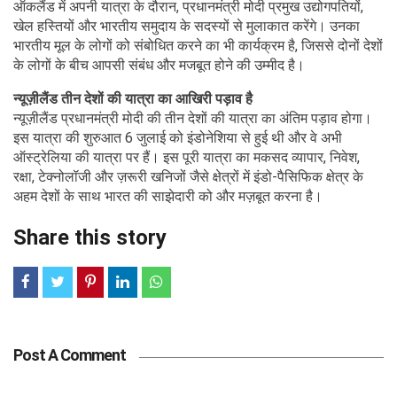
ऑकलैंड में अपनी यात्रा के दौरान, प्रधानमंत्री मोदी प्रमुख उद्योगपतियों,
खेल हस्तियों और भारतीय समुदाय के सदस्यों से मुलाकात करेंगे। उनका
भारतीय मूल के लोगों को संबोधित करने का भी कार्यक्रम है, जिससे दोनों देशों
के लोगों के बीच आपसी संबंध और मजबूत होने की उम्मीद है।
न्यूज़ीलैंड तीन देशों की यात्रा का आखिरी पड़ाव है
न्यूज़ीलैंड प्रधानमंत्री मोदी की तीन देशों की यात्रा का अंतिम पड़ाव होगा।
इस यात्रा की शुरुआत 6 जुलाई को इंडोनेशिया से हुई थी और वे अभी
ऑस्ट्रेलिया की यात्रा पर हैं। इस पूरी यात्रा का मकसद व्यापार, निवेश,
रक्षा, टेक्नोलॉजी और ज़रूरी खनिजों जैसे क्षेत्रों में इंडो-पैसिफिक क्षेत्र के
अहम देशों के साथ भारत की साझेदारी को और मज़बूत करना है।
Share this story
Post A Comment