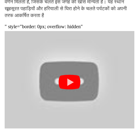
वर्णन मिलता है, जिसके चलते इस जगह की खास मान्यता है। यह स्थान
खूबसूरत पहाड़ियों और हरियाली से घिरा होने के चलते पर्यटकों को अपनी
तरफ आकर्षित करता है