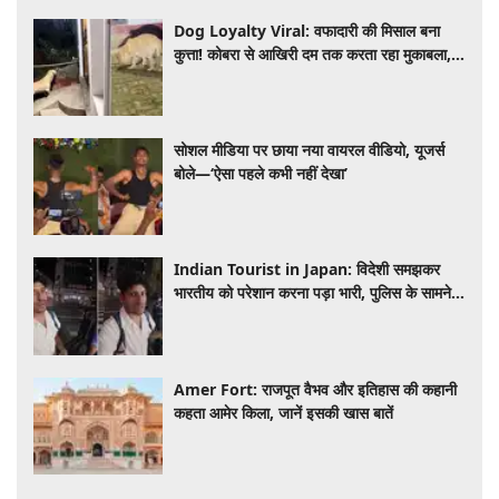
Dog Loyalty Viral: वफादारी की मिसाल बना
कुत्ता! कोबरा से आखिरी दम तक करता रहा मुकाबला,
परिवार की बचाई जान
सोशल मीडिया पर छाया नया वायरल वीडियो, यूजर्स
बोले—‘ऐसा पहले कभी नहीं देखा’
Indian Tourist in Japan: विदेशी समझकर
भारतीय को परेशान करना पड़ा भारी, पुलिस के सामने
मैनेजर की हुई फजीहत
Amer Fort: राजपूत वैभव और इतिहास की कहानी
कहता आमेर किला, जानें इसकी खास बातें