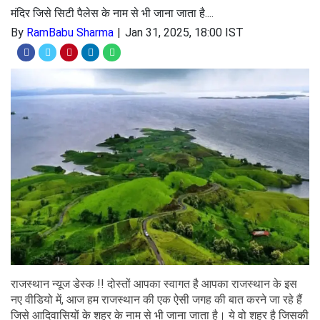
मंदिर जिसे सिटी पैलेस के नाम से भी जाना जाता है....
By
RamBabu Sharma
Jan 31, 2025, 18:00 IST
राजस्थान न्यूज डेस्क !! दोस्तों आपका स्वागत है आपका राजस्थान के इस
नए वीडियो में, आज हम राजस्थान की एक ऐसी जगह की बात करने जा रहे हैं
जिसे आदिवासियों के शहर के नाम से भी जाना जाता है। ये वो शहर है जिसकी