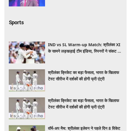
सफर
Sports
IND vs SL Warm-up Match: श्रीलंका XI
के सामने लड़खड़ाई टीम इंडिया, स्पिनरों ने संकट में
बचाई लाज
श्रीलंका क्रिकेट का बड़ा फैसला, भारत के खिलाफ
टेस्ट सीरीज में दर्शकों की होगी फ्री एंट्री
श्रीलंका क्रिकेट का बड़ा फैसला, भारत के खिलाफ
टेस्ट सीरीज में दर्शकों की होगी फ्री एंट्री
वॉर्म-अप मैच: श्रीलंका इलेवन ने पहले दिन 8 विकेट