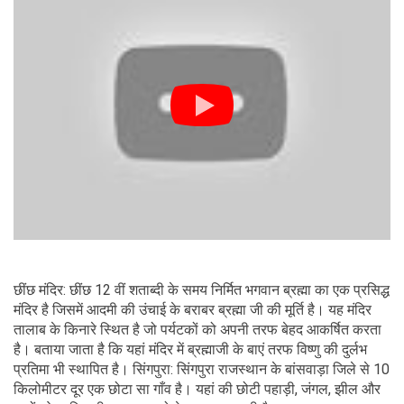
छींछ मंदिर: छींछ 12 वीं शताब्दी के समय निर्मित भगवान ब्रह्मा का एक प्रसिद्ध
मंदिर है जिसमें आदमी की उंचाई के बराबर ब्रह्मा जी की मूर्ति है। यह मंदिर
तालाब के किनारे स्थित है जो पर्यटकों को अपनी तरफ बेहद आकर्षित करता
है। बताया जाता है कि यहां मंदिर में ब्रह्माजी के बाएं तरफ विष्णु की दुर्लभ
प्रतिमा भी स्थापित है। सिंगपुरा: सिंगपुरा राजस्थान के बांसवाड़ा जिले से 10
किलोमीटर दूर एक छोटा सा गाँव है। यहां की छोटी पहाड़ी, जंगल, झील और