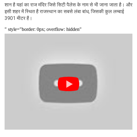
शान है यहां का राज मंदिर जिसे सिटी पैलेस के नाम से भी जाना जाता है। और
इसी शहर में स्थित है राजस्थान का सबसे लंबा बांध, जिसकी कुल लम्बाई
3901 मीटर है।