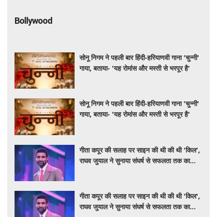
Bollywood
सोनू निगम ने पहली बार हिंदी-हरियाणवी गाना 'चुन्नी'
गाया, बताया- 'यह रोमांस और मस्ती से भरपूर है'
सोनू निगम ने पहली बार हिंदी-हरियाणवी गाना 'चुन्नी'
गाया, बताया- 'यह रोमांस और मस्ती से भरपूर है'
गीता कपूर की सलाह पर साइन की थी की थी 'किल',
राघव जुयाल ने सुनाया संघर्ष से सफलता तक का
सफर
गीता कपूर की सलाह पर साइन की थी की थी 'किल',
राघव जुयाल ने सुनाया संघर्ष से सफलता तक का