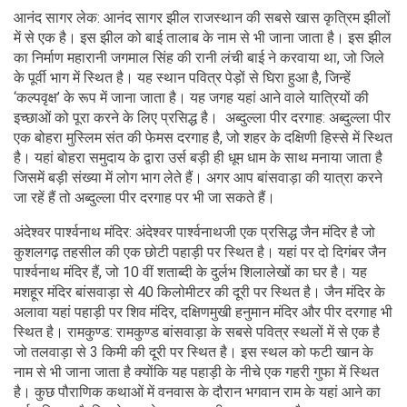
आनंद सागर लेक: आनंद सागर झील राजस्थान की सबसे खास कृत्रिम झीलों
में से एक है। इस झील को बाई तालाब के नाम से भी जाना जाता है। इस झील
का निर्माण महारानी जगमाल सिंह की रानी लंची बाई ने करवाया था, जो जिले
के पूर्वी भाग में स्थित है। यह स्थान पवित्र पेड़ों से घिरा हुआ है, जिन्हें
‘कल्पवृक्ष’ के रूप में जाना जाता है। यह जगह यहां आने वाले यात्रियों की
इच्छाओं को पूरा करने के लिए प्रसिद्ध है। अब्दुल्ला पीर दरगाह: अब्दुल्ला पीर
एक बोहरा मुस्लिम संत की फेमस दरगाह है, जो शहर के दक्षिणी हिस्से में स्थित
है। यहां बोहरा समुदाय के द्वारा उर्स बड़ी ही धूम धाम के साथ मनाया जाता है
जिसमें बड़ी संख्या में लोग भाग लेते हैं। अगर आप बांसवाड़ा की यात्रा करने
जा रहें हैं तो अब्दुल्ला पीर दरगाह पर भी जा सकते हैं।
अंदेश्वर पार्श्वनाथ मंदिर: अंदेश्वर पार्श्वनाथजी एक प्रसिद्ध जैन मंदिर है जो
कुशलगढ़ तहसील की एक छोटी पहाड़ी पर स्थित है। यहां पर दो दिगंबर जैन
पार्श्वनाथ मंदिर हैं, जो 10 वीं शताब्दी के दुर्लभ शिलालेखों का घर है। यह
मशहूर मंदिर बांसवाड़ा से 40 किलोमीटर की दूरी पर स्थित है। जैन मंदिर के
अलावा यहां पहाड़ी पर शिव मंदिर, दक्षिणमुखी हनुमान मंदिर और पीर दरगाह भी
स्थित है। रामकुण्ड: रामकुण्ड बांसवाड़ा के सबसे पवित्र स्थलों में से एक है
जो तलवाड़ा से 3 किमी की दूरी पर स्थित है। इस स्थल को फटी खान के
नाम से भी जाना जाता है क्योंकि यह पहाड़ी के नीचे एक गहरी गुफा में स्थित
है। कुछ पौराणिक कथाओं में वनवास के दौरान भगवान राम के यहां आने का