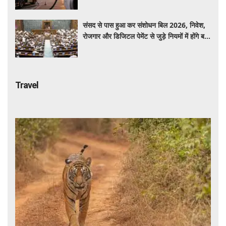
संसद से पास हुआ कर संशोधन बिल 2026, निवेश,
रोजगार और डिजिटल पेमेंट से जुड़े नियमों में होंगे बड़े
बदलाव
Travel