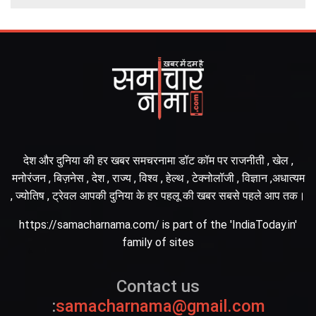
देश और दुनिया की हर खबर समचरनामा डॉट कॉम पर राजनीती , खेल ,
मनोरंजन , बिज़नेस , देश , राज्य , विश्व , हेल्थ , टेक्नोलॉजी , विज्ञान ,अधात्यम
, ज्योतिष , ट्रेवल आपकी दुनिया के हर पहलू की खबर सबसे पहले आप तक।
https://samacharnama.com/ is part of the 'IndiaToday.in'
family of sites
Contact us
:
samacharnama@gmail.com