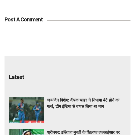
Post A Comment
Latest
जन्मदिन विशेष: दीपक चाहर ने निभाया बेटे होने का
फर्ज, टीम इंडिया से वापस लिया था नाम
श्रीनगर: इल्तिजा मुफ्ती के खिलाफ एफआईआर पर