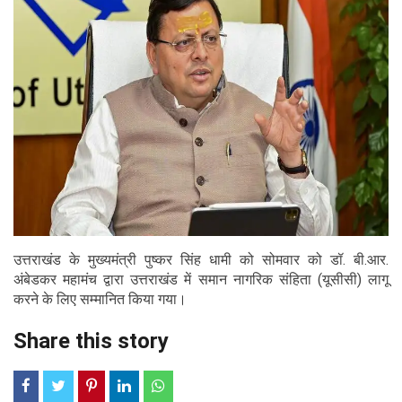
उत्तराखंड के मुख्यमंत्री पुष्कर सिंह धामी को सोमवार को डॉ. बी.आर.
अंबेडकर महामंच द्वारा उत्तराखंड में समान नागरिक संहिता (यूसीसी) लागू
करने के लिए सम्मानित किया गया।
Share this story