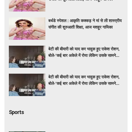
बर्थडे स्पेशल : आकृति कक्कड़ ने मां से ली शास्त्रीय
संगीत की शुरुआती शिक्षा, आज मशहूर गायिका
बेटी की बीमारी को याद कर भावुक हुए राकेश रोशन,
बोले-'कई बार अकेले में रोया लेकिन उसके सामने
हमेशा मुस्कुराया'
बेटी की बीमारी को याद कर भावुक हुए राकेश रोशन,
बोले-'कई बार अकेले में रोया लेकिन उसके सामने
हमेशा मुस्कुराया'
Sports