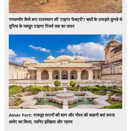
रणथम्भौर कैसे बना राजस्थान की ‘टाइगर फैक्ट्री’? बाघों के उजड़ते कुनबे से
दुनिया के मशहूर टाइगर रिजर्व तक का सफर
Amer Fort: राजपूत घरानों की शान और गौरव की कहानी बयां करता
आमेर का किला, जानिए इतिहास और रहस्य