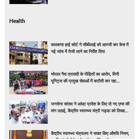
Health
कलकत्ता हाई कोर्ट ने सीबीआई को आरजी कर केस में
नई जांच में तेजी लाने का निर्देश दिया
भोपाल गैस त्रासदी के पीड़ितों का आरोप, मिनी
यूनिट्स की प्रमुख सेवाओं में कटौती कर रहा
बीएमएचआरसी
जनसेना सांसद ने आंध्र प्रदेश के लिए दो नए एम्स की
मांग उठाई, केंद्रीय स्वास्थ्य मंत्री नड्डा को लिखा
पत्र
केंद्रीय स्वास्थ्य मंत्रालय ने सख्त किए औषधि नियम,