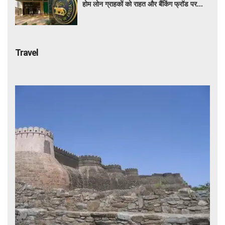
होम लोन ग्राहकों को राहत और बैंकिंग फ्रॉड पर
कसेगा शिकंजा
Travel