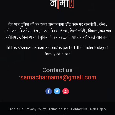
देश और दुनिया की हर खबर समचरनामा डॉट कॉम पर राजनीती , खेल ,
मनोरंजन , बिज़नेस , देश , राज्य , विश्व , हेल्थ , टेक्नोलॉजी , विज्ञान ,अधात्यम
, ज्योतिष , ट्रेवल आपकी दुनिया के हर पहलू की खबर सबसे पहले आप तक।
https://samacharnama.com/ is part of the 'IndiaToday.in'
family of sites
Contact us
:
samacharnama@gmail.com
About Us
Privacy Policy
Terms of Use
Contact us
Ajab Gajab