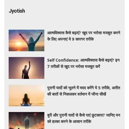
Jyotish
आत्मविश्वास कैसे बढ़ाएं? खुद पर भरोसा मजबूत करने
के लिए अपनाएं ये 9 कारगर तरीके
Self Confidence: आत्मविश्वास कैसे बढ़ाएं? इन
7 तरीकों से खुद पर भरोसा मजबूत करें
पुरानी यादों को भूलने में मदद करेंगे ये 5 तरीके, अतीत
की बातों से निकलकर वर्तमान में जीना सीखें
बुरी और पुरानी यादों से कैसे पाएं छुटकारा? जानिए मन
को हल्का करने के आसान तरीके