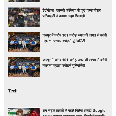
ईटीपीएल: ग्लासगो कॉस्मिक से जुड़े जेम्स नीशम,
फ्रेंचाइजी ने बताया अहम खिलाड़ी
जयपुर में करीब 101 करोड़ रुपए की लागत से बनेगी
महाराणा प्रताप स्पोर्ट्स यूनिवर्सिटी
जयपुर में करीब 101 करोड़ रुपए की लागत से बनेगी
महाराणा प्रताप स्पोर्ट्स यूनिवर्सिटी
Tech
अब सड़क हादसों से पहले मिलेगा अलर्ट! Google