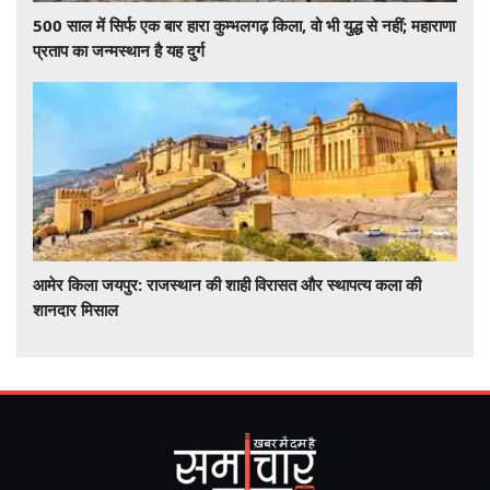
500 साल में सिर्फ एक बार हारा कुम्भलगढ़ किला, वो भी युद्ध से नहीं; महाराणा
प्रताप का जन्मस्थान है यह दुर्ग
आमेर किला जयपुर: राजस्थान की शाही विरासत और स्थापत्य कला की
शानदार मिसाल