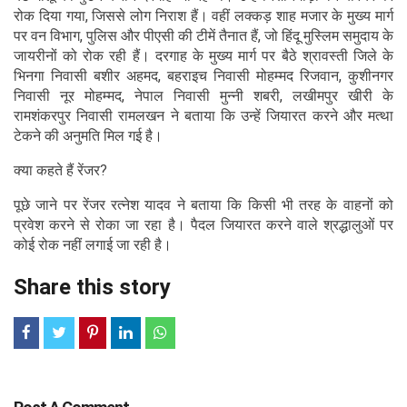
रोक दिया गया, जिससे लोग निराश हैं। वहीं लक्कड़ शाह मजार के मुख्य मार्ग
पर वन विभाग, पुलिस और पीएसी की टीमें तैनात हैं, जो हिंदू मुस्लिम समुदाय के
जायरीनों को रोक रही हैं। दरगाह के मुख्य मार्ग पर बैठे श्रावस्ती जिले के
भिनगा निवासी बशीर अहमद, बहराइच निवासी मोहम्मद रिजवान, कुशीनगर
निवासी नूर मोहम्मद, नेपाल निवासी मुन्नी शबरी, लखीमपुर खीरी के
रामशंकरपुर निवासी रामलखन ने बताया कि उन्हें जियारत करने और मत्था
टेकने की अनुमति मिल गई है।
क्या कहते हैं रेंजर?
पूछे जाने पर रेंजर रत्नेश यादव ने बताया कि किसी भी तरह के वाहनों को
प्रवेश करने से रोका जा रहा है। पैदल जियारत करने वाले श्रद्धालुओं पर
कोई रोक नहीं लगाई जा रही है।
Share this story