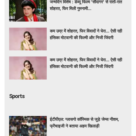
जन्मदिन विशेष : डेब्यू फिल्म 'सौदागर' से रातों-रात
शोहरत, फिर मिली गुमनामी...
कम उम्र में शोहरत, फिर विवादों ने घेरा… ऐसी रही
हंसिका मोटवानी की फिल्मी और निजी जिंदगी
कम उम्र में शोहरत, फिर विवादों ने घेरा… ऐसी रही
हंसिका मोटवानी की फिल्मी और निजी जिंदगी
Sports
ईटीपीएल: ग्लासगो कॉस्मिक से जुड़े जेम्स नीशम,
फ्रेंचाइजी ने बताया अहम खिलाड़ी