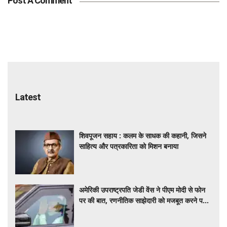
Post A Comment
Latest
शिवपूजन सहाय : कलम के साधक की कहानी, जिसने
साहित्य और पत्रकारिता को मिशन बनाया
अमेरिकी उपराष्ट्रपति जेडी वेंस ने पीएम मोदी से फोन
पर की बात, रणनीतिक साझेदारी को मजबूत करने पर
हुई चर्चा