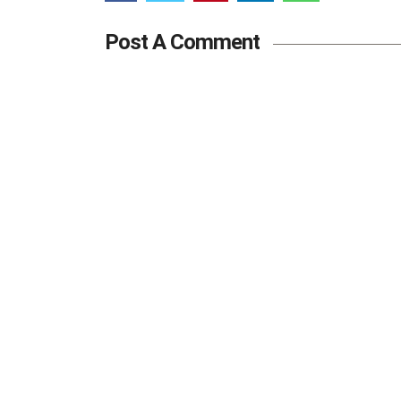
Post A Comment