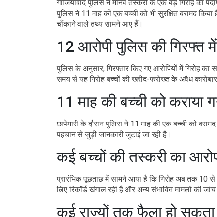
गाजियाबाद पुलिस ने मानव तस्करी के एक बड़े गिरोह का पर्द
पुलिस ने 11 माह की एक बच्ची को भी सुरक्षित बरामद किया
चौंकाने वाले तथ्य सामने आए हैं।
12 आरोपी पुलिस की गिरफ्त में
पुलिस के अनुसार, गिरफ्तार किए गए आरोपियों में गिरोह का 
समय से यह गिरोह बच्चों की खरीद-फरोख्त के अवैध कारोबार
11 माह की बच्ची को कराया गय
छापेमारी के दौरान पुलिस ने 11 माह की एक बच्ची को बरामद 
पहचान से जुड़ी जानकारी जुटाई जा रही है।
कई बच्चों की तस्करी का आरो
प्रारंभिक पूछताछ में सामने आया है कि गिरोह अब तक 10 से 
लिए रिकॉर्ड खंगाल रही है और अन्य संभावित मामलों की जांच
कई राज्यों तक फैला हो सकता ह