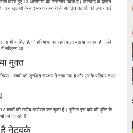
ाफाश करते हुए 12 आरोपियों को गिरफ्तार किया है। कार्रवाई के दौरान
 है। इस खुलासे के बाद मानव तस्करी के संगठित नेटवर्क को लेकर कई
सरगना भी शामिल है, जो हरियाणा का रहने वाला बताया जा रहा है। लंबे
 में सक्रिय था।
ा मुक्त
किया। बच्ची को सुरक्षित संरक्षण में रखा गया है और उसके परिवार तथा
प
12 बच्चों की खरीद-फरोख्त कर चुका है। पुलिस इस दावे की पुष्टि के
 भी की जा रही है।
ै नेटवर्क