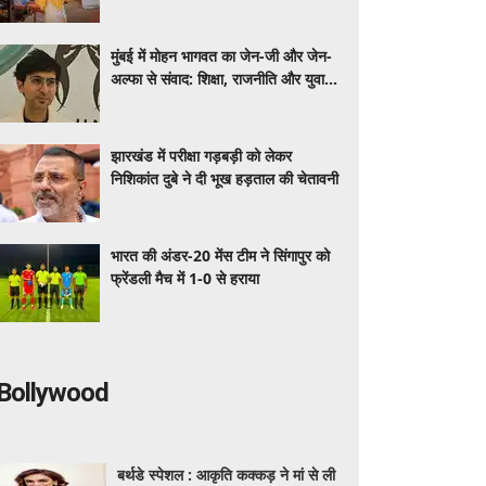
मुंबई में मोहन भागवत का जेन-जी और जेन-
अल्फा से संवाद: शिक्षा, राजनीति और युवा
भूमिका पर खुलकर हुई चर्चा
झारखंड में परीक्षा गड़बड़ी को लेकर
निशिकांत दुबे ने दी भूख हड़ताल की चेतावनी
भारत की अंडर-20 मेंस टीम ने सिंगापुर को
फ्रेंडली मैच में 1-0 से हराया
Bollywood
बर्थडे स्पेशल : आकृति कक्कड़ ने मां से ली