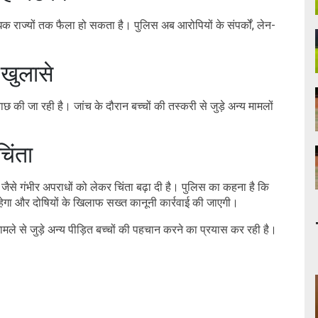
िक राज्यों तक फैला हो सकता है। पुलिस अब आरोपियों के संपर्कों, लेन-
 खुलासे
 की जा रही है। जांच के दौरान बच्चों की तस्करी से जुड़े अन्य मामलों
चिंता
जैसे गंभीर अपराधों को लेकर चिंता बढ़ा दी है। पुलिस का कहना है कि
 रहेगा और दोषियों के खिलाफ सख्त कानूनी कार्रवाई की जाएगी।
ले से जुड़े अन्य पीड़ित बच्चों की पहचान करने का प्रयास कर रही है।