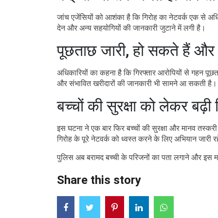
जांच एजेंसियों को आशंका है कि गिरोह का नेटवर्क एक से अध
देन और अन्य सहयोगियों की जानकारी जुटाने में लगी है।
पूछताछ जारी, हो सकते हैं और
अधिकारियों का कहना है कि गिरफ्तार आरोपियों से गहन पूछताछ
और संभावित खरीदारों की जानकारी भी सामने आ सकती है।
बच्चों की सुरक्षा को लेकर बढ़ी 
इस घटना ने एक बार फिर बच्चों की सुरक्षा और मानव तस्करी 
गिरोह के पूरे नेटवर्क को ध्वस्त करने के लिए अभियान जारी
पुलिस अब बरामद बच्ची के परिजनों का पता लगाने और इस माम
Share this story