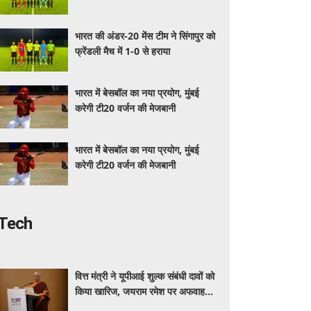
भारत की अंडर-20 मेंस टीम ने सिंगापुर को
फ्रेंडली मैच में 1-0 से हराया
भारत में बेसबॉल का नया प्रयोग, मुंबई
करेगी टी20 वर्जन की मेजबानी
भारत में बेसबॉल का नया प्रयोग, मुंबई
करेगी टी20 वर्जन की मेजबानी
Tech
वित्त मंत्री ने यूपीआई शुल्क संबंधी दावों को
किया खारिज, जयराम रमेश पर अफवाह
फैलाने का आरोप