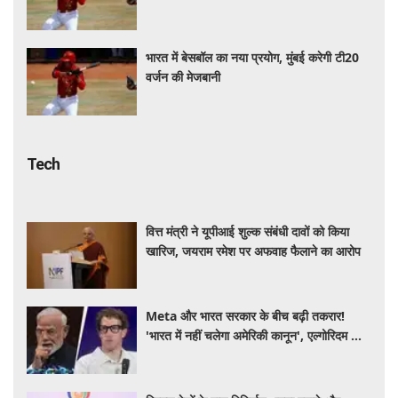
भारत में बेसबॉल का नया प्रयोग, मुंबई करेगी टी20
वर्जन की मेजबानी
Tech
वित्त मंत्री ने यूपीआई शुल्क संबंधी दावों को किया
खारिज, जयराम रमेश पर अफवाह फैलाने का आरोप
Meta और भारत सरकार के बीच बढ़ी तकरार!
'भारत में नहीं चलेगा अमेरिकी कानून', एल्गोरिदम को
लेकर बड़ा विवाद