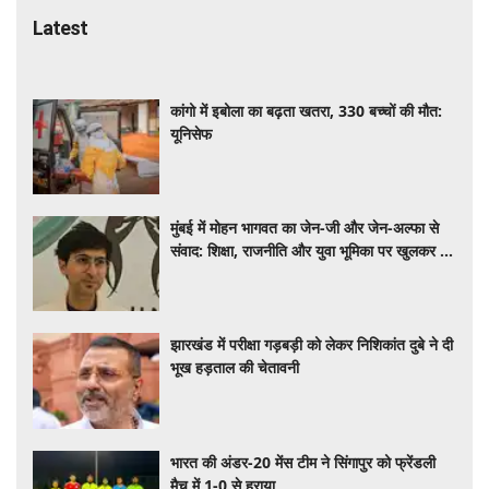
Latest
कांगो में इबोला का बढ़ता खतरा, 330 बच्चों की मौत:
यूनिसेफ
मुंबई में मोहन भागवत का जेन-जी और जेन-अल्फा से
संवाद: शिक्षा, राजनीति और युवा भूमिका पर खुलकर हुई
चर्चा
झारखंड में परीक्षा गड़बड़ी को लेकर निशिकांत दुबे ने दी
भूख हड़ताल की चेतावनी
भारत की अंडर-20 मेंस टीम ने सिंगापुर को फ्रेंडली
मैच में 1-0 से हराया