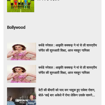
Bollywood
बर्थडे स्पेशल : आकृति कक्कड़ ने मां से ली शास्त्रीय
संगीत की शुरुआती शिक्षा, आज मशहूर गायिका
बर्थडे स्पेशल : आकृति कक्कड़ ने मां से ली शास्त्रीय
संगीत की शुरुआती शिक्षा, आज मशहूर गायिका
बेटी की बीमारी को याद कर भावुक हुए राकेश रोशन,
बोले-'कई बार अकेले में रोया लेकिन उसके सामने
हमेशा मुस्कुराया'