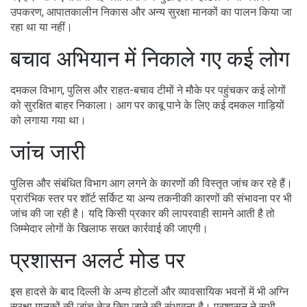
उपकरण, आपातकालीन निकास और अन्य सुरक्षा मानकों का पालन किया जा
रहा था या नहीं।
बचाव अभियान में निकाले गए कई लोग
दमकल विभाग, पुलिस और राहत-बचाव टीमों ने मौके पर पहुंचकर कई लोगों
को सुरक्षित बाहर निकाला। आग पर काबू पाने के लिए कई दमकल गाड़ियों
को लगाया गया था।
जांच जारी
पुलिस और संबंधित विभाग आग लगने के कारणों की विस्तृत जांच कर रहे हैं।
प्रारंभिक स्तर पर शॉर्ट सर्किट या अन्य तकनीकी कारणों की संभावना पर भी
जांच की जा रही है। यदि किसी प्रकार की लापरवाही सामने आती है तो
जिम्मेदार लोगों के खिलाफ सख्त कार्रवाई की जाएगी।
प्रशासन अलर्ट मोड पर
इस हादसे के बाद दिल्ली के अन्य होटलों और व्यावसायिक भवनों में भी अग्नि
सुरक्षा मानकों की जांच तेज किए जाने की संभावना है। प्रशासन ने सभी