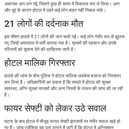
अचानक आग लग गई, जिसने कुछ ही समय में विकराल रूप ले लिया। आग
और धुएं के कारण होटल में ठहरे कई लोग बाहर नहीं निकल सके।
21 लोगों की दर्दनाक मौत
इस भीषण हादसे में 21 लोगों की जान चली गई। कई लोग गंभीर रूप से झुलस
गए, जिन्हें अस्पताल में भर्ती कराया गया है। मृतकों की पहचान और उनके
परिजनों को सूचना देने की प्रक्रिया जारी है।
होटल मालिक गिरफ्तार
हादसे की जांच के बीच पुलिस ने होटल मालिक लवकेश बजाज को गिरफ्तार
कर लिया है। अधिकारियों का कहना है कि मामले में होटल की सुरक्षा
व्यवस्था, अग्नि सुरक्षा मानकों और अन्य नियमों के पालन की जांच की जा रही
है।
फायर सेफ्टी को लेकर उठे सवाल
घटना के बाद होटल में मौजूद फायर सेफ्टी इंतजामों पर गंभीर सवाल खड़े हो
गए हैं। जांच एजेंसियां यह पता लगाने में जुटी हैं कि होटल में अग्निशमन