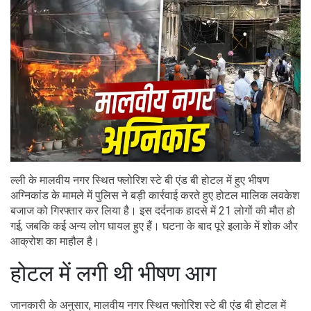
ल्ली के मालवीय नगर स्थित फ्लोरिश स्टे बी एंड बी होटल में हुए भीषण
अग्निकांड के मामले में पुलिस ने बड़ी कार्रवाई करते हुए होटल मालिक लवकेश
बजाज को गिरफ्तार कर लिया है। इस दर्दनाक हादसे में 21 लोगों की मौत हो
गई, जबकि कई अन्य लोग घायल हुए हैं। घटना के बाद पूरे इलाके में शोक और
आक्रोश का माहौल है।
होटल में लगी थी भीषण आग
जानकारी के अनुसार, मालवीय नगर स्थित फ्लोरिश स्टे बी एंड बी होटल में