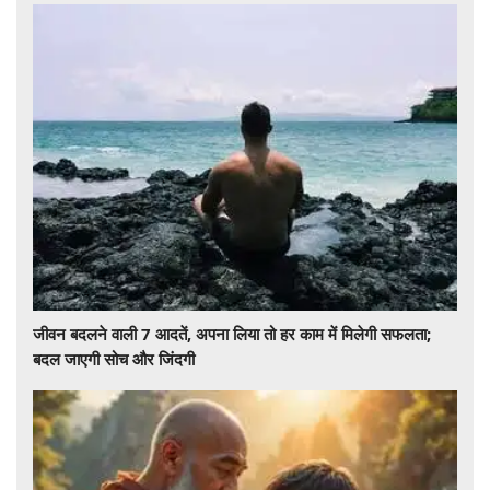
जीवन बदलने वाली 7 आदतें, अपना लिया तो हर काम में मिलेगी सफलता;
बदल जाएगी सोच और जिंदगी