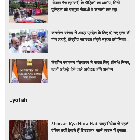
भोपाल गैस त्रासदी के पीड़ितों का आरोप, मिनी
यूनिट्स की प्रमुख सेवाओं में कटौती कर रहा
बीएमएचआरसी
जनसेना सांसद ने आंध्र प्रदेश के लिए दो नए एम्स की
मांग उठाई, केंद्रीय स्वास्थ्य मंत्री नड्डा को लिखा
पत्र
केंद्रीय स्वास्थ्य मंत्रालय ने सख्त किए औषधि नियम,
फर्जी आंकड़े देने वाले आवेदक होंगे अयोग्य
Jyotish
Shivvas Kya Hota Hai: रुद्राभिषेक से पहले
पंडित क्यों देखते हैं शिववास? जानें सावन में इसका
महत्व और नियम