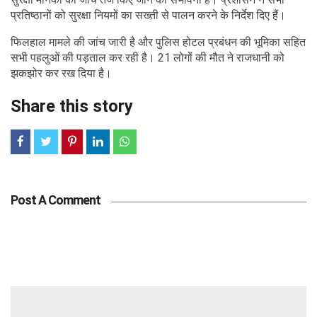
प्रतिष्ठानों को सुरक्षा नियमों का सख्ती से पालन करने के निर्देश दिए हैं।
फिलहाल मामले की जांच जारी है और पुलिस होटल प्रबंधन की भूमिका सहित
सभी पहलुओं की पड़ताल कर रही है। 21 लोगों की मौत ने राजधानी को
झकझोर कर रख दिया है।
Share this story
Post A Comment