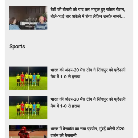
बेटी की बीमारी को याद कर भावुक हुए राकेश रोशन,
बोले-'कई बार अकेले में रोया लेकिन उसके सामने
हमेशा मुस्कुराया'
Sports
भारत की अंडर-20 मेंस टीम ने सिंगापुर को फ्रेंडली
मैच में 1-0 से हराया
भारत की अंडर-20 मेंस टीम ने सिंगापुर को फ्रेंडली
मैच में 1-0 से हराया
भारत में बेसबॉल का नया प्रयोग, मुंबई करेगी टी20
वर्जन की मेजबानी