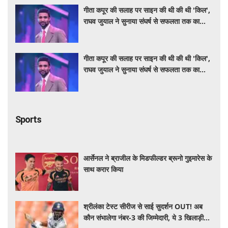
गीता कपूर की सलाह पर साइन की थी की थी 'किल',
राघव जुयाल ने सुनाया संघर्ष से सफलता तक का
सफर
गीता कपूर की सलाह पर साइन की थी की थी 'किल',
राघव जुयाल ने सुनाया संघर्ष से सफलता तक का
सफर
Sports
आर्सेनल ने ब्राजील के मिडफील्डर ब्रूनो गुइमारेस के
साथ करार किया
श्रीलंका टेस्ट सीरीज से साई सुदर्शन OUT! अब
कौन संभालेगा नंबर-3 की जिम्मेदारी, ये 3 खिलाड़ी