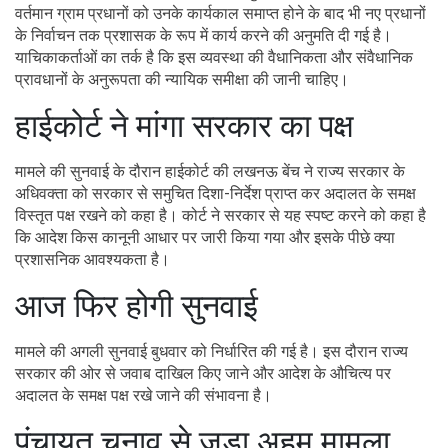
वर्तमान ग्राम प्रधानों को उनके कार्यकाल समाप्त होने के बाद भी नए प्रधानों
के निर्वाचन तक प्रशासक के रूप में कार्य करने की अनुमति दी गई है।
याचिकाकर्ताओं का तर्क है कि इस व्यवस्था की वैधानिकता और संवैधानिक
प्रावधानों के अनुरूपता की न्यायिक समीक्षा की जानी चाहिए।
हाईकोर्ट ने मांगा सरकार का पक्ष
मामले की सुनवाई के दौरान हाईकोर्ट की लखनऊ बेंच ने राज्य सरकार के
अधिवक्ता को सरकार से समुचित दिशा-निर्देश प्राप्त कर अदालत के समक्ष
विस्तृत पक्ष रखने को कहा है। कोर्ट ने सरकार से यह स्पष्ट करने को कहा है
कि आदेश किस कानूनी आधार पर जारी किया गया और इसके पीछे क्या
प्रशासनिक आवश्यकता है।
आज फिर होगी सुनवाई
मामले की अगली सुनवाई बुधवार को निर्धारित की गई है। इस दौरान राज्य
सरकार की ओर से जवाब दाखिल किए जाने और आदेश के औचित्य पर
अदालत के समक्ष पक्ष रखे जाने की संभावना है।
पंचायत चुनाव से जुड़ा अहम मामला