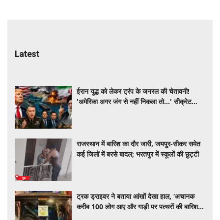
Latest
ईरान युद्ध को लेकर ट्रंप के जनरल की चेतावनी!
'अमेरिका अगर जंग से नहीं निकला तो...' सीक्रेट
मीटिंग में क्या हुआ?
राजस्थान में बारिश का दौर जारी, जयपुर-सीकर समेत
कई जिलों में बरसे बादल; भरतपुर में स्कूलों की छुट्टी
ट्रक ड्राइवर ने बताया आंखों देखा हाल, ‘अचानक
करीब 100 लोग आए और गाड़ी पर पत्थरों की बारिश
कर दी’