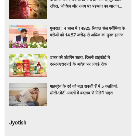
संकेत, जोखिम और समय पर पहचान का आसान
तरीका
गुजरात : 4 साल में 14925 सिकल सेल एनीमिया के
मरीजों को 14.57 करोड़ से अधिक का मुफ्त इलाज
डाबर को अंतरिम राहत, दिल्ली हाईकोर्ट ने
एफएसएसएआई के आदेश पर लगाई रोक
माइग्रेन के दर्द को बढ़ा सकती हैं ये 5 गलतियां,
छोटी-छोटी आदतों में बदलाव से मिलेगी राहत
Jyotish