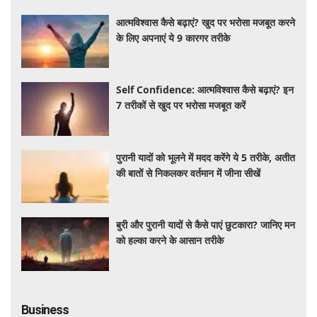
आत्मविश्वास कैसे बढ़ाएं? खुद पर भरोसा मजबूत करने
के लिए अपनाएं ये 9 कारगर तरीके
Self Confidence: आत्मविश्वास कैसे बढ़ाएं? इन
7 तरीकों से खुद पर भरोसा मजबूत करें
पुरानी यादों को भूलने में मदद करेंगे ये 5 तरीके, अतीत
की बातों से निकलकर वर्तमान में जीना सीखें
बुरी और पुरानी यादों से कैसे पाएं छुटकारा? जानिए मन
को हल्का करने के आसान तरीके
Business