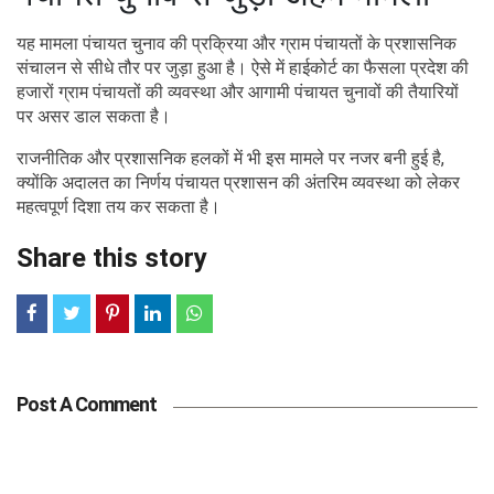
यह मामला पंचायत चुनाव की प्रक्रिया और ग्राम पंचायतों के प्रशासनिक
संचालन से सीधे तौर पर जुड़ा हुआ है। ऐसे में हाईकोर्ट का फैसला प्रदेश की
हजारों ग्राम पंचायतों की व्यवस्था और आगामी पंचायत चुनावों की तैयारियों
पर असर डाल सकता है।
राजनीतिक और प्रशासनिक हलकों में भी इस मामले पर नजर बनी हुई है,
क्योंकि अदालत का निर्णय पंचायत प्रशासन की अंतरिम व्यवस्था को लेकर
महत्वपूर्ण दिशा तय कर सकता है।
Share this story
Post A Comment