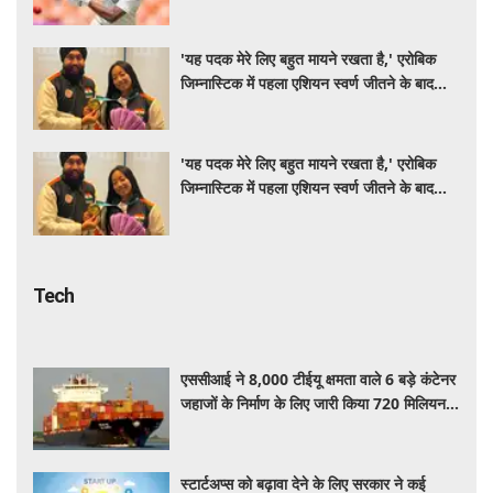
रेस में सबसे आगे
'यह पदक मेरे लिए बहुत मायने रखता है,' एरोबिक
जिम्नास्टिक में पहला एशियन स्वर्ण जीतने के बाद
बोलीं अरिहा
'यह पदक मेरे लिए बहुत मायने रखता है,' एरोबिक
जिम्नास्टिक में पहला एशियन स्वर्ण जीतने के बाद
बोलीं अरिहा
Tech
एससीआई ने 8,000 टीईयू क्षमता वाले 6 बड़े कंटेनर
जहाजों के निर्माण के लिए जारी किया 720 मिलियन
डॉलर का वैश्विक टेंडर
स्टार्टअप्स को बढ़ावा देने के लिए सरकार ने कई