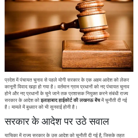
प्रदेश में पंचायत चुनाव से पहले योगी सरकार के एक अहम आदेश को लेकर
कानूनी विवाद खड़ा हो गया है। वर्तमान ग्राम प्रधानों को नए पंचायत चुनाव
होने और नए प्रधानों के चुने जाने तक प्रशासक नियुक्त करने संबंधी राज्य
सरकार के आदेश को
इलाहाबाद हाईकोर्ट की लखनऊ बेंच
में चुनौती दी गई
है। मामले में बुधवार को भी सुनवाई होनी है।
सरकार के आदेश पर उठे सवाल
याचिका में राज्य सरकार के उस आदेश को चुनौती दी गई है, जिसके तहत