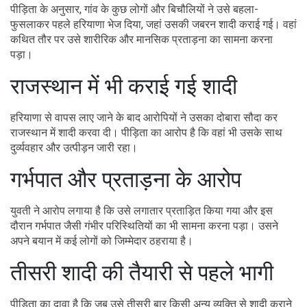
पीड़िता के अनुसार, गांव के कुछ लोगों और बिचौलियों ने उसे बहला-
फुसलाकर पहले हरियाणा भेज दिया, जहां उसकी जबरन शादी कराई गई। वहां
कथित तौर पर उसे शारीरिक और मानसिक प्रताड़ना का सामना करना
पड़ा।
राजस्थान में भी कराई गई शादी
हरियाणा से वापस लाए जाने के बाद आरोपियों ने उसका दोबारा सौदा कर
राजस्थान में शादी करवा दी। पीड़िता का आरोप है कि वहां भी उसके साथ
दुर्व्यवहार और उत्पीड़न जारी रहा।
गर्भपात और प्रताड़ना के आरोप
युवती ने आरोप लगाया है कि उसे लगातार प्रताड़ित किया गया और इस
दौरान गर्भपात जैसी गंभीर परिस्थितियों का भी सामना करना पड़ा। उसने
अपने बयान में कई लोगों को जिम्मेदार ठहराया है।
तीसरी शादी की तैयारी से पहले भागी
पीड़िता का दावा है कि जब उसे तीसरी बार किसी अन्य व्यक्ति से शादी कराने