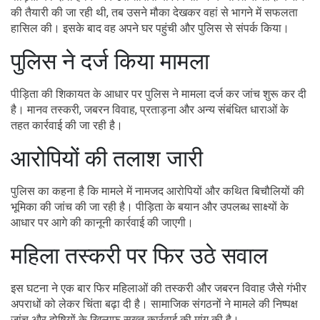
की तैयारी की जा रही थी, तब उसने मौका देखकर वहां से भागने में सफलता
हासिल की। इसके बाद वह अपने घर पहुंची और पुलिस से संपर्क किया।
पुलिस ने दर्ज किया मामला
पीड़िता की शिकायत के आधार पर पुलिस ने मामला दर्ज कर जांच शुरू कर दी
है। मानव तस्करी, जबरन विवाह, प्रताड़ना और अन्य संबंधित धाराओं के
तहत कार्रवाई की जा रही है।
आरोपियों की तलाश जारी
पुलिस का कहना है कि मामले में नामजद आरोपियों और कथित बिचौलियों की
भूमिका की जांच की जा रही है। पीड़िता के बयान और उपलब्ध साक्ष्यों के
आधार पर आगे की कानूनी कार्रवाई की जाएगी।
महिला तस्करी पर फिर उठे सवाल
इस घटना ने एक बार फिर महिलाओं की तस्करी और जबरन विवाह जैसे गंभीर
अपराधों को लेकर चिंता बढ़ा दी है। सामाजिक संगठनों ने मामले की निष्पक्ष
जांच और दोषियों के खिलाफ सख्त कार्रवाई की मांग की है।