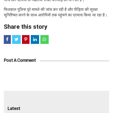
फिलहाल पुलिस पूरे मामले की जांच कर रही है और पीड़िता की सुरक्षा
सुनिश्चित करने के साथ आरोपियों तक पहुंचने का प्रयास किया जा रहा है।
Share this story
Post A Comment
Latest