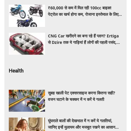
₹60,000 से कम में मिल रही 100cc बाइक!
पेट्रोल का खर्च होगा कम, रोजाना इस्तेमाल के लिए है
शानदार ऑप्शन
CNG Car खरीदने का बना रहे हैं प्लान? Ertiga
से Dzire तक ये गाड़ियां हैं लोगों की पहली पसंद,
कीमत और माइलेज जानें
Health
सुबह खाली पेट एक्सरसाइज करना कितना सही?
वजन घटाने के चक्कर में न करें ये गलती
घुंघराले बालों की देखभाल में न करें ये गलतियां,
जानिए इन्हें मुलायम और मजबूत रखने का आसान