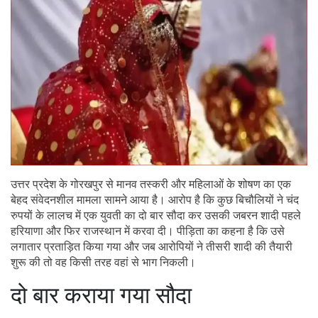
उत्तर प्रदेश के गोरखपुर से मानव तस्करी और महिलाओं के शोषण का एक
बेहद संवेदनशील मामला सामने आया है। आरोप है कि कुछ बिचौलियों ने चंद
रुपयों के लालच में एक युवती का दो बार सौदा कर उसकी जबरन शादी पहले
हरियाणा और फिर राजस्थान में करवा दी। पीड़िता का कहना है कि उसे
लगातार प्रताड़ित किया गया और जब आरोपियों ने तीसरी शादी की तैयारी
शुरू की तो वह किसी तरह वहां से भाग निकली।
दो बार कराया गया सौदा