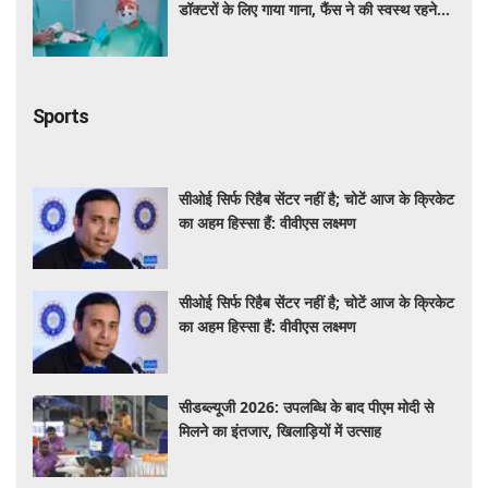
डॉक्टरों के लिए गाया गाना, फैंस ने की स्वस्थ रहने
की कामना
Sports
सीओई सिर्फ रिहैब सेंटर नहीं है; चोटें आज के क्रिकेट
का अहम हिस्सा हैं: वीवीएस लक्ष्मण
सीओई सिर्फ रिहैब सेंटर नहीं है; चोटें आज के क्रिकेट
का अहम हिस्सा हैं: वीवीएस लक्ष्मण
सीडब्ल्यूजी 2026: उपलब्धि के बाद पीएम मोदी से
मिलने का इंतजार, खिलाड़ियों में उत्साह