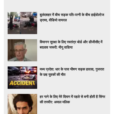
बुलंदशहर में बीच सड़क पति-पत्नी के बीच हाईवोल्टेज
ड्रामा, वीडियो वायरल
विमानन सुरक्षा के लिए स्वतंत्र बोर्ड और डीजीसीए में
बदलाव जरूरी: मीनू वाडिया
मध्य प्रदेश: धार के पास भीषण सड़क हादसा, गुजरात
के छह युवकों की मौत
हर गाने के लिए मेरे दिमाग में पहले से बनी होती है सिंगर
की तस्वीर: अमाल मलिक