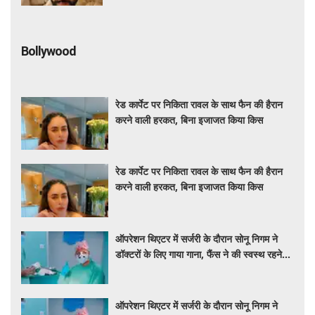
Bollywood
रेड कार्पेट पर निकिता रावल के साथ फैन की हैरान
करने वाली हरकत, बिना इजाजत किया किस
रेड कार्पेट पर निकिता रावल के साथ फैन की हैरान
करने वाली हरकत, बिना इजाजत किया किस
ऑपरेशन थिएटर में सर्जरी के दौरान सोनू निगम ने
डॉक्टरों के लिए गाया गाना, फैंस ने की स्वस्थ रहने
की कामना
ऑपरेशन थिएटर में सर्जरी के दौरान सोनू निगम ने