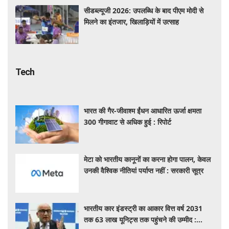
सीडब्ल्यूजी 2026: उपलब्धि के बाद पीएम मोदी से
मिलने का इंतजार, खिलाड़ियों में उत्साह
Tech
भारत की गैर-जीवाश्म ईंधन आधारित ऊर्जा क्षमता
300 गीगावाट से अधिक हुई : रिपोर्ट
मेटा को भारतीय कानूनों का करना होगा पालन, केवल
उनकी वैश्विक नीतियां पर्याप्त नहीं : सरकारी सूत्र
भारतीय कार इंडस्ट्री का आकार वित्त वर्ष 2031
तक 63 लाख यूनिट्स तक पहुंचने की उम्मीद :