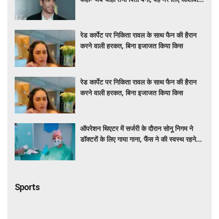
की तरह'
रेड कार्पेट पर निकिता रावल के साथ फैन की हैरान
करने वाली हरकत, बिना इजाजत किया किस
रेड कार्पेट पर निकिता रावल के साथ फैन की हैरान
करने वाली हरकत, बिना इजाजत किया किस
ऑपरेशन थिएटर में सर्जरी के दौरान सोनू निगम ने
डॉक्टरों के लिए गाया गाना, फैंस ने की स्वस्थ रहने
की कामना
Sports