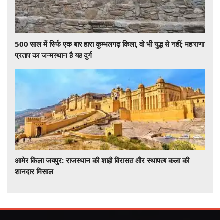
500 साल में सिर्फ एक बार हारा कुम्भलगढ़ किला, वो भी युद्ध से नहीं; महाराणा
प्रताप का जन्मस्थान है यह दुर्ग
आमेर किला जयपुर: राजस्थान की शाही विरासत और स्थापत्य कला की
शानदार मिसाल