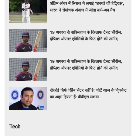
अंतिम ओवर में सिराज ने लगाई 'छक्कों की हैट्रिक',
भारत ने रोमांचक अंदाज में जीता वार्म-अप मैच
19 अगस्त से पाकिस्तान के खिलाफ टेस्ट सीरीज,
इंग्लिश ओपनर एमिलियो के फिट होने की उम्मीद
19 अगस्त से पाकिस्तान के खिलाफ टेस्ट सीरीज,
इंग्लिश ओपनर एमिलियो के फिट होने की उम्मीद
सीओई सिर्फ रिहैब सेंटर नहीं है; चोटें आज के क्रिकेट
का अहम हिस्सा हैं: वीवीएस लक्ष्मण
Tech