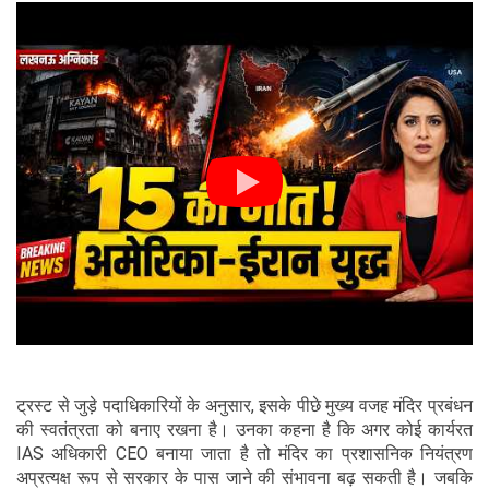
ट्रस्ट से जुड़े पदाधिकारियों के अनुसार, इसके पीछे मुख्य वजह मंदिर प्रबंधन
की स्वतंत्रता को बनाए रखना है। उनका कहना है कि अगर कोई कार्यरत
IAS अधिकारी CEO बनाया जाता है तो मंदिर का प्रशासनिक नियंत्रण
अप्रत्यक्ष रूप से सरकार के पास जाने की संभावना बढ़ सकती है। जबकि