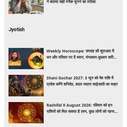
ने बताया सही स्नैक चुनने का तरीका
Jyotish
Weekly Horoscope: सप्ताह की शुरुआत में
धन और परिवार पर दें ध्यान, मंगलवार-बुधवार करियर
में प्रगति के संकेत
Shani Gochar 2027: 3 जून को मेष राशि में
प्रवेश करेंगे शनिदेव, बदल जाएगा साढ़ेसाती का चक्र
Rashifal 9 August 2026: रविवार को इन
राशियों को मिल सकता है लाभ, कुछ लोगों को रहना
होगा सतर्क