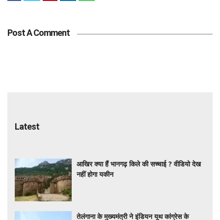
Post A Comment
Latest
आखिर क्या हैं भानगढ़ किले की सच्चाई ? वीडियो देख
नहीं होगा यकीन
तेलंगाना के मुख्यमंत्री ने इंडियन यूथ कांग्रेस के