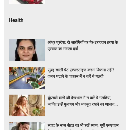
Health
आंध्र प्रदेश: दो आरोपियों पर गैर-इरादतन हत्या के
प्रयास का मामला दर्ज
सुबह खाली पेट एक्सरसाइज करना कितना सही?
वजन घटाने के चक्कर में न करें ये गलती
घुंघराले बालों की देखभाल में न करें ये गलतियां,
जानिए इन्हें मुलायम और मजबूत रखने का आसान
तरीका
स्वाद के साथ सेहत का भी रखें ध्यान, यूपी एनएचएम