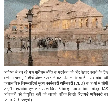
अयोध्या में बन रहे भव्य
श्रीराम मंदिर
के प्रबंधन को और बेहतर बनाने के लिए
श्रीराम जन्मभूमि तीर्थ क्षेत्र ट्रस्ट ने बड़ा फैसला लिया है। अब मंदिर की
प्रशासनिक जिम्मेदारियां
मुख्य कार्यकारी अधिकारी (CEO)
के हाथों में सौंपी
जाएंगी। हालांकि, ट्रस्ट ने स्पष्ट किया है कि इस पद पर किसी मौजूदा IAS
अधिकारी की नियुक्ति नहीं की जाएगी, बल्कि किसी
रिटायर्ड अधिकारी
को
जिम्मेदारी दी जाएगी।