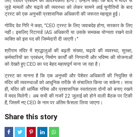
लिए पेशेवर प्रबंधन की आवश्यकता होगी। उन्होंने कहा कि बाद में मंदिर से
जुड़े मामलों और चढ़ावे की व्यवस्था को लेकर सामने आई चुनौतियों के बाद
ट्रस्ट को एक अनुभवी प्रशासनिक अधिकारी की जरूरत महसूस हुई।
गोविंद देव गिरि ने कहा, "CEO ट्रस्ट के लिए जवाबदेह होगा, सरकार के लिए
नहीं। इसलिए रिटायर्ड IAS अधिकारी या उसके समकक्ष योग्यता रखने वाले
व्यक्ति को इस पद की जिम्मेदारी दी जाएगी।"
श्रीराम मंदिर में श्रद्धालुओं की बढ़ती संख्या, चढ़ावे की व्यवस्था, सुरक्षा,
कर्मचारियों का प्रबंधन, निर्माण कार्यों की निगरानी और भविष्य की योजनाओं
को देखते हुए CEO का पद बेहद महत्वपूर्ण माना जा रहा है।
ट्रस्ट का मानना है कि एक अनुभवी और पेशेवर अधिकारी की नियुक्ति से
मंदिर की व्यवस्थाओं को आधुनिक तरीके से संचालित किया जा सकेगा। साथ
ही, मंदिर की धार्मिक गरिमा और प्रशासनिक स्वतंत्रता दोनों को बनाए रखने
में मदद मिलेगी। अब सभी की नजरें 22 जुलाई को होने वाली बैठक पर टिकी
हैं, जिसमें नए CEO के नाम पर अंतिम फैसला लिया जाएगा।
Share this story