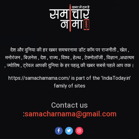
देश और दुनिया की हर खबर समचरनामा डॉट कॉम पर राजनीती , खेल ,
मनोरंजन , बिज़नेस , देश , राज्य , विश्व , हेल्थ , टेक्नोलॉजी , विज्ञान ,अधात्यम
, ज्योतिष , ट्रेवल आपकी दुनिया के हर पहलू की खबर सबसे पहले आप तक।
https://samacharnama.com/ is part of the 'IndiaToday.in'
family of sites
Contact us
:
samacharnama@gmail.com