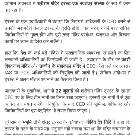
वर्तमान व्यवस्था में
श्रीराम मंदिर ट्रस्ट एक स्वतंत्र संस्था
के रूप में काम
कर रहा है।
ट्रस्ट के एक पदाधिकारी ने बताया कि रिटायर्ड अधिकारी के CEO बनने से
उनकी जवाबदेही केवल ट्रस्ट के प्रति होगी। वह सरकार की प्रशासनिक
जिम्मेदारियों से मुक्त होंगे और पूरी तरह मंदिर प्रबंधन, व्यवस्था और विकास
कार्यों पर ध्यान केंद्रित कर सकेंगे।
हालांकि, देश के कई बड़े मंदिरों में प्रशासनिक व्यवस्था संभालने के लिए
सरकारी अधिकारियों को जिम्मेदारी दी जाती है। उदाहरण के तौर पर
काशी
विश्वनाथ मंदिर
और
उज्जैन के महाकाल मंदिर
में CEO जैसे पदों पर अक्सर
IAS या PCS अधिकारियों की नियुक्ति की जाती है। लेकिन अयोध्या में
ट्रस्ट ने अलग मॉडल अपनाने का फैसला किया है।
जानकारी के मुताबिक, आगामी
22 जुलाई
को श्रीराम मंदिर ट्रस्ट के सामने
CEO पद के लिए तीन नामों का पैनल रखा जाएगा। ट्रस्टी इन नामों में से एक
व्यक्ति का चयन करेंगे। नियुक्ति के बाद CEO की भूमिका, अधिकार और
जिम्मेदारियों का पूरा ब्लूप्रिंट भी तैयार किया जाएगा।
श्रीराम जन्मभूमि तीर्थ क्षेत्र ट्रस्ट के कोषाध्यक्ष
गोविंद देव गिरि
ने कहा कि
ट्रस्ट के गठन के समय यह अनुमान नहीं लगाया गया था कि मंदिर संचालन के