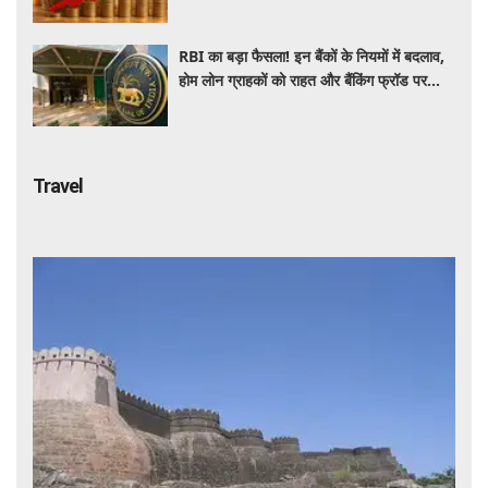
रिकॉर्ड स्तर पर महंगाई
RBI का बड़ा फैसला! इन बैंकों के नियमों में बदलाव,
होम लोन ग्राहकों को राहत और बैंकिंग फ्रॉड पर
कसेगा शिकंजा
Travel