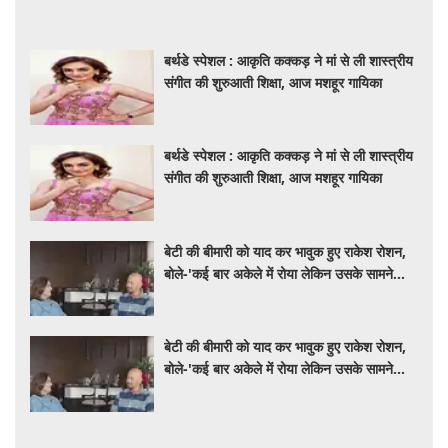
बर्थडे स्पेशल : आकृति कक्कड़ ने मां से ली शास्त्रीय
संगीत की शुरुआती शिक्षा, आज मशहूर गायिका
बर्थडे स्पेशल : आकृति कक्कड़ ने मां से ली शास्त्रीय
संगीत की शुरुआती शिक्षा, आज मशहूर गायिका
बेटी की बीमारी को याद कर भावुक हुए राकेश रोशन,
बोले-'कई बार अकेले में रोया लेकिन उसके सामने
हमेशा मुस्कुराया'
बेटी की बीमारी को याद कर भावुक हुए राकेश रोशन,
बोले-'कई बार अकेले में रोया लेकिन उसके सामने
हमेशा मुस्कुराया'