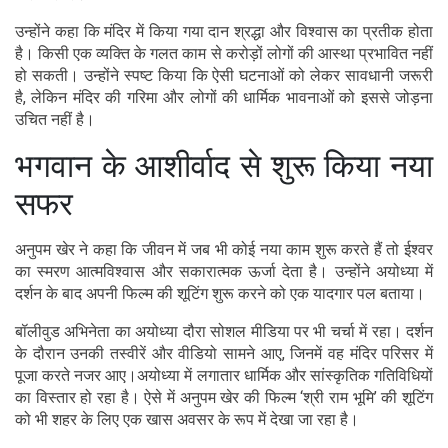
उन्होंने कहा कि मंदिर में किया गया दान श्रद्धा और विश्वास का प्रतीक होता
है। किसी एक व्यक्ति के गलत काम से करोड़ों लोगों की आस्था प्रभावित नहीं
हो सकती। उन्होंने स्पष्ट किया कि ऐसी घटनाओं को लेकर सावधानी जरूरी
है, लेकिन मंदिर की गरिमा और लोगों की धार्मिक भावनाओं को इससे जोड़ना
उचित नहीं है।
भगवान के आशीर्वाद से शुरू किया नया
सफर
अनुपम खेर ने कहा कि जीवन में जब भी कोई नया काम शुरू करते हैं तो ईश्वर
का स्मरण आत्मविश्वास और सकारात्मक ऊर्जा देता है। उन्होंने अयोध्या में
दर्शन के बाद अपनी फिल्म की शूटिंग शुरू करने को एक यादगार पल बताया।
बॉलीवुड अभिनेता का अयोध्या दौरा सोशल मीडिया पर भी चर्चा में रहा। दर्शन
के दौरान उनकी तस्वीरें और वीडियो सामने आए, जिनमें वह मंदिर परिसर में
पूजा करते नजर आए।अयोध्या में लगातार धार्मिक और सांस्कृतिक गतिविधियों
का विस्तार हो रहा है। ऐसे में अनुपम खेर की फिल्म ‘श्री राम भूमि’ की शूटिंग
को भी शहर के लिए एक खास अवसर के रूप में देखा जा रहा है।