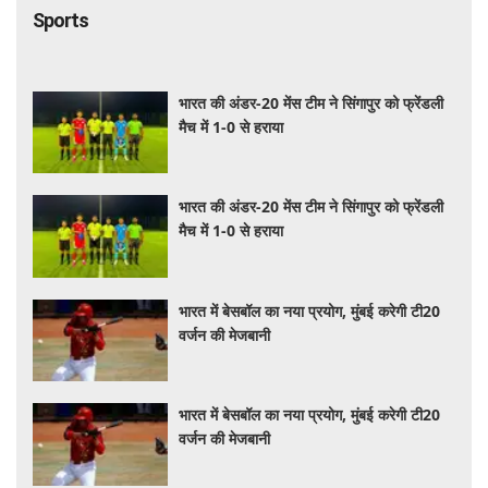
Sports
भारत की अंडर-20 मेंस टीम ने सिंगापुर को फ्रेंडली
मैच में 1-0 से हराया
भारत की अंडर-20 मेंस टीम ने सिंगापुर को फ्रेंडली
मैच में 1-0 से हराया
भारत में बेसबॉल का नया प्रयोग, मुंबई करेगी टी20
वर्जन की मेजबानी
भारत में बेसबॉल का नया प्रयोग, मुंबई करेगी टी20
वर्जन की मेजबानी