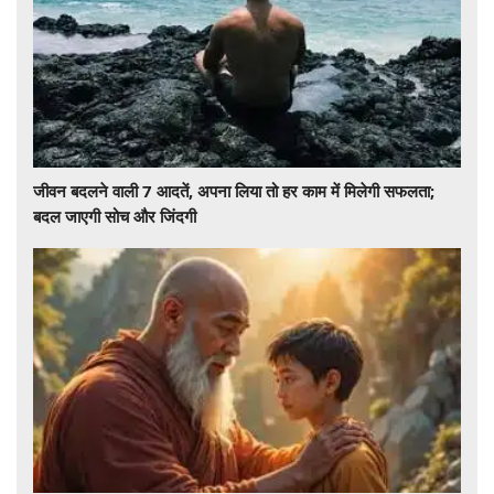
जीवन बदलने वाली 7 आदतें, अपना लिया तो हर काम में मिलेगी सफलता;
बदल जाएगी सोच और जिंदगी