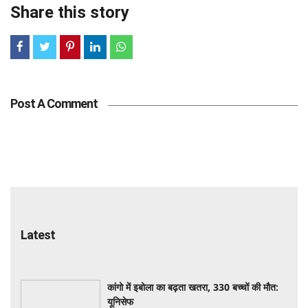
Share this story
Post A Comment
Latest
कांगो में इबोला का बढ़ता खतरा, 330 बच्चों की मौत:
यूनिसेफ