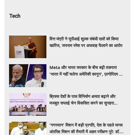
Tech
वित्त मंत्री ने यूपीआई शुल्क संबंधी दावों को किया
खारिज, जयराम रमेश पर अफवाह फैलाने का आरोप
Meta और भारत सरकार के बीच बढ़ी तकरार!
'भारत में नहीं चलेगा अमेरिकी कानून', एल्गोरिदम को
लेकर बड़ा विवाद
ब्रिक्स देशों के पास विनिर्माण क्षमता बढ़ाने और
मजबूत सप्लाई चेन विकसित करने का सुनहरा
अवसर: पीयूष गोयल
'गगनयान' मिशन में बड़ी प्रगति, देश के पहले मानव
अंतरिक्ष मिशन की तैयारी में अहम परीक्षण पूरे: डॉ.