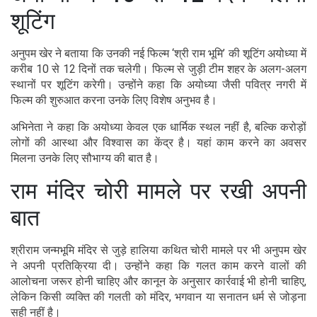
शूटिंग
अनुपम खेर ने बताया कि उनकी नई फिल्म ‘श्री राम भूमि’ की शूटिंग अयोध्या में
करीब 10 से 12 दिनों तक चलेगी। फिल्म से जुड़ी टीम शहर के अलग-अलग
स्थानों पर शूटिंग करेगी। उन्होंने कहा कि अयोध्या जैसी पवित्र नगरी में
फिल्म की शुरुआत करना उनके लिए विशेष अनुभव है।
अभिनेता ने कहा कि अयोध्या केवल एक धार्मिक स्थल नहीं है, बल्कि करोड़ों
लोगों की आस्था और विश्वास का केंद्र है। यहां काम करने का अवसर
मिलना उनके लिए सौभाग्य की बात है।
राम मंदिर चोरी मामले पर रखी अपनी
बात
श्रीराम जन्मभूमि मंदिर से जुड़े हालिया कथित चोरी मामले पर भी अनुपम खेर
ने अपनी प्रतिक्रिया दी। उन्होंने कहा कि गलत काम करने वालों की
आलोचना जरूर होनी चाहिए और कानून के अनुसार कार्रवाई भी होनी चाहिए,
लेकिन किसी व्यक्ति की गलती को मंदिर, भगवान या सनातन धर्म से जोड़ना
सही नहीं है।