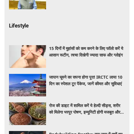
जितेंद्र सिंह
Lifestyle
15 दिनों में मुहांसों को कम करने के लिए फॉलो करें ये
आसान रूटीन, त्वचा दिखेगी ज्यादा साफ और ग्लोइंग
जापान घूमने का सपना होगा पूरा! IRCTC लाया 10
दिन का स्पेशल टूर पैकेज, जानें कीमत और सुविधाएं
रोज की डाइट में शामिल करें ये हेल्दी सीड्स, शरीर
को मिलेगा भरपूर पोषण, इम्यूनिटी होगी मजबूत और
कई बीमारियां रहेंगी दूर