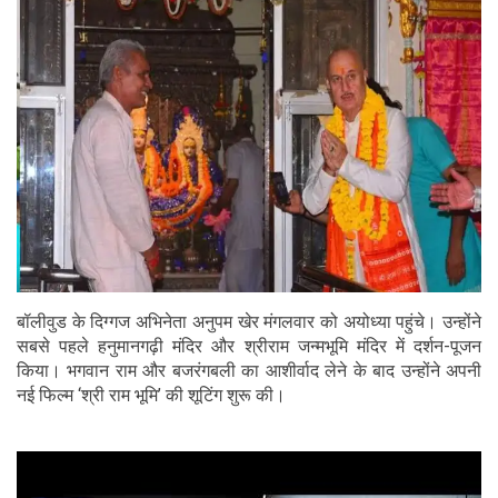
बॉलीवुड के दिग्गज अभिनेता अनुपम खेर मंगलवार को अयोध्या पहुंचे। उन्होंने
सबसे पहले हनुमानगढ़ी मंदिर और श्रीराम जन्मभूमि मंदिर में दर्शन-पूजन
किया। भगवान राम और बजरंगबली का आशीर्वाद लेने के बाद उन्होंने अपनी
नई फिल्म ‘श्री राम भूमि’ की शूटिंग शुरू की।