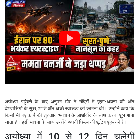
अयोध्या पहुंचने के बाद अनुपम खेर ने मंदिरों में पूजा-अर्चना की और
देशवासियों के सुख, शांति और अच्छे स्वास्थ्य की कामना की। उन्होंने कहा कि
किसी भी नए कार्य की शुरुआत भगवान के आशीर्वाद के साथ करना शुभ माना
जाता है। इसी भावना के साथ उन्होंने अपनी फिल्म की शूटिंग शुरू की है।
अयोध्या में 10 से 12 दिन चलेगी