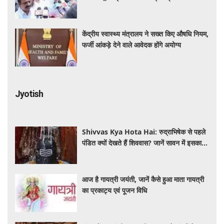
पत्र
केंद्रीय स्वास्थ्य मंत्रालय ने सख्त किए औषधि नियम,
फर्जी आंकड़े देने वाले आवेदक होंगे अयोग्य
Jyotish
Shivvas Kya Hota Hai: रुद्राभिषेक से पहले
पंडित क्यों देखते हैं शिववास? जानें सावन में इसका
महत्व और नियम
आज है गायत्री जयंती, जानें कैसे हुआ माता गायत्री
का प्रकाट्य एवं पूजन विधि