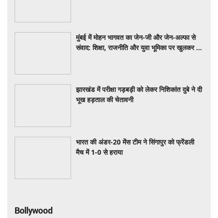
मुंबई में मोहन भागवत का जेन-जी और जेन-अल्फा से
संवाद: शिक्षा, राजनीति और युवा भूमिका पर खुलकर हुई
चर्चा
झारखंड में परीक्षा गड़बड़ी को लेकर निशिकांत दुबे ने दी
भूख हड़ताल की चेतावनी
भारत की अंडर-20 मेंस टीम ने सिंगापुर को फ्रेंडली
मैच में 1-0 से हराया
Bollywood