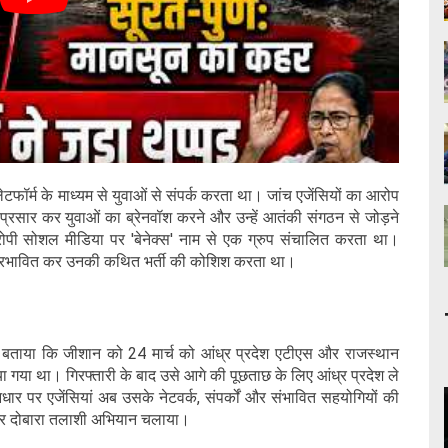
ेटफॉर्म के माध्यम से युवाओं से संपर्क करता था। जांच एजेंसियों का आरोप
्रसार कर युवाओं का ब्रेनवॉश करने और उन्हें आतंकी संगठन से जोड़ने
पी सोशल मीडिया पर 'बेनेक्स' नाम से एक ग्रुप संचालित करता था।
 को प्रभावित कर उनकी कथित भर्ती की कोशिश करता था।
े बताया कि जीशान को 24 मार्च को आंध्र प्रदेश एटीएस और राजस्थान
किया गया था। गिरफ्तारी के बाद उसे आगे की पूछताछ के लिए आंध्र प्रदेश ले
र पर एजेंसियां अब उसके नेटवर्क, संपर्कों और संभावित सहयोगियों की
 पर दोबारा तलाशी अभियान चलाया।