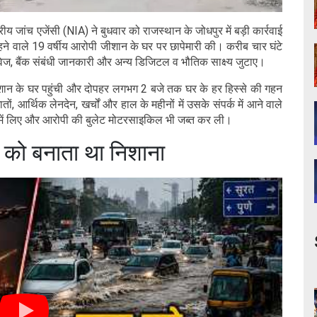
ीय जांच एजेंसी (NIA) ने बुधवार को राजस्थान के जोधपुर में बड़ी कार्रवाई
हने वाले 19 वर्षीय आरोपी जीशान के घर पर छापेमारी की। करीब चार घंटे
तावेज, बैंक संबंधी जानकारी और अन्य डिजिटल व भौतिक साक्ष्य जुटाए।
ान के घर पहुंची और दोपहर लगभग 2 बजे तक घर के हर हिस्से की गहन
, आर्थिक लेनदेन, खर्चों और हाल के महीनों में उसके संपर्क में आने वाले
े में लिए और आरोपी की बुलेट मोटरसाइकिल भी जब्त कर ली।
 को बनाता था निशाना