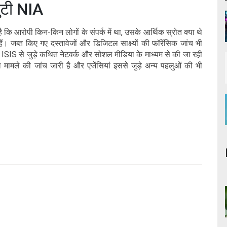
जुटी NIA
 कि आरोपी किन-किन लोगों के संपर्क में था, उसके आर्थिक स्रोत क्या थे
हैं। जब्त किए गए दस्तावेजों और डिजिटल साक्ष्यों की फॉरेंसिक जांच भी
े ISIS से जुड़े कथित नेटवर्क और सोशल मीडिया के माध्यम से की जा रही
 मामले की जांच जारी है और एजेंसियां इससे जुड़े अन्य पहलुओं की भी