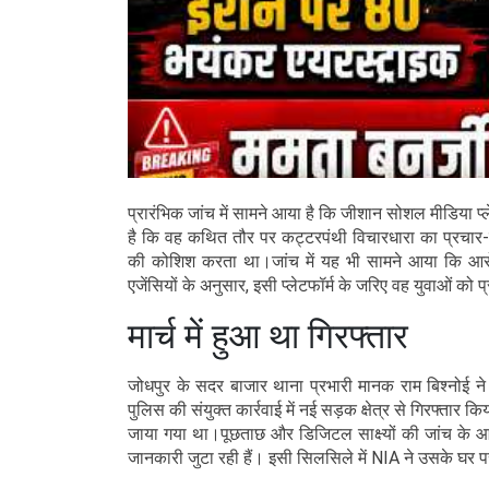
प्रारंभिक जांच में सामने आया है कि जीशान सोशल मीडिया प्ल
है कि वह कथित तौर पर कट्टरपंथी विचारधारा का प्रचार-प
की कोशिश करता था।जांच में यह भी सामने आया कि आरो
एजेंसियों के अनुसार, इसी प्लेटफॉर्म के जरिए वह युवाओं
मार्च में हुआ था गिरफ्तार
जोधपुर के सदर बाजार थाना प्रभारी मानक राम बिश्नोई न
पुलिस की संयुक्त कार्रवाई में नई सड़क क्षेत्र से गिरफ्तार 
जाया गया था।पूछताछ और डिजिटल साक्ष्यों की जांच के आधा
जानकारी जुटा रही हैं। इसी सिलसिले में NIA ने उसके घर