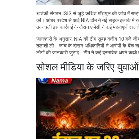
आतंकी संगठन ISIS से जुड़े कथित मॉड्यूल की जांच में राष्ट्र
की। आंध्र प्रदेश से आई NIA टीम ने नई सड़क इलाके में र
तक चली इस कार्रवाई के दौरान एजेंसी ने कई महत्वपूर्ण दस्
जानकारी के अनुसार, NIA की टीम सुबह करीब 10 बजे जीश
तलाशी ली। जांच के दौरान अधिकारियों ने आरोपी के बैंक खातों
लोगों की जानकारी जुटाई। टीम ने कई दस्तावेज अपने कब्ज
सोशल मीडिया के जरिए युवाओं