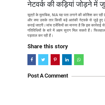
नेटवर्क की कड़ियां जोड़ने में 
सूत्रों के मुताबिक, NIA यह पता लगाने की कोशिश कर रही है
और क्या उसके तार किसी बड़े आतंकी नेटवर्क से जुड़े हुए 
कराई जाएगी।जांच एजेंसियों का मानना है कि इस कार्रवाई स
गतिविधियों के बारे में अहम सुराग मिल सकते हैं। फिलहाल
पड़ताल कर रही हैं।
Share this story
Post A Comment