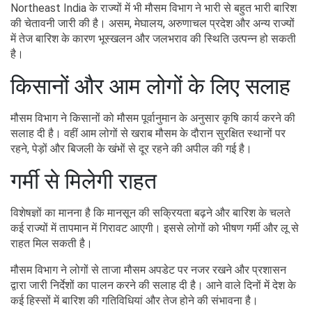
मौसम विभाग ने किसानों को मौसम पूर्वानुमान के अनुसार कृषि कार्य करने की
सलाह दी है। वहीं आम लोगों से खराब मौसम के दौरान सुरक्षित स्थानों पर
रहने, पेड़ों और बिजली के खंभों से दूर रहने की अपील की गई है।
गर्मी से मिलेगी राहत
विशेषज्ञों का मानना है कि मानसून की सक्रियता बढ़ने और बारिश के चलते
कई राज्यों में तापमान में गिरावट आएगी। इससे लोगों को भीषण गर्मी और लू से
राहत मिल सकती है।
मौसम विभाग ने लोगों से ताजा मौसम अपडेट पर नजर रखने और प्रशासन
द्वारा जारी निर्देशों का पालन करने की सलाह दी है। आने वाले दिनों में देश के
कई हिस्सों में बारिश की गतिविधियां और तेज होने की संभावना है।
Share this story
Post A Comment