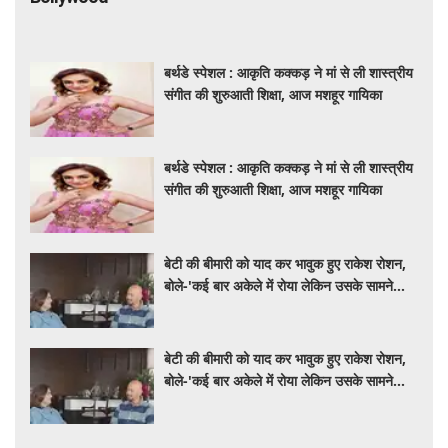
बेटी की बीमारी को याद कर भावुक हुए राकेश रोशन,
बोले-'कई बार अकेले में रोया लेकिन उसके सामने
हमेशा मुस्कुराया'
बेटी की बीमारी को याद कर भावुक हुए राकेश रोशन,
बोले-'कई बार अकेले में रोया लेकिन उसके सामने
हमेशा मुस्कुराया'
Sports
भारत की अंडर-20 मेंस टीम ने सिंगापुर को फ्रेंडली
मैच में 1-0 से हराया