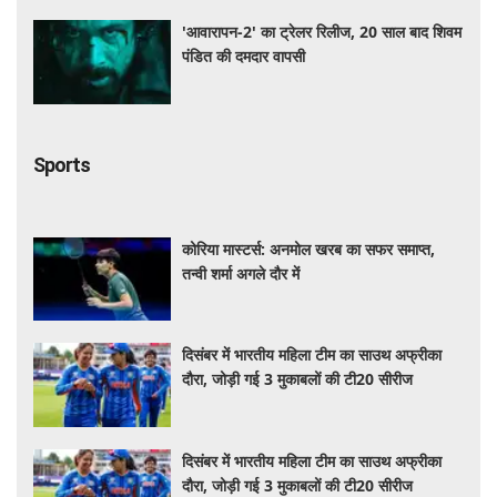
'आवारापन-2' का ट्रेलर रिलीज, 20 साल बाद शिवम
पंडित की दमदार वापसी
Sports
कोरिया मास्टर्स: अनमोल खरब का सफर समाप्त,
तन्वी शर्मा अगले दौर में
दिसंबर में भारतीय महिला टीम का साउथ अफ्रीका
दौरा, जोड़ी गई 3 मुकाबलों की टी20 सीरीज
दिसंबर में भारतीय महिला टीम का साउथ अफ्रीका
दौरा, जोड़ी गई 3 मुकाबलों की टी20 सीरीज