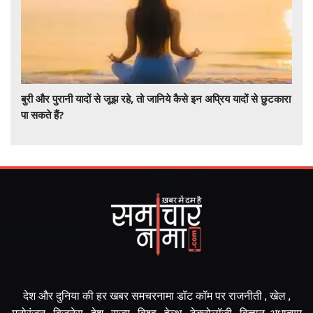
बुरी और पुरानी यादों से जूझ रहे, तो जानिये कैसे इन अप्रिय यादों से छुटकारा
पा सकते हैं?
देश और दुनिया की हर खबर समचरनामा डॉट कॉम पर राजनीती , खेल ,