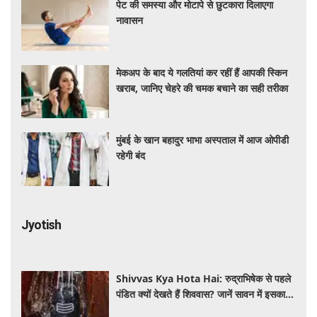
पेट की समस्या और मोटापे से छुटकारा दिलाएगा
नावासन
मेकअप के बाद ये गलतियां कर रहीं हैं आपकी स्किन
खराब, जानिए चेहरे की चमक बचाने का सही तरीका
मुंबई के खान बहादुर भाभा अस्पताल में आज ओपीडी
रहेगी बंद
Jyotish
Shivvas Kya Hota Hai: रुद्राभिषेक से पहले
पंडित क्यों देखते हैं शिववास? जानें सावन में इसका
महत्व और नियम