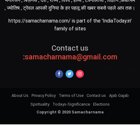
मनोरंजन , बिज़नेस , देश , राज्य , विश्व , हेल्थ , टेक्नोलॉजी , विज्ञान ,अधात्यम
, ज्योतिष , ट्रेवल आपकी दुनिया के हर पहलू की खबर सबसे पहले आप तक।
https://samacharnama.com/ is part of the 'IndiaToday.in'
family of sites
Contact us
:
samacharnama@gmail.com
About Us
Privacy Policy
Terms of Use
Contact us
Ajab Gajab
Spirituality
Todays-Significance
Elections
Copyright © 2020 Samacharnama