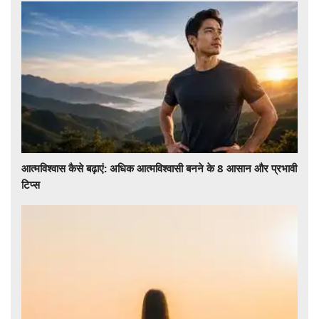
आत्मविश्वास कैसे बढ़ाएं: अधिक आत्मविश्वासी बनने के 8 आसान और प्रभावी
टिप्स