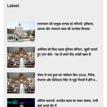
Latest
राजस्थान की प्रमुख दरगाह एवं मस्जिदें: इतिहास,
आस्था और स्थापत्य कला की अनमोल विरासत
अमेरिका को मिला पहला मुस्लिम सीनेटर, ख़ुशी जताते
हुए ट्रंप बोले- 'यह तो हमारे लिए अच्छी खबर है'
संसद से पास हुआ कर संशोधन बिल 2026, निवेश,
रोजगार और डिजिटल पेमेंट से जुड़े नियमों में होंगे बड़े
बदलाव
कोरिया मास्टर्स: अनमोल खरब का सफर समाप्त, तन्वी
शर्मा अगले दौर में