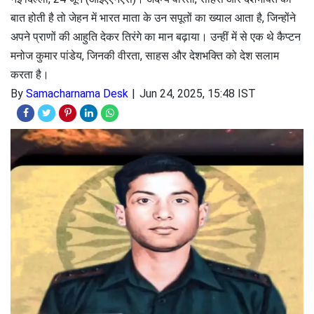
बात होती है तो जेहन में भारत माता के उन सपूतों का ख्याल आता है, जिन्होंने
अपने प्राणों की आहुति देकर तिरंगे का मान बढ़ाया। उन्हीं में से एक थे कैप्टन
मनोज कुमार पांडेय, जिनकी वीरता, साहस और देशभक्ति को देश सलाम
करता है।
By
Samacharnama Desk
Jun 24, 2025, 15:48 IST