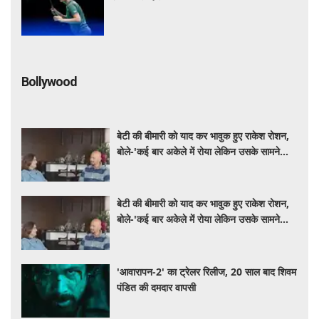
Bollywood
बेटी की बीमारी को याद कर भावुक हुए राकेश रोशन,
बोले-'कई बार अकेले में रोया लेकिन उसके सामने
हमेशा मुस्कुराया'
बेटी की बीमारी को याद कर भावुक हुए राकेश रोशन,
बोले-'कई बार अकेले में रोया लेकिन उसके सामने
हमेशा मुस्कुराया'
'आवारापन-2' का ट्रेलर रिलीज, 20 साल बाद शिवम
पंडित की दमदार वापसी