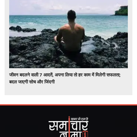
जीवन बदलने वाली 7 आदतें, अपना लिया तो हर काम में मिलेगी सफलता;
बदल जाएगी सोच और जिंदगी