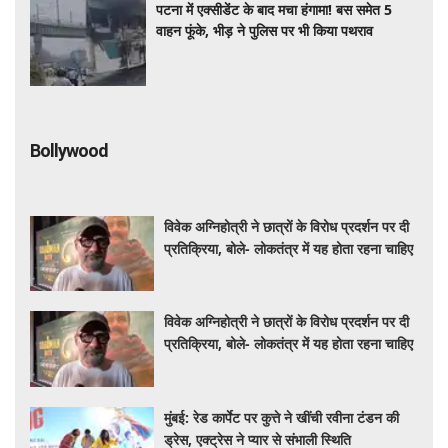
पटना में एक्सीडेंट के बाद मचा हंगामा! बस समेत 5
वाहन फूंके, भीड़ ने पुलिस पर भी किया पथराव
Bollywood
विवेक अग्निहोत्री ने छात्रों के विरोध प्रदर्शन पर दी
प्रतिक्रिया, बोले- लोकतंत्र में यह होता रहना चाहिए
विवेक अग्निहोत्री ने छात्रों के विरोध प्रदर्शन पर दी
प्रतिक्रिया, बोले- लोकतंत्र में यह होता रहना चाहिए
मुंबई: रेड कार्पेट पर कुत्ते ने खींची रवीना टंडन की
ड्रेस, एक्ट्रेस ने प्यार से संभाली स्थिति