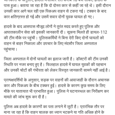
पास हुआ। बताया जा रहा है कि दो दोस्त कार से कहीं जा रहे थे। इसी दौरान
उनकी कार आगे चल रही एक पिकअप वाहन से टकरा गई। टक्कर के बाद
कार क्षतिग्रस्त हो गई और उसमें सवार दोनों युवक घायल हो गए।
हादसे के बाद आसपास मौजूद लोगों ने तुरंत मदद करते हुए पुलिस और
आपातकालीन सेवा को इसकी जानकारी दी। सूचना मिलते ही डायल-112
की टीम मौके पर पहुंची। पुलिसकर्मियों ने बिना देरी किए दोनों घायलों को
वाहन से बाहर निकाला और उपचार के लिए मंदसौर जिला अस्पताल
पहुंचाया।
जिला अस्पताल में दोनों घायलों का इलाज जारी है। डॉक्टरों की टीम उनकी
स्थिति पर नजर बनाए हुए है। फिलहाल हादसे में घायल युवकों की पहचान
और उनकी चोटों की गंभीरता को लेकर विस्तृत जानकारी सामने नहीं आई है।
प्रत्यक्षदर्शियों के अनुसार, सड़क पर वाहनों की आवाजाही के दौरान अचानक
कार और पिकअप के बीच टक्कर हुई। हादसे के कारण कुछ समय के लिए
मौके पर यातायात भी प्रभावित हुआ। पुलिस ने घटनास्थल का निरीक्षण कर
मामले की जांच शुरू कर दी है।
पुलिस अब हादसे के कारणों का पता लगाने में जुटी है। प्रारंभिक तौर पर
माना जा रहा है कि वाहन चालक का ध्यान भटकने या गति अधिक होने के