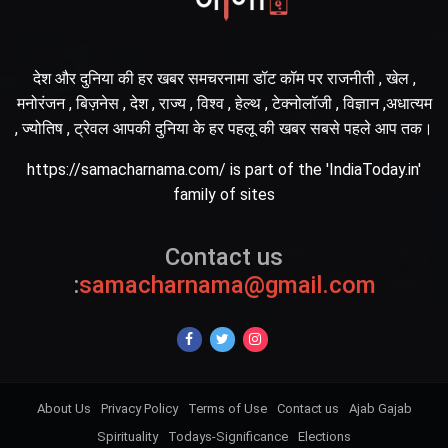
देश और दुनिया की हर खबर समचरनामा डॉट कॉम पर राजनीती , खेल ,
मनोरंजन , बिज़नेस , देश , राज्य , विश्व , हेल्थ , टेक्नोलॉजी , विज्ञान ,अधात्यम
, ज्योतिष , ट्रेवल आपकी दुनिया के हर पहलू की खबर सबसे पहले आप तक।
https://samacharnama.com/ is part of the 'IndiaToday.in'
family of sites
Contact us
:
samacharnama@gmail.com
About Us
Privacy Policy
Terms of Use
Contact us
Ajab Gajab
Spirituality
Todays-Significance
Elections