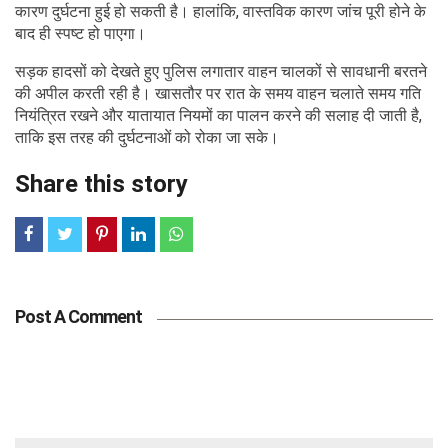
कारण दुर्घटना हुई हो सकती है। हालांकि, वास्तविक कारण जांच पूरी होने के
बाद ही स्पष्ट हो पाएगा।
सड़क हादसों को देखते हुए पुलिस लगातार वाहन चालकों से सावधानी बरतने
की अपील करती रही है। खासतौर पर रात के समय वाहन चलाते समय गति
नियंत्रित रखने और यातायात नियमों का पालन करने की सलाह दी जाती है,
ताकि इस तरह की दुर्घटनाओं को रोका जा सके।
Share this story
Post A Comment