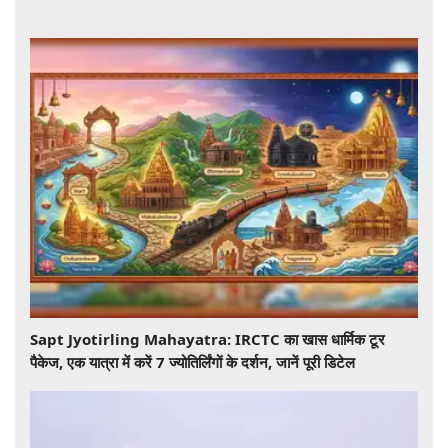
Sapt Jyotirling Mahayatra: IRCTC का खास धार्मिक टूर
पैकेज, एक यात्रा में करें 7 ज्योतिर्लिंगों के दर्शन, जानें पूरी डिटेल