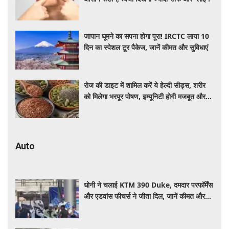
जापान घूमने का सपना होगा पूरा! IRCTC लाया 10
दिन का स्पेशल टूर पैकेज, जानें कीमत और सुविधाएं
रोज की डाइट में शामिल करें ये हेल्दी सीड्स, शरीर
को मिलेगा भरपूर पोषण, इम्यूनिटी होगी मजबूत और
कई बीमारियां रहेंगी दूर
Auto
धोनी ने चलाई KTM 390 Duke, दमदार परफॉर्मेंस
और एडवांस फीचर्स ने जीता दिल, जानें कीमत और
पूरी डिटेल