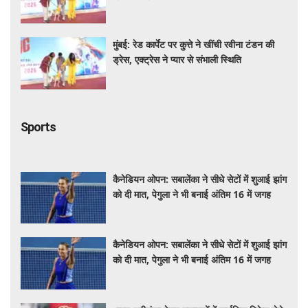
मुंबई: रेड कार्पेट पर कुत्ते ने खींची रवीना टंडन की
ड्रेस, एक्ट्रेस ने प्यार से संभाली स्थिति
Sports
कैनेडियन ओपन: सबालेंका ने सीधे सेटों में शुआई झांग
को दी मात, पेगुला ने भी बनाई अंतिम 16 में जगह
कैनेडियन ओपन: सबालेंका ने सीधे सेटों में शुआई झांग
को दी मात, पेगुला ने भी बनाई अंतिम 16 में जगह