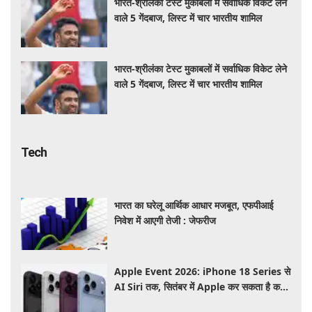
भारत-श्रीलंका टेस्ट मुकाबलों में सर्वाधिक विकेट लेने
वाले 5 गेंदबाज, लिस्ट में चार भारतीय शामिल
भारत-श्रीलंका टेस्ट मुकाबलों में सर्वाधिक विकेट लेने
वाले 5 गेंदबाज, लिस्ट में चार भारतीय शामिल
Tech
भारत का घरेलू आर्थिक आधार मजबूत, एफपीआई
निवेश में आएगी तेजी : जेफरीज
Apple Event 2026: iPhone 18 Series से
AI Siri तक, सितंबर में Apple कर सकता है कई
बड़े लॉन्च, जानें पूरी डिटेल