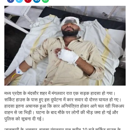
मध्य प्रदेश के मंदसौर शहर में मंगलवार रात एक सड़क हादसा हो गया।
सर्किट हाउस के पास हुए इस दुर्घटना में कार सवार दो दोस्त घायल हो गए।
हादसा इतना अचानक हुआ कि कार अनियंत्रित होकर आगे चल रही पिकअप
वाहन से जा भिड़ी। घटना के बाद मौके पर लोगों की भीड़ जमा हो गई और
पुलिस को सूचना दी गई।
जानकारी के अनुसार, हादसा मंगलवार रात करीब 10 बजे सर्किट हाउस के