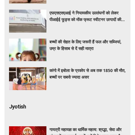
एफएसएसएआई ने नियामकीय उल्लंघनों को लेकर
पीआईई फूड्स को मोंक फ्रूट स्वीटनर उत्पादों की
बिक्री रोकने का दिया निर्देश
बच्चों की सेहत के लिए जरूरी हैं फल और सब्जियां,
उम्र के हिसाब से दें सही मात्रा
कांगो में इबोला के प्रकोप से अब तक 1850 की मौत,
बच्चों पर सबसे ज्यादा असर
Jyotish
गायत्री महायज्ञ का धार्मिक महत्व: श्रद्धा, सेवा और