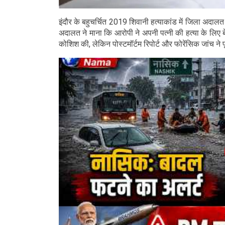
इंदौर के बहुचर्चित 2019 शिवानी हत्याकांड में जिला अदाल
अदालत ने माना कि आरोपी ने अपनी पत्नी की हत्या के लिए 
कोशिश की, लेकिन पोस्टमॉर्टम रिपोर्ट और फोरेंसिक जांच न