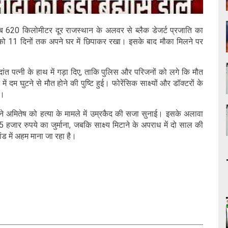
ब 620 किलोमीटर दूर राजस्थान के अलवर से ब्लैक डेजर्ट प्रजाति का
को 11 दिनों तक अपने घर में छिपाकर रखा। इसके बाद मौका मिलने पर
ंत पत्नी के हाथ में गड़ा दिए, ताकि पुलिस और परिजनों को लगे कि मौत
में दम घुटने से मौत होने की पुष्टि हुई। फोरेंसिक साक्ष्यों और डॉक्टरों के
ा।
े अमितेष को हत्या के मामले में उम्रकैद की सजा सुनाई। इसके अलावा
हजार रुपये का जुर्माना, जबकि साक्ष्य मिटाने के अपराध में दो साल की
ड में अहम माना जा रहा है।