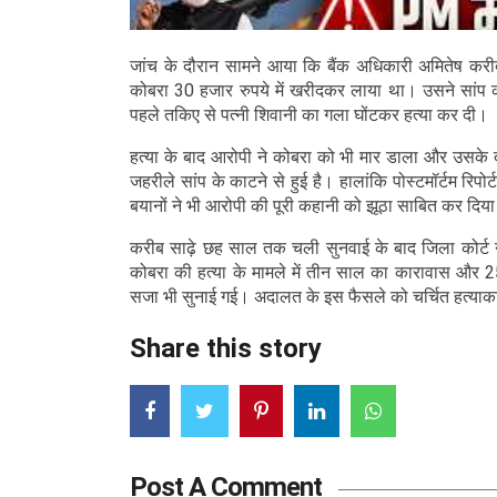
जांच के दौरान सामने आया कि बैंक अधिकारी अमितेष करी
कोबरा 30 हजार रुपये में खरीदकर लाया था। उसने सांप 
पहले तकिए से पत्नी शिवानी का गला घोंटकर हत्या कर दी।
हत्या के बाद आरोपी ने कोबरा को भी मार डाला और उसके दा
जहरीले सांप के काटने से हुई है। हालांकि पोस्टमॉर्टम रिपोर्ट 
बयानों ने भी आरोपी की पूरी कहानी को झूठा साबित कर दिय
करीब साढ़े छह साल तक चली सुनवाई के बाद जिला कोर्ट न
कोबरा की हत्या के मामले में तीन साल का कारावास और 25 
सजा भी सुनाई गई। अदालत के इस फैसले को चर्चित हत्याकां
Share this story
Post A Comment