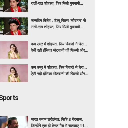
रातों-रात शोहरत, फिर मिली गुमनामी...
जन्मदिन विशेष : डेब्यू फिल्म 'सौदागर' से
रातों-रात शोहरत, फिर मिली गुमनामी...
कम उम्र में शोहरत, फिर विवादों ने घेरा…
ऐसी रही हंसिका मोटवानी की फिल्मी और
निजी जिंदगी
कम उम्र में शोहरत, फिर विवादों ने घेरा…
ऐसी रही हंसिका मोटवानी की फिल्मी और
निजी जिंदगी
Sports
भारत बनाम श्रीलंका: सिर्फ 3 गेंदबाज,
जिन्होंने एक ही टेस्ट मैच में चटकाए 11