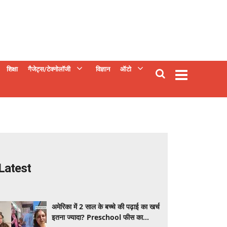
शिक्षा
गैजेट्स/टेक्नोलॉजी
विज्ञान
ऑटो
Latest
अमेरिका में 2 साल के बच्चे की पढ़ाई का खर्च
इतना ज्यादा? Preschool फीस का