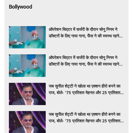
Bollywood
ऑपरेशन थिएटर में सर्जरी के दौरान सोनू निगम ने
डॉक्टरों के लिए गाया गाना, फैंस ने की स्वस्थ रहने
की कामना
ऑपरेशन थिएटर में सर्जरी के दौरान सोनू निगम ने
डॉक्टरों के लिए गाया गाना, फैंस ने की स्वस्थ रहने
की कामना
जब सुनील शेट्टी ने खोला था एक्शन हीरो बनने का
राज, बोले- '75 प्रतिशत मेहनत और 25 प्रतिशत
किस्मत का है खेल'
जब सुनील शेट्टी ने खोला था एक्शन हीरो बनने का
राज, बोले- '75 प्रतिशत मेहनत और 25 प्रतिशत
किस्मत का है खेल'