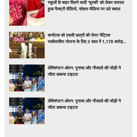
स्कूलों के बाहर मिलने वाली ‘चुस्की’ को लेकर वायरल
हुआ फैक्ट्री वीडियो, सोशल मीडिया पर उठे सवाल
कर्नाटक को एससी छात्रों की पोस्ट मैट्रिक
स्कॉलरशिप योजना के लिए 3 साल में 1,178 करोड़
रुपए जारी किए गए: केंद्र
लेक्सिंगटन ओपन: पूनाचा और गोंजालो की जोड़ी ने
जीता डबल्स टाइटल
लेक्सिंगटन ओपन: पूनाचा और गोंजालो की जोड़ी ने
जीता डबल्स टाइटल