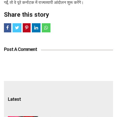
गईं, तो वे पूरे कर्नाटक में राज्यव्यापी आंदोलन शुरू करेंगे।
Share this story
Post A Comment
Latest