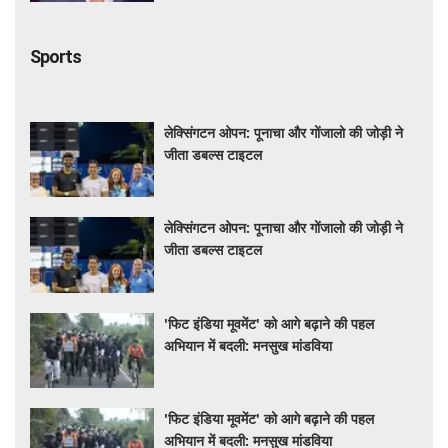
Sports
लेक्सिंगटन ओपन: पूनाचा और गोंजालो की जोड़ी ने
जीता डबल्स टाइटल
लेक्सिंगटन ओपन: पूनाचा और गोंजालो की जोड़ी ने
जीता डबल्स टाइटल
'फिट इंडिया मूवमेंट' को आगे बढ़ाने की पहल
अभियान में बदली: मनसुख मांडविया
'फिट इंडिया मूवमेंट' को आगे बढ़ाने की पहल
अभियान में बदली: मनसुख मांडविया