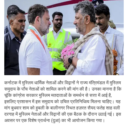
कर्नाटक में मुस्लिम धार्मिक नेताओं और विद्वानों ने राज्य मंत्रिमंडल में मुस्लिम
समुदाय के पाँच नेताओं को शामिल करने की मांग की है। उनका मानना ​​है कि
चूंकि कांग्रेस सरकार मुस्लिम मतदाताओं के समर्थन से सत्ता में आई है,
इसलिए प्रशासन में इस समुदाय को उचित प्रतिनिधित्व मिलना चाहिए। यह
मांग बुधवार शाम को हुबली के बालीनगर स्थित हज़रत सैयद फतेह शाह वली
दरगाह में मुस्लिम नेताओं और विद्वानों की एक बैठक के दौरान उठाई गई। इस
अवसर पर एक विशेष प्रार्थना (दुआ) का भी आयोजन किया गया।