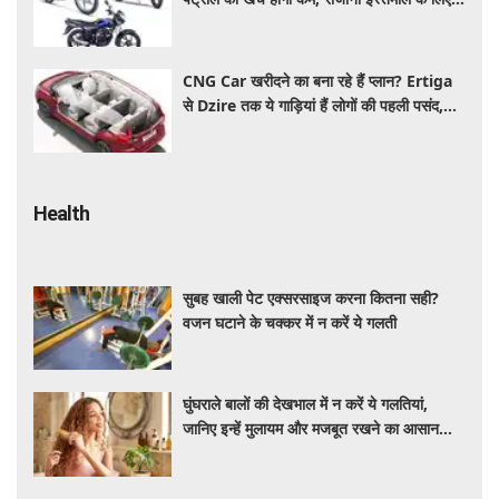
शानदार ऑप्शन
CNG Car खरीदने का बना रहे हैं प्लान? Ertiga
से Dzire तक ये गाड़ियां हैं लोगों की पहली पसंद,
कीमत और माइलेज जानें
Health
सुबह खाली पेट एक्सरसाइज करना कितना सही?
वजन घटाने के चक्कर में न करें ये गलती
घुंघराले बालों की देखभाल में न करें ये गलतियां,
जानिए इन्हें मुलायम और मजबूत रखने का आसान
तरीका