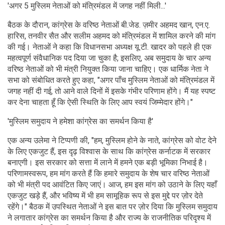
'अगर 5 मुस्लिम नेताओं को मंत्रिमंडल में जगह नहीं मिली...'
बैठक के दौरान, कांग्रेस के वरिष्ठ नेताओं बी.जेड. ज़मीर अहमद खान, एन.ए.
हारिस, तनवीर सैत और सलीम अहमद को मंत्रिमंडल में शामिल करने की मांग
की गई। नेताओं ने कहा कि विधानसभा अध्यक्ष यू.टी. खादर को पहले ही एक
महत्वपूर्ण संवैधानिक पद दिया जा चुका है; इसलिए, अब समुदाय के चार अन्य
वरिष्ठ नेताओं को भी मंत्री नियुक्त किया जाना चाहिए। एक धार्मिक नेता ने
सभा को संबोधित करते हुए कहा, "अगर पाँच मुस्लिम नेताओं को मंत्रिमंडल में
जगह नहीं दी गई, तो आने वाले दिनों में इसके गंभीर परिणाम होंगे। मैं यह स्पष्ट
कर देना चाहता हूँ कि ऐसी स्थिति के लिए आप स्वयं जिम्मेदार होंगे।"
'मुस्लिम समुदाय ने हमेशा कांग्रेस का समर्थन किया है'
एक अन्य उलेमा ने टिप्पणी की, "हम, मुस्लिम होने के नाते, कांग्रेस को वोट देने
के लिए एकजुट हैं, इस दृढ़ विश्वास के साथ कि कांग्रेस कर्नाटक में सरकार
बनाएगी। इस सरकार को सत्ता में लाने में हमने एक बड़ी भूमिका निभाई है।
परिणामस्वरूप, हम मांग करते हैं कि हमारे समुदाय के शेष चार वरिष्ठ नेताओं
को भी मंत्री पद आवंटित किए जाएं। आज, हम इस मांग को उठाने के लिए यहाँ
एकजुट खड़े हैं, और भविष्य में भी हम सामूहिक रूप से इस मुद्दे पर ज़ोर देते
रहेंगे।" बैठक में उपस्थित नेताओं ने इस बात पर ज़ोर दिया कि मुस्लिम समुदाय
ने लगातार कांग्रेस का समर्थन किया है और राज्य के राजनीतिक परिदृश्य में