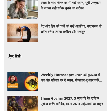
स्वाद के साथ सेहत का भी रखें ध्यान, यूपी एनएचएम
ने बताया सही स्नैक चुनने का तरीका
पेट और हिप की चर्बी को कहें अलविदा, उष्ट्रासन से
शरीर बनेगा ज्यादा लचीला और मजबूत
Jyotish
Weekly Horoscope: सप्ताह की शुरुआत में
धन और परिवार पर दें ध्यान, मंगलवार-बुधवार करियर
में प्रगति के संकेत
Shani Gochar 2027: 3 जून को मेष राशि में
प्रवेश करेंगे शनिदेव, बदल जाएगा साढ़ेसाती का चक्र