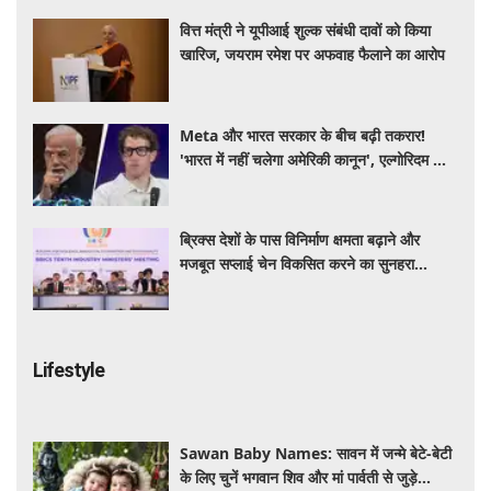
वित्त मंत्री ने यूपीआई शुल्क संबंधी दावों को किया
खारिज, जयराम रमेश पर अफवाह फैलाने का आरोप
Meta और भारत सरकार के बीच बढ़ी तकरार!
'भारत में नहीं चलेगा अमेरिकी कानून', एल्गोरिदम को
लेकर बड़ा विवाद
ब्रिक्स देशों के पास विनिर्माण क्षमता बढ़ाने और
मजबूत सप्लाई चेन विकसित करने का सुनहरा
अवसर: पीयूष गोयल
Lifestyle
Sawan Baby Names: सावन में जन्मे बेटे-बेटी
के लिए चुनें भगवान शिव और मां पार्वती से जुड़े