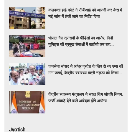
कलकत्ता हाई कोर्ट ने सीबीआई को आरजी कर केस में
नई जांच में तेजी लाने का निर्देश दिया
भोपाल गैस त्रासदी के पीड़ितों का आरोप, मिनी
यूनिट्स की प्रमुख सेवाओं में कटौती कर रहा
बीएमएचआरसी
जनसेना सांसद ने आंध्र प्रदेश के लिए दो नए एम्स की
मांग उठाई, केंद्रीय स्वास्थ्य मंत्री नड्डा को लिखा
पत्र
केंद्रीय स्वास्थ्य मंत्रालय ने सख्त किए औषधि नियम,
फर्जी आंकड़े देने वाले आवेदक होंगे अयोग्य
Jyotish