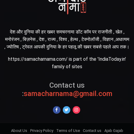
देश और दुनिया की हर खबर समचरनामा डॉट कॉम पर राजनीती , खेल ,
मनोरंजन , बिज़नेस , देश , राज्य , विश्व , हेल्थ , टेक्नोलॉजी , विज्ञान ,अधात्यम
, ज्योतिष , ट्रेवल आपकी दुनिया के हर पहलू की खबर सबसे पहले आप तक।
https://samacharnama.com/ is part of the 'IndiaToday.in'
family of sites
Contact us
:
samacharnama@gmail.com
About Us
Privacy Policy
Terms of Use
Contact us
Ajab Gajab