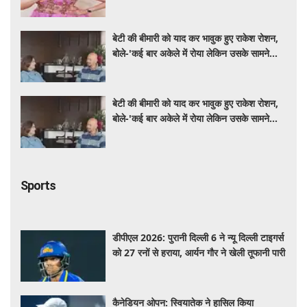
बेटी की बीमारी को याद कर भावुक हुए राकेश रोशन,
बोले-'कई बार अकेले में रोया लेकिन उसके सामने
हमेशा मुस्कुराया'
बेटी की बीमारी को याद कर भावुक हुए राकेश रोशन,
बोले-'कई बार अकेले में रोया लेकिन उसके सामने
हमेशा मुस्कुराया'
Sports
डीपीएल 2026: पुरानी दिल्ली 6 ने न्यू दिल्ली टाइगर्स
को 27 रनों से हराया, आर्यन गौर ने खेली तूफानी पारी
कैनेडियन ओपन: स्वियातेक ने हासिल किया