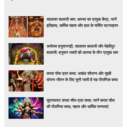
सालासर बालाजी धाम: आस्था का प्रमुख केंद्र, जानें
इतिहास, धार्मिक महत्व और हाल के चर्चित घटनाक्रम
अयोध्या हनुमानगढ़ी, सालासर बालाजी और मेहंदीपुर
बालाजी: हनुमान भक्तों की आस्था के तीन प्रमुख धाम
करवा चौथ व्रत कथा: अखंड सौभाग्य और सुखी
दांपत्य जीवन के लिए सुनी जाती है यह पौराणिक कथा
सुपरफास्ट करवा चौथ व्रत कथा: जानें करवा चौथ
की पौराणिक कथा, महत्व और धार्मिक मान्यताएं