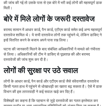
की जांच की गई तो उसके पास से एक बोरे में भरी कई लोगों की महत्वपूर्ण डाक
मिली।
बोरे में मिले लोगों के जरूरी दस्तावेज
बरामद सामान में आधार कार्ड, पैन कार्ड, एटीएम कार्ड समेत कई अन्य महत्वपूर्ण
दस्तावेज शामिल थे। ये सभी दस्तावेज लोगों तक पहुंचने थे, लेकिन डाकिए ने
इन्हें वितरित करने के बजाय अपने पास रख लिया।
घटना की जानकारी मिलने के बाद संबंधित अधिकारियों ने मामले को गंभीरता
से लिया। अधिकारियों की टीम ने डाकिए से पूछताछ की और बरामद
दस्तावेजों की जांच शुरू कर दी है।
लोगों की सुरक्षा पर उठे सवाल
लोगों के आधार कार्ड, पैन कार्ड और एटीएम कार्ड जैसे संवेदनशील दस्तावेज
किसी गलत हाथ में पहुंचने से धोखाधड़ी का खतरा बढ़ सकता है। ऐसे में डाक
विभाग की इस लापरवाही ने कई सवाल खड़े कर दिए हैं।
विशेषज्ञों का कहना है कि पहचान से जुड़े दस्तावेजों का गलत इस्तेमाल कर
साइबर फ्रॉड या अन्य आपराधिक गतिविधियों को अंजाम दिया जा सकता है।