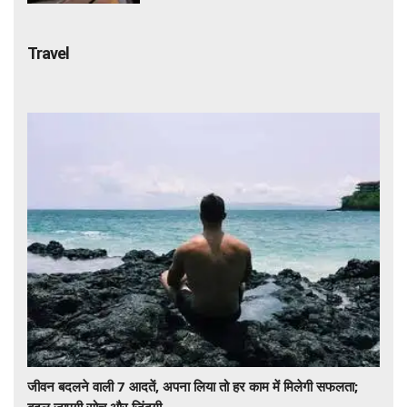
Travel
जीवन बदलने वाली 7 आदतें, अपना लिया तो हर काम में मिलेगी सफलता;