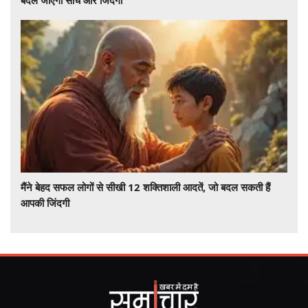
बदल जाएगी सोच और जिंदगी
मैंने बेहद सफल लोगों से सीखी 12 शक्तिशाली आदतें, जो बदल सकती हैं
आपकी जिंदगी