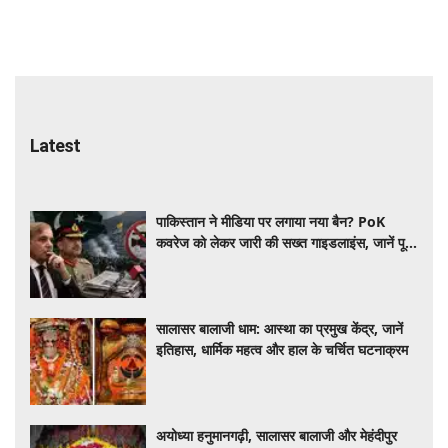
Latest
पाकिस्तान ने मीडिया पर लगाया नया बैन? PoK
कवरेज को लेकर जारी की सख्त गाइडलाइंस, जानें पूरा
मामला
सालासर बालाजी धाम: आस्था का प्रमुख केंद्र, जानें
इतिहास, धार्मिक महत्व और हाल के चर्चित घटनाक्रम
अयोध्या हनुमानगढ़ी, सालासर बालाजी और मेहंदीपुर