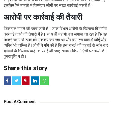
इसलिए ऐसे मामलों में जिम्मेदार लोगों पर सख्त कार्रवाई जरूरी है।
आरोपी पर कार्रवाई की तैयारी
फिलहाल मामले की जांच जारी है। डाक विभाग आरोपी के खिलाफ विभागीय
कार्रवाई करने की तैयारी में है। साथ ही यह भी पता लगाया जा रहा है कि वह
कितने समय से डाक को रोककर रख रहा था और क्या इस काम में कोई और
व्यक्ति भी शामिल है।लोगों ने मांग की है कि इस मामले की गहराई से जांच कर
दोषियों के खिलाफ कड़ी कार्रवाई की जाए, ताकि भविष्य में ऐसी घटनाओं की
पुनरावृत्ति न हो।
Share this story
Post A Comment