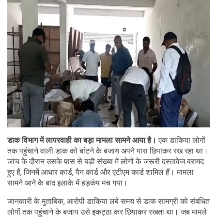
डाक विभाग में लापरवाही का बड़ा मामला सामने आया है।
एक डाकिया लोगों
तक पहुंचाने वाली डाक को बांटने के बजाय अपने पास छिपाकर रख रहा था।
जांच के दौरान उसके पास से बड़ी संख्या में लोगों के जरूरी दस्तावेज बरामद
हुए हैं, जिनमें आधार कार्ड, पैन कार्ड और एटीएम कार्ड शामिल हैं। मामला
सामने आने के बाद इलाके में हड़कंप मच गया।
जानकारी के मुताबिक, आरोपी डाकिया लंबे समय से डाक सामग्री को संबंधित
लोगों तक पहुंचाने के बजाय उसे इकट्ठा कर छिपाकर रखता था। जब मामले