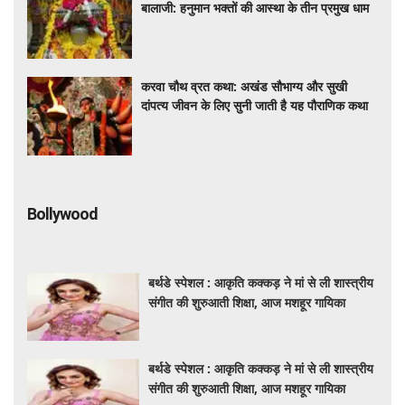
बालाजी: हनुमान भक्तों की आस्था के तीन प्रमुख धाम
करवा चौथ व्रत कथा: अखंड सौभाग्य और सुखी
दांपत्य जीवन के लिए सुनी जाती है यह पौराणिक कथा
Bollywood
बर्थडे स्पेशल : आकृति कक्कड़ ने मां से ली शास्त्रीय
संगीत की शुरुआती शिक्षा, आज मशहूर गायिका
बर्थडे स्पेशल : आकृति कक्कड़ ने मां से ली शास्त्रीय
संगीत की शुरुआती शिक्षा, आज मशहूर गायिका