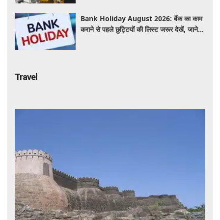
Bank Holiday August 2026: बैंक का काम
कराने से पहले छुट्टियों की लिस्ट जरूर देखें, जाने
इस हफ्ते कितने दिन नहीं होगा काम ?
Travel