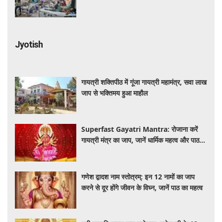
Jyotish
गायत्री शक्तिपीठ में गूंजा गायत्री महामंत्र, सवा लाख
जाप से भक्तिमय हुआ माहौल
Superfast Gayatri Mantra: रोजाना करें
गायत्री मंत्र का जाप, जानें धार्मिक महत्व और पाठ
की सही विधि
गणेश द्वादश नाम स्तोत्रम्: इन 12 नामों का जाप
करने से दूर होंगे जीवन के विघ्न, जानें पाठ का महत्व