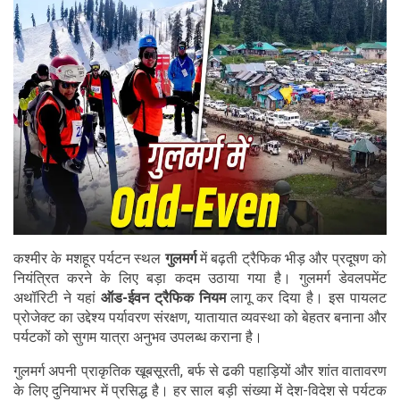
कश्मीर के मशहूर पर्यटन स्थल
गुलमर्ग
में बढ़ती ट्रैफिक भीड़ और प्रदूषण को
नियंत्रित करने के लिए बड़ा कदम उठाया गया है। गुलमर्ग डेवलपमेंट
अथॉरिटी ने यहां
ऑड-ईवन ट्रैफिक नियम
लागू कर दिया है। इस पायलट
प्रोजेक्ट का उद्देश्य पर्यावरण संरक्षण, यातायात व्यवस्था को बेहतर बनाना और
पर्यटकों को सुगम यात्रा अनुभव उपलब्ध कराना है।
गुलमर्ग अपनी प्राकृतिक खूबसूरती, बर्फ से ढकी पहाड़ियों और शांत वातावरण
के लिए दुनियाभर में प्रसिद्ध है। हर साल बड़ी संख्या में देश-विदेश से पर्यटक