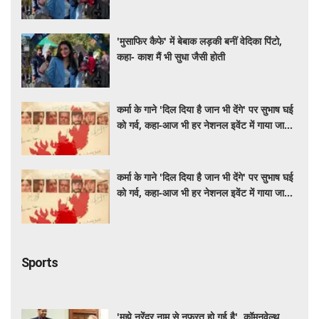
'मुसाफिर कैफे' में बेबाक लड़की बनीं वेदिका पिंटो,
कहा- काश मैं भी सुधा जैसी होती
कर्मा के गाने 'दिल दिया है जान भी देंगे' पर सुभाष घई
को गर्व, कहा-आज भी हर नेशनल इवेंट में गाया जाता
है
कर्मा के गाने 'दिल दिया है जान भी देंगे' पर सुभाष घई
को गर्व, कहा-आज भी हर नेशनल इवेंट में गाया जाता
है
Sports
'मुझे नरेंदर नाम से नफरत हो गई है', कॉमनवेल्थ