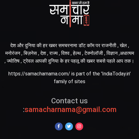
देश और दुनिया की हर खबर समचरनामा डॉट कॉम पर राजनीती , खेल ,
मनोरंजन , बिज़नेस , देश , राज्य , विश्व , हेल्थ , टेक्नोलॉजी , विज्ञान ,अधात्यम
, ज्योतिष , ट्रेवल आपकी दुनिया के हर पहलू की खबर सबसे पहले आप तक।
https://samacharnama.com/ is part of the 'IndiaToday.in'
family of sites
Contact us
:
samacharnama@gmail.com