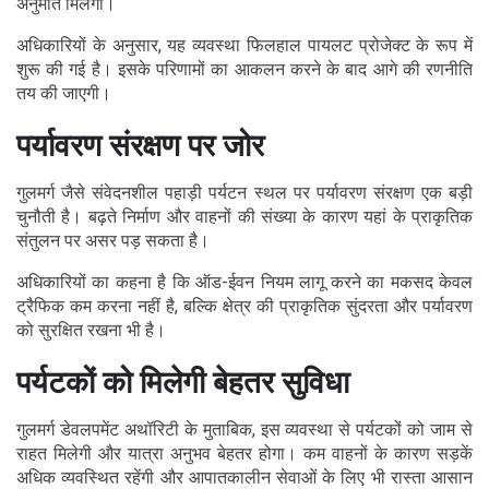
अनुमति मिलेगी।
अधिकारियों के अनुसार, यह व्यवस्था फिलहाल पायलट प्रोजेक्ट के रूप में
शुरू की गई है। इसके परिणामों का आकलन करने के बाद आगे की रणनीति
तय की जाएगी।
पर्यावरण संरक्षण पर जोर
गुलमर्ग जैसे संवेदनशील पहाड़ी पर्यटन स्थल पर पर्यावरण संरक्षण एक बड़ी
चुनौती है। बढ़ते निर्माण और वाहनों की संख्या के कारण यहां के प्राकृतिक
संतुलन पर असर पड़ सकता है।
अधिकारियों का कहना है कि ऑड-ईवन नियम लागू करने का मकसद केवल
ट्रैफिक कम करना नहीं है, बल्कि क्षेत्र की प्राकृतिक सुंदरता और पर्यावरण
को सुरक्षित रखना भी है।
पर्यटकों को मिलेगी बेहतर सुविधा
गुलमर्ग डेवलपमेंट अथॉरिटी के मुताबिक, इस व्यवस्था से पर्यटकों को जाम से
राहत मिलेगी और यात्रा अनुभव बेहतर होगा। कम वाहनों के कारण सड़कें
अधिक व्यवस्थित रहेंगी और आपातकालीन सेवाओं के लिए भी रास्ता आसान