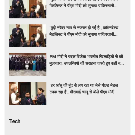
मेडलिस्ट ने पीएम मोदी को सुनाया पाकिस्तानी
मुक्केबाज से जुड़ा दिलचस्प किस्सा
'मुझे नरेंदर नाम से नफरत हो गई है', कॉमनवेल्थ
मेडलिस्ट ने पीएम मोदी को सुनाया पाकिस्तानी
मुक्केबाज से जुड़ा दिलचस्प किस्सा
PM मोदी ने पदक विजेता भारतीय खिलाड़ियों से की
मुलाकात, उपलब्धियों की सराहना करते हुए कही बड़ी
बात
'हर आंसू की बूंद से लग रहा था जैसे गोल्ड मेडल
टपक रहा है', मीराबाई चानू से बोले पीएम मोदी
Tech