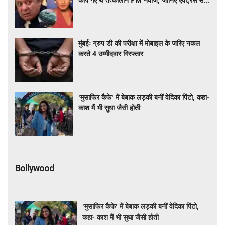
जुड़ा दिलचस्प किस्सा
मुंबईः ग्रुप डी की परीक्षा में मोबाइल के जरिए नकल
करते 4 उम्मीदवार गिरफ्तार
'मुसाफिर कैफे' में बेबाक लड़की बनीं वेदिका पिंटो, कहा-
काश मैं भी सुधा जैसी होती
Bollywood
'मुसाफिर कैफे' में बेबाक लड़की बनीं वेदिका पिंटो,
कहा- काश मैं भी सुधा जैसी होती