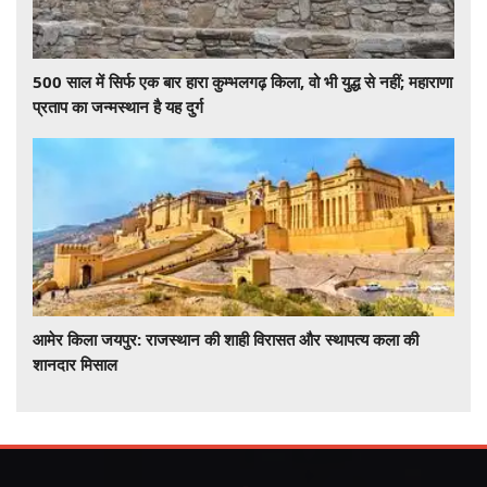
500 साल में सिर्फ एक बार हारा कुम्भलगढ़ किला, वो भी युद्ध से नहीं; महाराणा
प्रताप का जन्मस्थान है यह दुर्ग
आमेर किला जयपुर: राजस्थान की शाही विरासत और स्थापत्य कला की
शानदार मिसाल