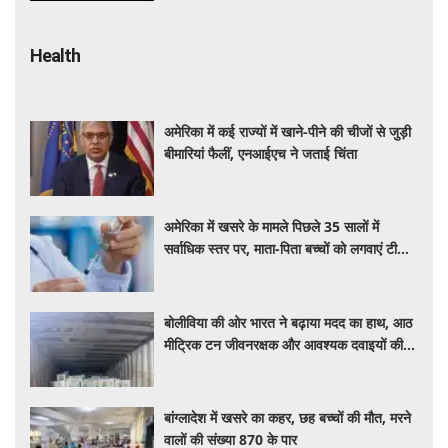
Health
अमेरिका में कई राज्यों में खाने-पीने की चीजों से जुड़ी
बीमारियां फैलीं, एनआईएच ने जताई चिंता
अमेरिका में खसरे के मामले पिछले 35 सालों में
सर्वाधिक स्तर पर, माता-पिता बच्चों को लगवाएं टीके :
एनआईएच प्रमुख
बोलीविया की ओर भारत ने बढ़ाया मदद का हाथ, आठ
मीट्रिक टन जीवनरक्षक और आवश्यक दवाइयों की
खेप भेजी
बांग्लादेश में खसरे का कहर, छह बच्चों की मौत, मरने
वालों की संख्या 870 के पार