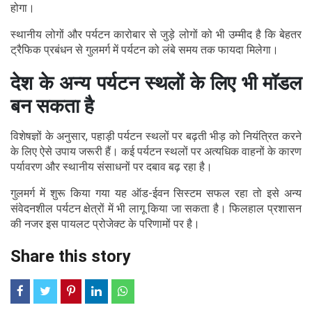
होगा।
स्थानीय लोगों और पर्यटन कारोबार से जुड़े लोगों को भी उम्मीद है कि बेहतर
ट्रैफिक प्रबंधन से गुलमर्ग में पर्यटन को लंबे समय तक फायदा मिलेगा।
देश के अन्य पर्यटन स्थलों के लिए भी मॉडल
बन सकता है
विशेषज्ञों के अनुसार, पहाड़ी पर्यटन स्थलों पर बढ़ती भीड़ को नियंत्रित करने
के लिए ऐसे उपाय जरूरी हैं। कई पर्यटन स्थलों पर अत्यधिक वाहनों के कारण
पर्यावरण और स्थानीय संसाधनों पर दबाव बढ़ रहा है।
गुलमर्ग में शुरू किया गया यह ऑड-ईवन सिस्टम सफल रहा तो इसे अन्य
संवेदनशील पर्यटन क्षेत्रों में भी लागू किया जा सकता है। फिलहाल प्रशासन
की नजर इस पायलट प्रोजेक्ट के परिणामों पर है।
Share this story