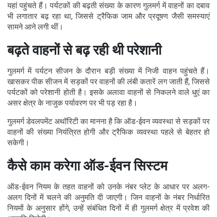
यहां पहुंचते हैं। पर्यटकों की बढ़ती संख्या के कारण गुलमर्ग में वाहनों का दबाव
भी लगातार बढ़ रहा था, जिससे ट्रैफिक जाम और प्रदूषण जैसी समस्याएं
सामने आने लगी थीं।
बढ़ते वाहनों से बढ़ रही थी परेशानी
गुलमर्ग में पर्यटन सीजन के दौरान बड़ी संख्या में निजी वाहन पहुंचते हैं।
खासकर पीक सीजन में सड़कों पर वाहनों की लंबी कतारें लग जाती हैं, जिससे
पर्यटकों को परेशानी होती है। इसके अलावा वाहनों से निकलने वाले धुएं का
असर क्षेत्र के नाजुक पर्यावरण पर भी पड़ रहा है।
गुलमर्ग डेवलपमेंट अथॉरिटी का मानना है कि ऑड-ईवन व्यवस्था से सड़कों पर
वाहनों की संख्या नियंत्रित होगी और ट्रैफिक व्यवस्था पहले से बेहतर हो
सकेगी।
कैसे काम करेगा ऑड-ईवन सिस्टम
ऑड-ईवन नियम के तहत वाहनों को उनके नंबर प्लेट के आधार पर अलग-
अलग दिनों में चलने की अनुमति दी जाएगी। जिन वाहनों के नंबर निर्धारित
नियमों के अनुसार होंगे, उन्हें संबंधित दिनों में ही गुलमर्ग क्षेत्र में प्रवेश की