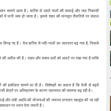
ी बनकर सामने आता है। बारिश से पहले नालों की सफाई और जल निकासी
कों में पानी जमा हो जाता है। इससे शहर की मानसून तैयारियों पर सवाल
ात बिगड़ गए हैं। तेज बारिश से नदी-नालों का जलस्तर बढ़ गया है, जिससे
ने की अपील की है। राहत और बचाव दलों को अलर्ट पर रखा गया है ताकि
ों की हकीकत सामने ला दी है। विशेषज्ञों का कहना है कि तेजी से बढ़ते
ी क्षेत्रों पर अतिक्रमण के कारण जलभराव की समस्या बढ़ रही है।
ी सफाई और लंबी अवधि की योजनाओं की जरूरत लगातार महसूस की जा रही
समाधान पर ध्यान देना जरूरी है।