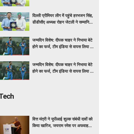
किया
दिल्ली प्रीमियर लीग में पहुंचे हरभजन सिंह,
डीडीसीए अध्यक्ष रोहन जेटली ने सम्मानित
किया
जन्मदिन विशेष: दीपक चाहर ने निभाया बेटे
होने का फर्ज, टीम इंडिया से वापस लिया था
नाम
जन्मदिन विशेष: दीपक चाहर ने निभाया बेटे
होने का फर्ज, टीम इंडिया से वापस लिया था
नाम
Tech
वित्त मंत्री ने यूपीआई शुल्क संबंधी दावों को
किया खारिज, जयराम रमेश पर अफवाह
फैलाने का आरोप