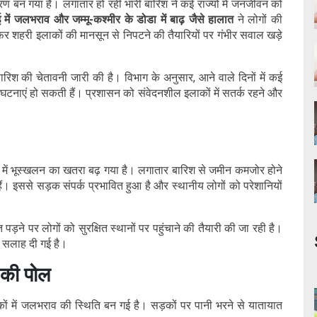
रण बन गया है। लगातार हो रही भारी बारिश ने कई राज्यों में जनजीवन को
ई में जलभराव और जम्मू-कश्मीर के डोडा में बाढ़ जैसे हालात
ने लोगों की
र फिर शहरी इलाकों की मानसून से निपटने की तैयारियों पर गंभीर सवाल खड़े
बारिश की चेतावनी जारी की है। विभाग के अनुसार, आने वाले दिनों में कई
 घटनाएं हो सकती हैं। प्रशासन को संवेदनशील इलाकों में सतर्क रहने और
्रों में भूस्खलन का खतरा बढ़ गया है। लगातार बारिश से जमीन कमजोर होने
ं। इससे सड़क संपर्क प्रभावित हुआ है और स्थानीय लोगों को परेशानियों
रत पड़ने पर लोगों को सुरक्षित स्थानों पर पहुंचाने की तैयारी की जा रही है।
 की सलाह दी गई है।
ं की पोल
लाकों में जलभराव की स्थिति बन गई है। सड़कों पर पानी भरने से यातायात