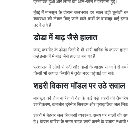
प्रभावित हुआ और लोगों को आने-जाने में परेशानी हुई।
मुंबई में मानसून के दौरान जलभराव हर साल बड़ी चुनौत
व्यवस्था को लेकर किए जाने वाले दावों के बावजूद कई इला
उठने लगे हैं।
डोडा में बाढ़ जैसे हालात
जम्मू-कश्मीर के डोडा जिले में भी भारी बारिश के कारण हाल
कई इलाकों में बाढ़ जैसे हालात बन गए हैं।
प्रशासन ने लोगों से नदी और नालों के आसपास जाने से बच
किसी भी आपात स्थिति में तुरंत मदद पहुंचाई जा सके।
शहरी विकास मॉडल पर उठे सवाल
मानसून की तेज बारिश ने देश के कई बड़े शहरों की तैयारिय
शहरीकरण, कमजोर ड्रेनेज सिस्टम और प्राकृतिक जल निकास
शहरों में बेहतर जल निकासी व्यवस्था, समय पर नालों क
है। केवल बारिश के समय राहत कार्य करने के बजाय स्थायी 