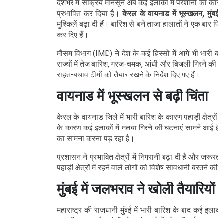
देशभर में सक्रिय मानसून अब कई इलाकों में परेशानी का का
प्रभावित कर दिया है।
केरल के वायनाड में भूस्खलन, मुंब
मुश्किलें बढ़ा दी हैं। बारिश से बने ताजा हालातों ने एक बा
कर दिए हैं।
मौसम विभाग (IMD) ने देश के कई हिस्सों में आगे भी भारी 
राज्यों में तेज बारिश, गरज-चमक, आंधी और बिजली गिरने की
राहत-बचाव टीमों को तैयार रखने के निर्देश दिए गए हैं।
वायनाड में भूस्खलन से बढ़ी चिंता
केरल के वायनाड जिले में भारी बारिश के कारण पहाड़ी क्षेत
के कारण कई इलाकों में मलबा गिरने की घटनाएं सामने आई है
का सामना करना पड़ रहा है।
प्रशासन ने प्रभावित क्षेत्रों में निगरानी बढ़ा दी है और जरू
पहाड़ी क्षेत्रों में रहने वाले लोगों को विशेष सावधानी बरतने
मुंबई में जलभराव ने खोली तैयारियो
महाराष्ट्र की राजधानी मुंबई में भारी बारिश के बाद कई इ