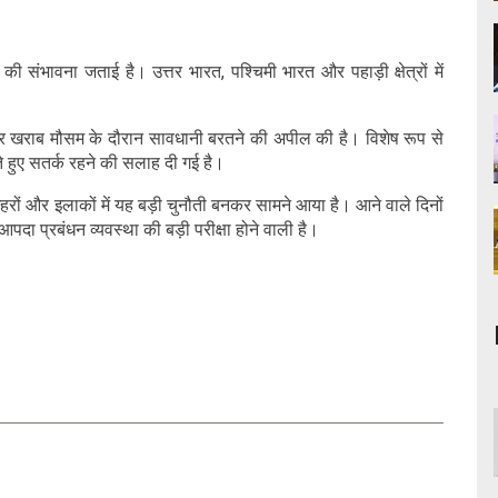
श की संभावना जताई है। उत्तर भारत, पश्चिमी भारत और पहाड़ी क्षेत्रों में
र खराब मौसम के दौरान सावधानी बरतने की अपील की है। विशेष रूप से
ते हुए सतर्क रहने की सलाह दी गई है।
हरों और इलाकों में यह बड़ी चुनौती बनकर सामने आया है। आने वाले दिनों
आपदा प्रबंधन व्यवस्था की बड़ी परीक्षा होने वाली है।