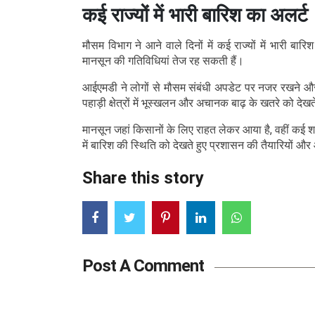
कई राज्यों में भारी बारिश का अलर्ट
मौसम विभाग ने आने वाले दिनों में कई राज्यों में भारी बारि
मानसून की गतिविधियां तेज रह सकती हैं।
आईएमडी ने लोगों से मौसम संबंधी अपडेट पर नजर रखने औ
पहाड़ी क्षेत्रों में भूस्खलन और अचानक बाढ़ के खतरे को देख
मानसून जहां किसानों के लिए राहत लेकर आया है, वहीं कई श
में बारिश की स्थिति को देखते हुए प्रशासन की तैयारियों और 
Share this story
Post A Comment