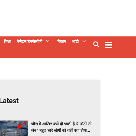
शिक्षा
गैजेट्स/टेक्नोलॉजी
विज्ञान
ऑटो
Latest
जींस में आखिर क्यों दी जाती है ये छोटी सी
जेब? बहुत सारे लोगों को नहीं पता होगा