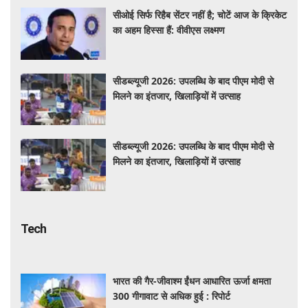
सीओई सिर्फ रिहैब सेंटर नहीं है; चोटें आज के क्रिकेट
का अहम हिस्सा हैं: वीवीएस लक्ष्मण
सीडब्ल्यूजी 2026: उपलब्धि के बाद पीएम मोदी से
मिलने का इंतजार, खिलाड़ियों में उत्साह
सीडब्ल्यूजी 2026: उपलब्धि के बाद पीएम मोदी से
मिलने का इंतजार, खिलाड़ियों में उत्साह
Tech
भारत की गैर-जीवाश्म ईंधन आधारित ऊर्जा क्षमता
300 गीगावाट से अधिक हुई : रिपोर्ट