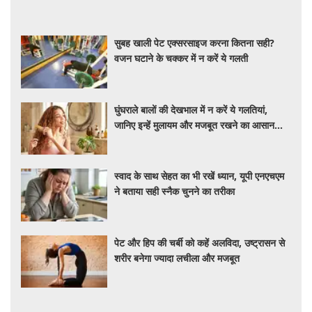
सुबह खाली पेट एक्सरसाइज करना कितना सही?
वजन घटाने के चक्कर में न करें ये गलती
घुंघराले बालों की देखभाल में न करें ये गलतियां,
जानिए इन्हें मुलायम और मजबूत रखने का आसान
तरीका
स्वाद के साथ सेहत का भी रखें ध्यान, यूपी एनएचएम
ने बताया सही स्नैक चुनने का तरीका
पेट और हिप की चर्बी को कहें अलविदा, उष्ट्रासन से
शरीर बनेगा ज्यादा लचीला और मजबूत