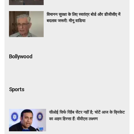
विमानन सुरक्षा के लिए स्वतंत्र बोर्ड और डीजीसीए में
बदलाव जरूरी: मीनू वाडिया
Bollywood
Sports
सीओई सिर्फ रिहैब सेंटर नहीं है; चोटें आज के क्रिकेट
का अहम हिस्सा हैं: वीवीएस लक्ष्मण