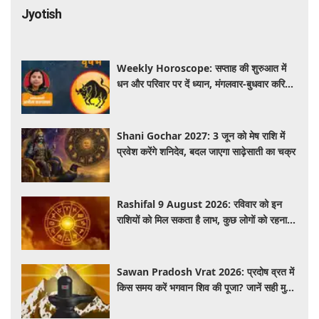
Jyotish
Weekly Horoscope: सप्ताह की शुरुआत में
धन और परिवार पर दें ध्यान, मंगलवार-बुधवार करियर
में प्रगति के संकेत
Shani Gochar 2027: 3 जून को मेष राशि में
प्रवेश करेंगे शनिदेव, बदल जाएगा साढ़ेसाती का चक्र
Rashifal 9 August 2026: रविवार को इन
राशियों को मिल सकता है लाभ, कुछ लोगों को रहना
होगा सतर्क
Sawan Pradosh Vrat 2026: प्रदोष व्रत में
किस समय करें भगवान शिव की पूजा? जानें सही मुहूर्त
और पूजा विधि