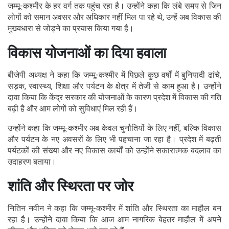
जम्मू-कश्मीर के हर वर्ग तक पहुंच रहा है। उन्होंने कहा कि लंबे समय से जिन
लोगों को समान अवसर और अधिकार नहीं मिल पा रहे थे, उन्हें अब विकास की
मुख्यधारा से जोड़ने का प्रयास किया गया है।
विकास योजनाओं का दिया हवाला
बीजेपी अध्यक्ष ने कहा कि जम्मू-कश्मीर में पिछले कुछ वर्षों में बुनियादी ढांचे,
सड़क, स्वास्थ्य, शिक्षा और पर्यटन के क्षेत्र में तेजी से काम हुआ है। उन्होंने
दावा किया कि केंद्र सरकार की योजनाओं के कारण प्रदेश में विकास की गति
बढ़ी है और आम लोगों को सुविधाएं मिल रही हैं।
उन्होंने कहा कि जम्मू-कश्मीर अब केवल चुनौतियों के लिए नहीं, बल्कि विकास
और पर्यटन के नए अवसरों के लिए भी पहचाना जा रहा है। प्रदेश में बढ़ती
पर्यटकों की संख्या और नए विकास कार्यों को उन्होंने सकारात्मक बदलाव का
उदाहरण बताया।
शांति और स्थिरता पर जोर
नितिन नवीन ने कहा कि जम्मू-कश्मीर में शांति और स्थिरता का माहौल बन
रहा है। उन्होंने दावा किया कि आज आम नागरिक बेहतर माहौल में अपने