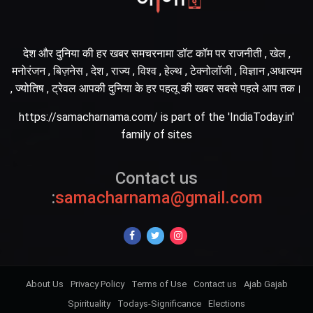
देश और दुनिया की हर खबर समचरनामा डॉट कॉम पर राजनीती , खेल ,
मनोरंजन , बिज़नेस , देश , राज्य , विश्व , हेल्थ , टेक्नोलॉजी , विज्ञान ,अधात्यम
, ज्योतिष , ट्रेवल आपकी दुनिया के हर पहलू की खबर सबसे पहले आप तक।
https://samacharnama.com/ is part of the 'IndiaToday.in'
family of sites
Contact us
:
samacharnama@gmail.com
About Us
Privacy Policy
Terms of Use
Contact us
Ajab Gajab
Spirituality
Todays-Significance
Elections