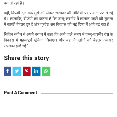
बताती रही है।
वहीं, विपक्षी दल कई मुद्दों को लेकर सरकार की नीतियों पर सवाल उठाते रहे
हैं। हालांकि, बीजेपी का कहना है कि जम्मू-कश्मीर में हालात पहले की तुलना
में काफी बेहतर हुए हैं और प्रदेश अब विकास की नई दिशा में आगे बढ़ रहा है।
नितिन नवीन ने अपने बयान में कहा कि आने वाले समय में जम्मू-कश्मीर देश के
विकास में महत्वपूर्ण भूमिका निभाएगा और यहां के लोगों को बेहतर अवसर
उपलब्ध होते रहेंगे।
Share this story
Post A Comment