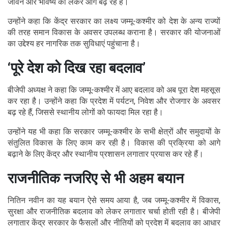
जीवन और भविष्य को लेकर आगे बढ़ रहे हैं।
उन्होंने कहा कि केंद्र सरकार का लक्ष्य जम्मू-कश्मीर को देश के अन्य राज्यों
की तरह समान विकास के अवसर उपलब्ध कराना है। सरकार की योजनाओं
का उद्देश्य हर नागरिक तक सुविधाएं पहुंचाना है।
‘पूरे देश को दिख रहा बदलाव’
बीजेपी अध्यक्ष ने कहा कि जम्मू-कश्मीर में आए बदलाव को अब पूरा देश महसूस
कर रहा है। उन्होंने कहा कि प्रदेश में पर्यटन, निवेश और रोजगार के अवसर
बढ़ रहे हैं, जिससे स्थानीय लोगों को फायदा मिल रहा है।
उन्होंने यह भी कहा कि सरकार जम्मू-कश्मीर के सभी क्षेत्रों और समुदायों के
संतुलित विकास के लिए काम कर रही है। विकास की प्रक्रिया को आगे
बढ़ाने के लिए केंद्र और स्थानीय प्रशासन लगातार प्रयास कर रहे हैं।
राजनीतिक नजरिए से भी अहम बयान
नितिन नवीन का यह बयान ऐसे समय आया है, जब जम्मू-कश्मीर में विकास,
सुरक्षा और राजनीतिक बदलाव को लेकर लगातार चर्चा होती रही है। बीजेपी
लगातार केंद्र सरकार के फैसलों और नीतियों को प्रदेश में बदलाव का आधार