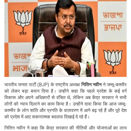
भारतीय जनता पार्टी (BJP) के राष्ट्रीय अध्यक्ष
नितिन नवीन
ने जम्मू-कश्मीर
को लेकर बड़ा बयान दिया है। उन्होंने कहा कि पहले प्रदेश के कई वर्ग
विकास और अपने अधिकारों से वंचित थे, लेकिन अब केंद्र सरकार ने सभी
लोगों को न्याय दिलाने का काम किया है। उन्होंने दावा किया कि आज जम्मू-
कश्मीर के लोग शांति और प्रगति के वातावरण में आगे बढ़ रहे हैं और पूरे देश
को प्रदेश में आए सकारात्मक बदलाव दिखाई दे रहे हैं।
नितिन नवीन ने कहा कि केंद्र सरकार की नीतियों और योजनाओं का लाभ