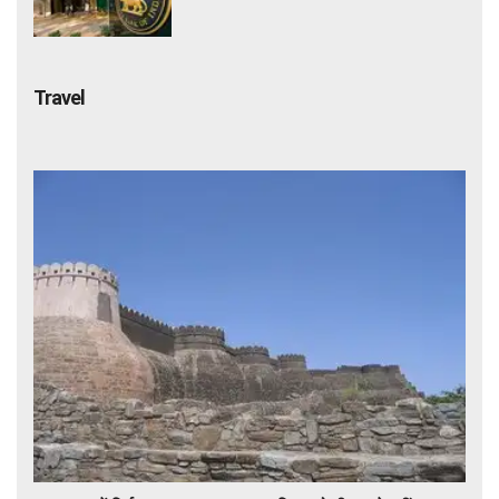
कसेगा शिकंजा
Travel