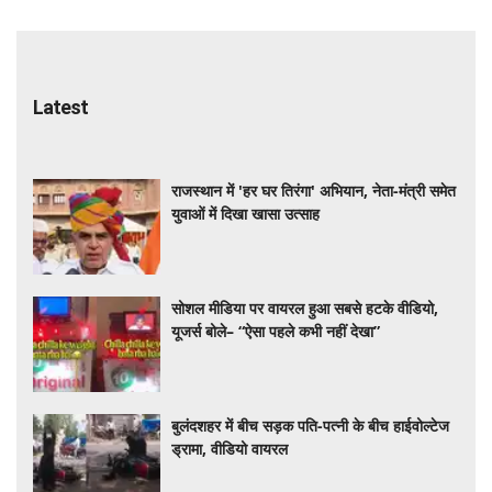
Latest
राजस्थान में 'हर घर तिरंगा' अभियान, नेता-मंत्री समेत
युवाओं में दिखा खासा उत्साह
सोशल मीडिया पर वायरल हुआ सबसे हटके वीडियो,
यूजर्स बोले– “ऐसा पहले कभी नहीं देखा”
बुलंदशहर में बीच सड़क पति-पत्नी के बीच हाईवोल्टेज
ड्रामा, वीडियो वायरल