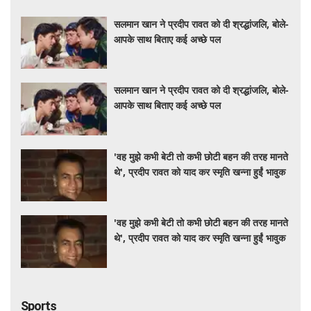
सलमान खान ने प्रदीप रावत को दी श्रद्धांजलि, बोले-
आपके साथ बिताए कई अच्छे पल
सलमान खान ने प्रदीप रावत को दी श्रद्धांजलि, बोले-
आपके साथ बिताए कई अच्छे पल
'वह मुझे कभी बेटी तो कभी छोटी बहन की तरह मानते
थे', प्रदीप रावत को याद कर स्मृति खन्ना हुईं भावुक
'वह मुझे कभी बेटी तो कभी छोटी बहन की तरह मानते
थे', प्रदीप रावत को याद कर स्मृति खन्ना हुईं भावुक
Sports