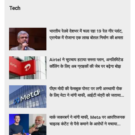
Tech
भारतीय रेलवे देशभर में चला रहा 19 रेल नीर प्लांट,
प्रत्येक में रोजाना एक लाख बोतल निर्माण की क्षमता
Airtel ने चुपचाप हटाया सस्ता प्लान, अनलिमिटेड
कॉलिंग के लिए अब ग्राहकों की जेब पर बढ़ेगा बोझ
पीएम मोदी की फेसबुक पोस्ट पर लगी अस्थायी रोक
के लिए मेटा ने मांगी माफी, आईटी मंत्री को जताया
खेद
मार्क जकरबर्ग ने मांगी माफी, Meta पर आपत्तिजनक
चाइल्ड कंटेंट से पैसे कमाने के आरोपों ने मचाया
हड़कंप