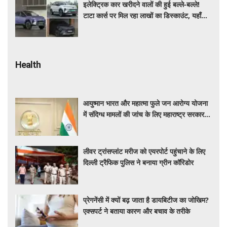
इलेक्ट्रिक कार खरीदने वालों की हुई बल्ले-बल्ले!
टाटा कार्स पर मिल रहा लाखों का डिस्काउंट, यहाँ
जाने किसपर कितनी छूट ?
Health
आयुष्मान भारत और महात्मा फुले जन आरोग्य योजना
में संदिग्ध मामलों की जांच के लिए महाराष्ट्र सरकार ने
बनाई एसआईटी
लीवर ट्रांसप्लांट मरीज को एयरपोर्ट पहुंचाने के लिए
दिल्ली ट्रैफिक पुलिस ने बनाया ग्रीन कॉरिडोर
प्रेगनेंसी में क्यों बढ़ जाता है डायबिटीज का जोखिम?
एक्सपर्ट ने बताया कारण और बचाव के तरीके