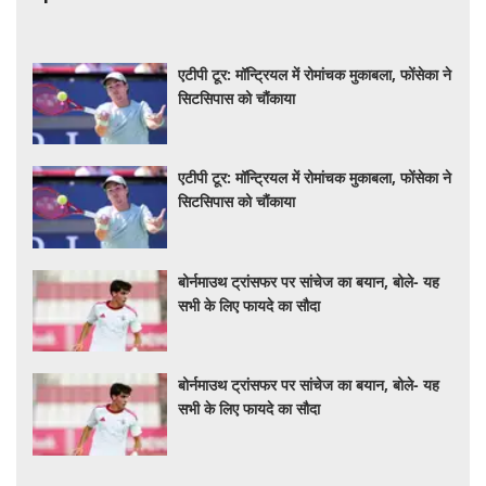
एटीपी टूर: मॉन्ट्रियल में रोमांचक मुकाबला, फोंसेका ने
सिटसिपास को चौंकाया
एटीपी टूर: मॉन्ट्रियल में रोमांचक मुकाबला, फोंसेका ने
सिटसिपास को चौंकाया
बोर्नमाउथ ट्रांसफर पर सांचेज का बयान, बोले- यह
सभी के लिए फायदे का सौदा
बोर्नमाउथ ट्रांसफर पर सांचेज का बयान, बोले- यह
सभी के लिए फायदे का सौदा