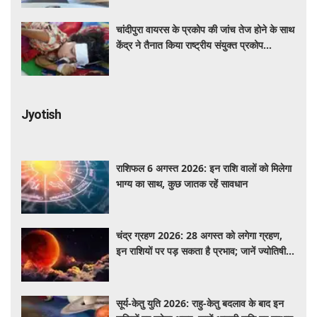
चांदीपुरा वायरस के प्रकोप की जांच तेज होने के साथ
केंद्र ने तैनात किया राष्ट्रीय संयुक्त प्रकोप
प्रतिक्रिया दल
Jyotish
राशिफल 6 अगस्त 2026: इन राशि वालों को मिलेगा
भाग्य का साथ, कुछ जातक रहें सावधान
चंद्र ग्रहण 2026: 28 अगस्त को लगेगा ग्रहण,
इन राशियों पर पड़ सकता है प्रभाव; जानें ज्योतिषीय
मान्यताएं
सूर्य-केतु युति 2026: राहु-केतु बदलाव के बाद इन