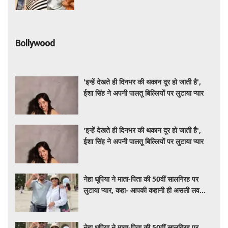
Bollywood
'इन्हें देखते ही दिनभर की थकान दूर हो जाती है',
ईशा सिंह ने अपनी पालतू बिल्लियों पर लुटाया प्यार
'इन्हें देखते ही दिनभर की थकान दूर हो जाती है',
ईशा सिंह ने अपनी पालतू बिल्लियों पर लुटाया प्यार
नेहा धूपिया ने माता-पिता की 50वीं सालगिरह पर
लुटाया प्यार, कहा- आपकी कहानी ही असली लव
स्टोरी है
नेहा धूपिया ने माता-पिता की 50वीं सालगिरह पर