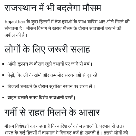
राजस्थान में भी बदलेगा मौसम
Rajasthan के कुछ हिस्सों में तेज हवाओं के साथ बारिश और ओले गिरने की
संभावना है। मौसम विभाग ने खराब मौसम के दौरान सावधानी बरतने की
अपील की है।
लोगों के लिए जरूरी सलाह
आंधी-तूफान के दौरान खुले स्थानों पर जाने से बचें।
पेड़ों, बिजली के खंभों और कमजोर संरचनाओं से दूर रहें।
बिजली चमकने के दौरान सुरक्षित स्थान पर शरण लें।
वाहन चलाते समय विशेष सावधानी बरतें।
गर्मी से राहत मिलने के आसार
मौसम विशेषज्ञों का कहना है कि बारिश और तेज हवाओं के प्रभाव से उत्तर
भारत के कई हिस्सों में तापमान में गिरावट दर्ज हो सकती है। इससे लोगों को