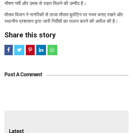
भीषण गर्मी और उमस से राहत मिलने की उम्मीद है।
मौसम विभाग ने नागरिकों से ताजा मौसम बुलेटिन पर नजर बनाए रखने और
स्थानीय प्रशासन द्वारा जारी निर्देशों का पालन करने की अपील की है।
Share this story
Post A Comment
Latest