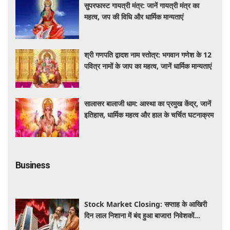
सुपरफास्ट गायत्री मंत्र: जानें गायत्री मंत्र का
महत्व, जप की विधि और धार्मिक मान्यताएं
श्री गणपति द्वादश नाम स्तोत्र: भगवान गणेश के 12
पवित्र नामों के जाप का महत्व, जानें धार्मिक मान्यताएं
सालासर बालाजी धाम: आस्था का प्रमुख केंद्र, जानें
इतिहास, धार्मिक महत्व और हाल के चर्चित घटनाक्रम
Business
Stock Market Closing: सप्ताह के आखिरी
दिन लाल निशाना में बंद हुआ बाजार! निवेशकों
को ₹45,000 करोड़ का नुकसान