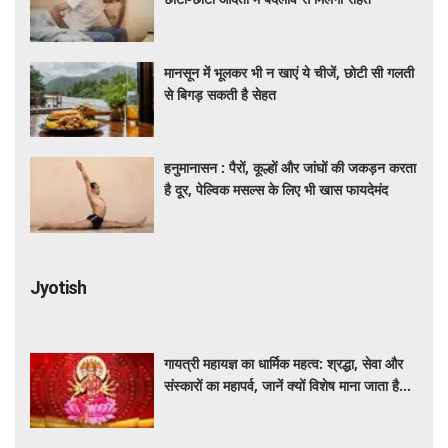
मानसून में भूलकर भी न खाएं ये चीजें, छोटी सी गलती
से बिगड़ सकती है सेहत
हनुमानासन : पैरों, कूल्हों और जांघों की जकड़न करता
है दूर, पेल्विक मसल्स के लिए भी खास फायदेमंद
Jyotish
गायत्री महायज्ञ का धार्मिक महत्व: श्रद्धा, सेवा और
संस्कारों का महापर्व, जानें क्यों विशेष माना जाता है
यह आयोजन