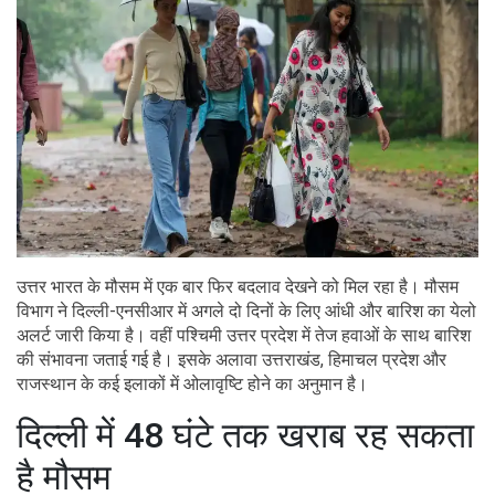
उत्तर भारत के मौसम में एक बार फिर बदलाव देखने को मिल रहा है। मौसम
विभाग ने दिल्ली-एनसीआर में अगले दो दिनों के लिए आंधी और बारिश का येलो
अलर्ट जारी किया है। वहीं पश्चिमी उत्तर प्रदेश में तेज हवाओं के साथ बारिश
की संभावना जताई गई है। इसके अलावा उत्तराखंड, हिमाचल प्रदेश और
राजस्थान के कई इलाकों में ओलावृष्टि होने का अनुमान है।
दिल्ली में 48 घंटे तक खराब रह सकता
है मौसम