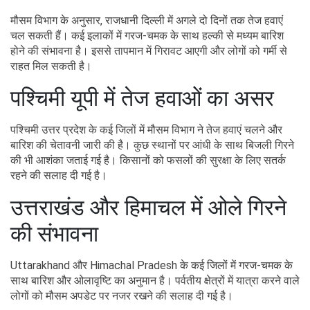
मौसम विभाग के अनुसार, राजधानी दिल्ली में अगले दो दिनों तक तेज हवाएं
चल सकती हैं। कई इलाकों में गरज-चमक के साथ हल्की से मध्यम बारिश
होने की संभावना है। इससे तापमान में गिरावट आएगी और लोगों को गर्मी से
राहत मिल सकती है।
पश्चिमी यूपी में तेज हवाओं का असर
पश्चिमी उत्तर प्रदेश के कई जिलों में मौसम विभाग ने तेज हवाएं चलने और
बारिश की चेतावनी जारी की है। कुछ स्थानों पर आंधी के साथ बिजली गिरने
की भी आशंका जताई गई है। किसानों को फसलों की सुरक्षा के लिए सतर्क
रहने की सलाह दी गई है।
उत्तराखंड और हिमाचल में ओले गिरने
की संभावना
Uttarakhand और Himachal Pradesh के कई जिलों में गरज-चमक के
साथ बारिश और ओलावृष्टि का अनुमान है। पर्वतीय क्षेत्रों में यात्रा करने वाले
लोगों को मौसम अपडेट पर नजर रखने की सलाह दी गई है।