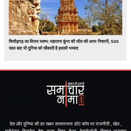
चित्तौड़गढ़ का विजय स्तम्भ: महाराणा कुंभा की जीत की अमर निशानी, 500
साल बाद भी दुनिया को चौंकाती है इसकी भव्यता
देश और दुनिया की हर खबर समचरनामा डॉट कॉम पर राजनीती , खेल ,