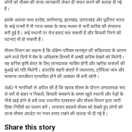
लोगों को मौसम की ताजा जानकारी लेकर ही सफर करने की सलाह दी गई
है।
इसके अलावा मध्य प्रदेश, छत्तीसगढ़, झारखंड, उत्तराखंड और पूर्वोत्तर भारत
के कई राज्यों में भी गरज-चमक के साथ मध्यम से भारी बारिश की संभावना
बनी हुई है। कई स्थानों पर तेज हवाएं चल सकती हैं और बिजली गिरने की
घटनाएं भी हो सकती हैं।
मौसम विभाग का कहना है कि दक्षिण-पश्चिम मानसून की सक्रियता के कारण
आने वाले दिनों में देश के अधिकांश हिस्सों में अच्छी बारिश देखने को मिलेगी।
यह बारिश कृषि क्षेत्र के लिए लाभदायक साबित होगी और खरीफ फसलों की
बुआई को गति मिलेगी। हालांकि शहरी क्षेत्रों में जलभराव, ट्रैफिक जाम और
सामान्य जनजीवन प्रभावित होने की आशंका भी बनी रहेगी।
IMD ने नागरिकों से अपील की है कि खराब मौसम के दौरान अनावश्यक रूप
से घरों से बाहर न निकलें, बिजली चमकने के समय खुले स्थानों और पेड़ों के
नीचे खड़े होने से बचें तथा स्थानीय प्रशासन और मौसम विभाग द्वारा जारी
दिशा-निर्देशों का पालन करें। लगातार बदलते मौसम को देखते हुए लोगों को
ताजा मौसम अपडेट पर नजर बनाए रखने की सलाह भी दी गई है।
Share this story