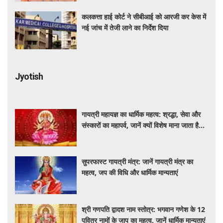
कलकत्ता हाई कोर्ट ने सीबीआई को आरजी कर केस में
नई जांच में तेजी लाने का निर्देश दिया
Jyotish
गायत्री महायज्ञ का धार्मिक महत्व: श्रद्धा, सेवा और
संस्कारों का महापर्व, जानें क्यों विशेष माना जाता है
यह आयोजन
सुपरफास्ट गायत्री मंत्र: जानें गायत्री मंत्र का
महत्व, जप की विधि और धार्मिक मान्यताएं
श्री गणपति द्वादश नाम स्तोत्र: भगवान गणेश के 12
पवित्र नामों के जाप का महत्व, जानें धार्मिक मान्यताएं