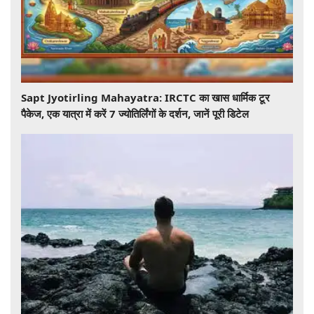
Sapt Jyotirling Mahayatra: IRCTC का खास धार्मिक टूर
पैकेज, एक यात्रा में करें 7 ज्योतिर्लिंगों के दर्शन, जानें पूरी डिटेल