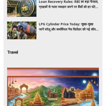
Loan Recovery Rules: RBI का बड़ा फैसला,
ग्राहकों से गलत व्यवहार करने पर बैंकों को हर घंटे
देना होगा इतना हर्जाना, जाने नया नियम
LPG Cylinder Price Today: सुबह-सुबह
जानें घरेलू और कमर्शियल गैस सिलेंडर की नई कीमत,
आपके शहर में कितना है आज का रेट
Travel