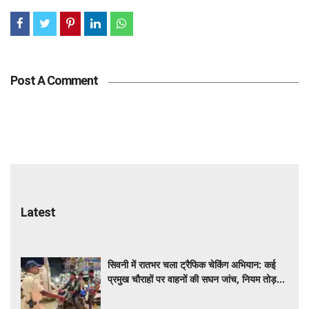
Post A Comment
Latest
सिवनी में रातभर चला ट्रैफिक चेकिंग अभियान: कई
प्रमुख चौराहों पर वाहनों की सघन जांच, नियम तोड़ने
वालों पर कार्रवाई