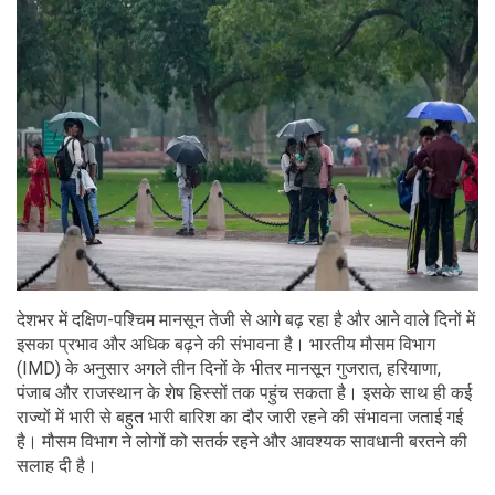
देशभर में दक्षिण-पश्चिम मानसून तेजी से आगे बढ़ रहा है और आने वाले दिनों में
इसका प्रभाव और अधिक बढ़ने की संभावना है। भारतीय मौसम विभाग
(IMD) के अनुसार अगले तीन दिनों के भीतर मानसून गुजरात, हरियाणा,
पंजाब और राजस्थान के शेष हिस्सों तक पहुंच सकता है। इसके साथ ही कई
राज्यों में भारी से बहुत भारी बारिश का दौर जारी रहने की संभावना जताई गई
है। मौसम विभाग ने लोगों को सतर्क रहने और आवश्यक सावधानी बरतने की
सलाह दी है।