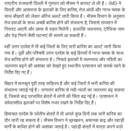
राष्ट्रीय राजधानी दिल्ली में गुरुवार को मौसम ने करवट ले ली है। IMD ने
दिल्ली और आसपास के इलाकों के लिए बारिश, तेज आंधी और गरज-चमक के
साथ बौछारों को लेकर ऑरेंज अलर्ट जारी किया है। मौसम विभाग के अनुसार
तेज हवाओं के साथ अच्छी बारिश होने की संभावना है, जिससे तापमान में
गिरावट आएगी और उमस से राहत मिलेगी। हालांकि जलभराव, ट्रैफिक जाम
और पेड़ गिरने जैसी घटनाएं भी सामने आ सकती हैं।
वहीं उत्तर प्रदेश में भी कई जिलों के लिए भारी बारिश का अलर्ट जारी किया
गया है। पूर्वी और पश्चिमी उत्तर प्रदेश के कई हिस्सों में गरज-चमक के साथ
तेज बारिश होने की संभावना है। निचले इलाकों में जलभराव और नदियों का
जलस्तर बढ़ने की आशंका को देखते हुए स्थानीय प्रशासन को सतर्क रहने के
निर्देश दिए गए हैं।
बिहार में मानसून पूरी तरह सक्रिय है और कई जिलों में भारी बारिश की
संभावना जताई गई है। लगातार बारिश से नदी-नालों का जलस्तर बढ़ सकता
है, जिससे बाढ़ प्रभावित क्षेत्रों में लोगों की चिंता बढ़ गई है। प्रशासन ने
संवेदनशील इलाकों पर विशेष नजर रखने के निर्देश दिए हैं।
हिमाचल प्रदेश के पर्वतीय क्षेत्रों में भी अगले कुछ दिनों तक भारी बारिश का
दौर जारी रह सकता है। मौसम विभाग ने भूस्खलन, अचानक बाढ़ और पहाड़ी
मार्गों के बाधित होने की आशंका जताई है। पहाड़ी क्षेत्रों में यात्रा करने वाले