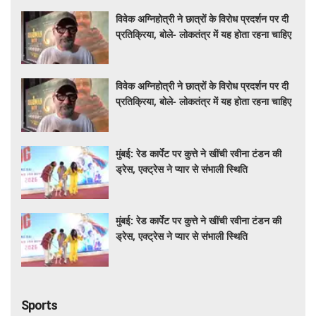
विवेक अग्निहोत्री ने छात्रों के विरोध प्रदर्शन पर दी
प्रतिक्रिया, बोले- लोकतंत्र में यह होता रहना चाहिए
विवेक अग्निहोत्री ने छात्रों के विरोध प्रदर्शन पर दी
प्रतिक्रिया, बोले- लोकतंत्र में यह होता रहना चाहिए
मुंबई: रेड कार्पेट पर कुत्ते ने खींची रवीना टंडन की
ड्रेस, एक्ट्रेस ने प्यार से संभाली स्थिति
मुंबई: रेड कार्पेट पर कुत्ते ने खींची रवीना टंडन की
ड्रेस, एक्ट्रेस ने प्यार से संभाली स्थिति
Sports