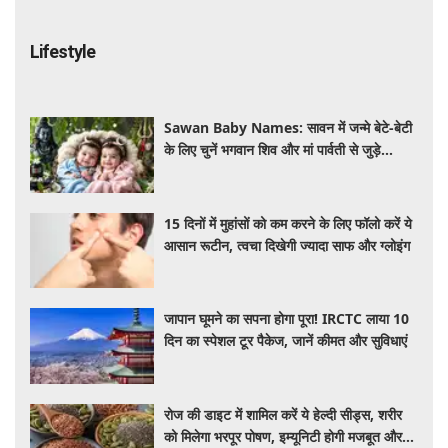
Lifestyle
Sawan Baby Names: सावन में जन्मे बेटे-बेटी
के लिए चुनें भगवान शिव और मां पार्वती से जुड़े
यूनिक, ट्रेंडी और शुभ 10 नाम, देखे लिस्ट
15 दिनों में मुहांसों को कम करने के लिए फॉलो करें ये
आसान रूटीन, त्वचा दिखेगी ज्यादा साफ और ग्लोइंग
जापान घूमने का सपना होगा पूरा! IRCTC लाया 10
दिन का स्पेशल टूर पैकेज, जानें कीमत और सुविधाएं
रोज की डाइट में शामिल करें ये हेल्दी सीड्स, शरीर
को मिलेगा भरपूर पोषण, इम्यूनिटी होगी मजबूत और