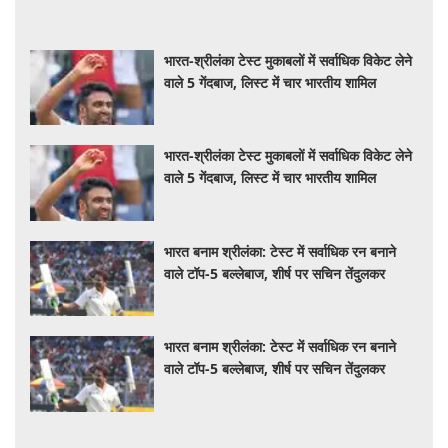
भारत-श्रीलंका टेस्ट मुकाबलों में सर्वाधिक विकेट लेने
वाले 5 गेंदबाज, लिस्ट में चार भारतीय शामिल
भारत-श्रीलंका टेस्ट मुकाबलों में सर्वाधिक विकेट लेने
वाले 5 गेंदबाज, लिस्ट में चार भारतीय शामिल
भारत बनाम श्रीलंका: टेस्ट में सर्वाधिक रन बनाने
वाले टॉप-5 बल्लेबाज, शीर्ष पर सचिन तेंदुलकर
भारत बनाम श्रीलंका: टेस्ट में सर्वाधिक रन बनाने
वाले टॉप-5 बल्लेबाज, शीर्ष पर सचिन तेंदुलकर