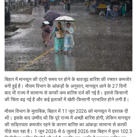
बिहार में मानसून की एंट्री समय पर होने के बावजूद बारिश की रफ्तार कमजोर
बनी हुई है। मौसम विभाग के आंकड़ों के अनुसार, मानसून आने के 27 दिनों
बाद भी राज्य में सामान्य से काफी कम बारिश दर्ज की गई है। इससे किसानों
की चिंता बढ़ गई है और कई इलाकों में खेती-किसानी प्रभावित होने लगी है।
मौसम विभाग के मुताबिक, बिहार में 11 जून 2026 को मानसून ने दस्तक दी
थी। इसके बाद उम्मीद थी कि पूरे राज्य में अच्छी बारिश होगी, लेकिन मानसून
की सक्रियता कमजोर रहने के कारण बारिश का आंकड़ा सामान्य से काफी
पीछे चल रहा है। 1 जून 2026 से 6 जुलाई 2026 तक बिहार में कुल 102.3