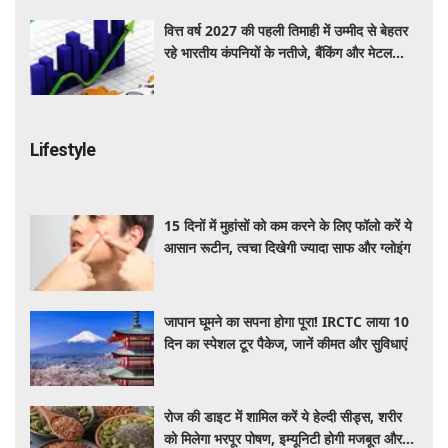
वित्त वर्ष 2027 की पहली तिमाही में उम्मीद से बेहतर
रहे भारतीय कंपनियों के नतीजे, बैंकिंग और मेटल
सेक्टर ने दिखाई मजबूत बढ़त
Lifestyle
15 दिनों में मुहांसों को कम करने के लिए फॉलो करें ये
आसान रूटीन, त्वचा दिखेगी ज्यादा साफ और ग्लोइंग
जापान घूमने का सपना होगा पूरा! IRCTC लाया 10
दिन का स्पेशल टूर पैकेज, जानें कीमत और सुविधाएं
रोज की डाइट में शामिल करें ये हेल्दी सीड्स, शरीर
को मिलेगा भरपूर पोषण, इम्यूनिटी होगी मजबूत और