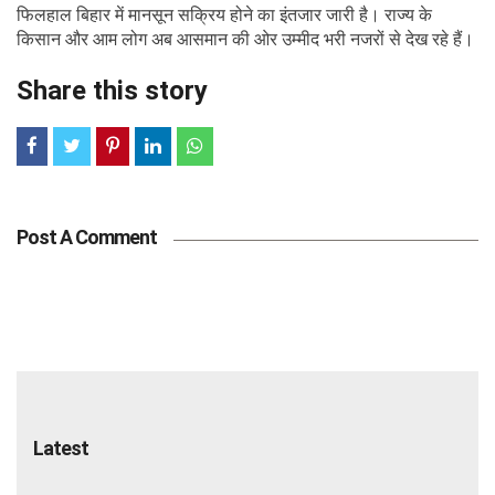
फिलहाल बिहार में मानसून सक्रिय होने का इंतजार जारी है। राज्य के
किसान और आम लोग अब आसमान की ओर उम्मीद भरी नजरों से देख रहे हैं।
Share this story
Post A Comment
Latest