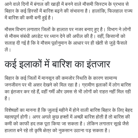
आने वाले दिनों में बंगाल की खाड़ी में बनने वाले मौसमी सिस्टम के प्रभाव से
बिहार के कई हिस्सों में बारिश बढ़ने की संभावना है। हालांकि, फिलहाल राज्य
में बारिश की कमी बनी हुई है।
मौसम विभाग लगातार जिलों के हालात पर नजर बनाए हुए है। विभाग ने लोगों
से मौसम संबंधी अपडेट पर ध्यान देने की अपील की है। वहीं, किसानों को
सलाह दी गई है कि वे मौसम पूर्वानुमान के आधार पर ही खेती से जुड़े फैसले
लें।
कई इलाकों में बारिश का इंतजार
बिहार के कई जिलों में मानसून की कमजोर स्थिति के कारण सामान्य
जनजीवन पर भी असर देखने को मिल रहा है। ग्रामीण इलाकों में लोग बारिश
का इंतजार कर रहे हैं, वहीं गर्मी और उमस से भी लोगों को राहत नहीं मिल रही
है।
विशेषज्ञों का मानना है कि जुलाई महीने में होने वाली बारिश बिहार के लिए बेहद
महत्वपूर्ण होगी। अगर अगले कुछ हफ्तों में अच्छी बारिश होती है तो बारिश की
कमी को काफी हद तक पूरा किया जा सकता है। लेकिन लगातार सूखे जैसे
हालात बने रहे तो कृषि क्षेत्र को नुकसान उठाना पड़ सकता है।