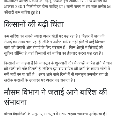
मिलीमीटर बारिश रिकॉर्ड की गई है, जबकि इस अवधि में सामान्य बारिश का
आंकड़ा 230.1 मिलीमीटर होना चाहिए था। यानी राज्य में अब तक करीब 56
फीसदी कम बारिश हुई है।
किसानों की बढ़ी चिंता
कम बारिश का सबसे ज्यादा असर खेती पर पड़ रहा है। बिहार में धान की
रोपाई का समय चल रहा है, लेकिन पर्याप्त बारिश नहीं होने से कई किसान
खेतों की तैयारी और रोपाई के लिए परेशान हैं। जिन क्षेत्रों में सिंचाई की
सुविधा सीमित है, वहां किसानों को बारिश का इंतजार करना पड़ रहा है।
किसानों का कहना है कि मानसून के शुरुआती दौर में अच्छी बारिश होने से धान
की खेती को गति मिलती है, लेकिन इस बार बारिश की कमी के कारण खेतों में
नमी नहीं बन पा रही है। अगर आने वाले दिनों में भी मानसून कमजोर रहा तो
खरीफ फसलों के उत्पादन पर असर पड़ सकता है।
मौसम विभाग ने जताई आगे बारिश की
संभावना
मौसम वैज्ञानिकों के अनुसार, मानसून में उतार-चढ़ाव सामान्य प्रक्रिया है।