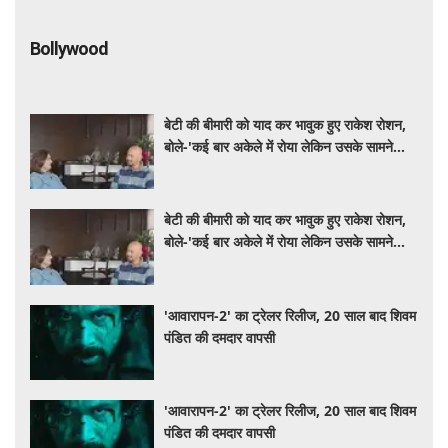
Bollywood
बेटी की बीमारी को याद कर भावुक हुए राकेश रोशन,
बोले-'कई बार अकेले में रोया लेकिन उसके सामने
हमेशा मुस्कुराया'
बेटी की बीमारी को याद कर भावुक हुए राकेश रोशन,
बोले-'कई बार अकेले में रोया लेकिन उसके सामने
हमेशा मुस्कुराया'
'आवारापन-2' का ट्रेलर रिलीज, 20 साल बाद शिवम
पंडित की दमदार वापसी
'आवारापन-2' का ट्रेलर रिलीज, 20 साल बाद शिवम
पंडित की दमदार वापसी