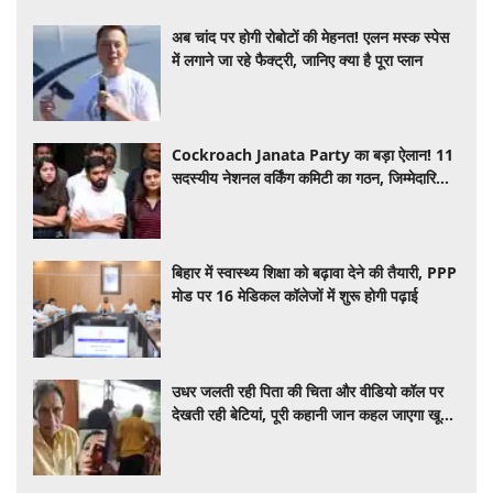
अब चांद पर होगी रोबोटों की मेहनत! एलन मस्क स्पेस
में लगाने जा रहे फैक्ट्री, जानिए क्या है पूरा प्लान
Cockroach Janata Party का बड़ा ऐलान! 11
सदस्यीय नेशनल वर्किंग कमिटी का गठन, जिम्मेदारियों
का हुआ बंटवारा
बिहार में स्वास्थ्य शिक्षा को बढ़ावा देने की तैयारी, PPP
मोड पर 16 मेडिकल कॉलेजों में शुरू होगी पढ़ाई
उधर जलती रही पिता की चिता और वीडियो कॉल पर
देखती रही बेटियां, पूरी कहानी जान कहल जाएगा खून,
वीडियो वायरल