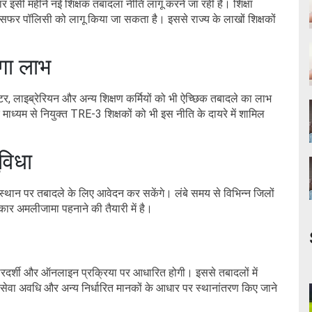
ार इसी महीने नई शिक्षक तबादला नीति लागू करने जा रही है। शिक्षा
ांसफर पॉलिसी को लागू किया जा सकता है। इससे राज्य के लाखों शिक्षकों
ेगा लाभ
्टर, लाइब्रेरियन और अन्य शिक्षण कर्मियों को भी ऐच्छिक तबादले का लाभ
ध्यम से नियुक्त TRE-3 शिक्षकों को भी इस नीति के दायरे में शामिल
विधा
थान पर तबादले के लिए आवेदन कर सकेंगे। लंबे समय से विभिन्न जिलों
रकार अमलीजामा पहनाने की तैयारी में है।
 पारदर्शी और ऑनलाइन प्रक्रिया पर आधारित होगी। इससे तबादलों में
ेवा अवधि और अन्य निर्धारित मानकों के आधार पर स्थानांतरण किए जाने