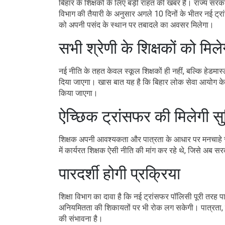
बिहार के शिक्षकों के लिए बड़ी राहत की खबर है। राज्य सरक
विभाग की तैयारी के अनुसार अगले 10 दिनों के भीतर नई ट्र
को अपनी पसंद के स्थान पर तबादले का अवसर मिलेगा।
सभी श्रेणी के शिक्षकों को मिल
नई नीति के तहत केवल स्कूल शिक्षकों ही नहीं, बल्कि हेडमास
दिया जाएगा। खास बात यह है कि बिहार लोक सेवा आयोग के मा
किया जाएगा।
ऐच्छिक ट्रांसफर की मिलेगी सु
शिक्षक अपनी आवश्यकता और पात्रता के आधार पर मनचाहे स्
में कार्यरत शिक्षक ऐसी नीति की मांग कर रहे थे, जिसे अब स
पारदर्शी होगी प्रक्रिया
शिक्षा विभाग का दावा है कि नई ट्रांसफर पॉलिसी पूरी तरह
अनियमितता की शिकायतों पर भी रोक लग सकेगी। पात्रता, स
की संभावना है।