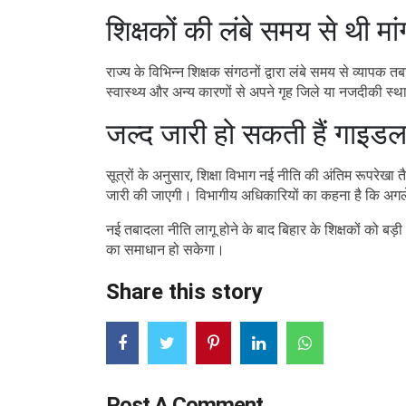
शिक्षकों की लंबे समय से थी मां
राज्य के विभिन्न शिक्षक संगठनों द्वारा लंबे समय से व्याप
स्वास्थ्य और अन्य कारणों से अपने गृह जिले या नजदीकी स्थ
जल्द जारी हो सकती हैं गाइड
सूत्रों के अनुसार, शिक्षा विभाग नई नीति की अंतिम रूपरेखा
जारी की जाएगी। विभागीय अधिकारियों का कहना है कि अगले 1
नई तबादला नीति लागू होने के बाद बिहार के शिक्षकों को बड़ी
का समाधान हो सकेगा।
Share this story
Post A Comment