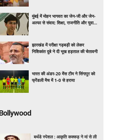
मुंबई में मोहन भागवत का जेन-जी और जेन-
अल्फा से संवाद: शिक्षा, राजनीति और युवा
भूमिका पर खुलकर हुई चर्चा
झारखंड में परीक्षा गड़बड़ी को लेकर
निशिकांत दुबे ने दी भूख हड़ताल की चेतावनी
भारत की अंडर-20 मेंस टीम ने सिंगापुर को
फ्रेंडली मैच में 1-0 से हराया
Bollywood
बर्थडे स्पेशल : आकृति कक्कड़ ने मां से ली