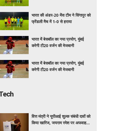
भारत की अंडर-20 मेंस टीम ने सिंगापुर को
फ्रेंडली मैच में 1-0 से हराया
भारत में बेसबॉल का नया प्रयोग, मुंबई
करेगी टी20 वर्जन की मेजबानी
भारत में बेसबॉल का नया प्रयोग, मुंबई
करेगी टी20 वर्जन की मेजबानी
Tech
वित्त मंत्री ने यूपीआई शुल्क संबंधी दावों को
किया खारिज, जयराम रमेश पर अफवाह
फैलाने का आरोप