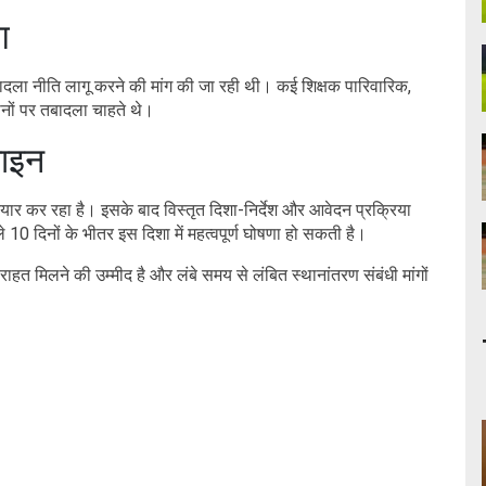
ग
क तबादला नीति लागू करने की मांग की जा रही थी। कई शिक्षक पारिवारिक,
ानों पर तबादला चाहते थे।
लाइन
 तैयार कर रहा है। इसके बाद विस्तृत दिशा-निर्देश और आवेदन प्रक्रिया
0 दिनों के भीतर इस दिशा में महत्वपूर्ण घोषणा हो सकती है।
 राहत मिलने की उम्मीद है और लंबे समय से लंबित स्थानांतरण संबंधी मांगों