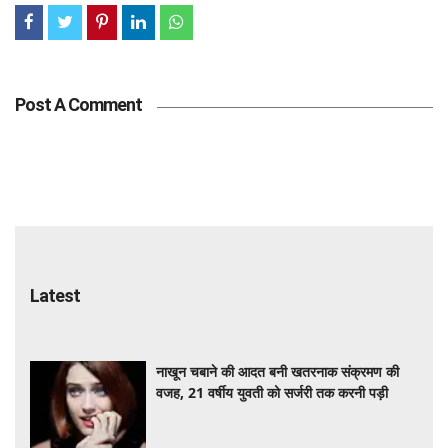
Post A Comment
Latest
नाखून चबाने की आदत बनी खतरनाक संक्रमण की
वजह, 21 वर्षीय युवती को सर्जरी तक करनी पड़ी