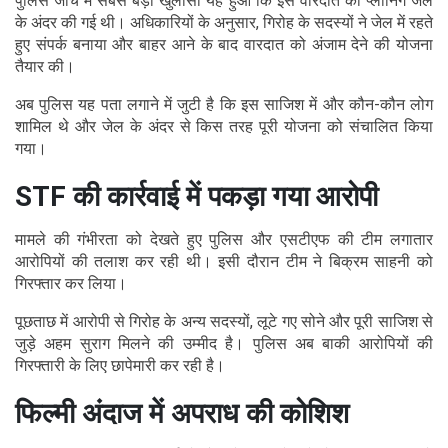
पुलिस जांच में सबसे बड़ा खुलासा यह हुआ कि इस वारदात की प्लानिंग जेल
के अंदर की गई थी। अधिकारियों के अनुसार, गिरोह के सदस्यों ने जेल में रहते
हुए संपर्क बनाया और बाहर आने के बाद वारदात को अंजाम देने की योजना
तैयार की।
अब पुलिस यह पता लगाने में जुटी है कि इस साजिश में और कौन-कौन लोग
शामिल थे और जेल के अंदर से किस तरह पूरी योजना को संचालित किया
गया।
STF की कार्रवाई में पकड़ा गया आरोपी
मामले की गंभीरता को देखते हुए पुलिस और एसटीएफ की टीम लगातार
आरोपियों की तलाश कर रही थी। इसी दौरान टीम ने बिक्रम साहनी को
गिरफ्तार कर लिया।
पूछताछ में आरोपी से गिरोह के अन्य सदस्यों, लूटे गए सोने और पूरी साजिश से
जुड़े अहम सुराग मिलने की उम्मीद है। पुलिस अब बाकी आरोपियों की
गिरफ्तारी के लिए छापेमारी कर रही है।
फिल्मी अंदाज में अपराध की कोशिश