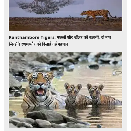
Ranthambore Tigers: मछली और डॉलर की कहानी, दो बाघ
जिन्होंने रणथम्भौर को दिलाई नई पहचान