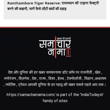
Ranthambore Tiger Reserve: राजस्थान की ‘टाइगर फैक्ट्री’
बनने की कहानी, जानें कैसे लौटी बाघों की दहाड़
देश और दुनिया की हर खबर समचरनामा डॉट कॉम पर राजनीती , खेल ,
मनोरंजन , बिज़नेस , देश , राज्य , विश्व , हेल्थ , टेक्नोलॉजी , विज्ञान ,अधात्यम
, ज्योतिष , ट्रेवल आपकी दुनिया के हर पहलू की खबर सबसे पहले आप तक।
https://samacharnama.com/ is part of the 'IndiaToday.in'
family of sites