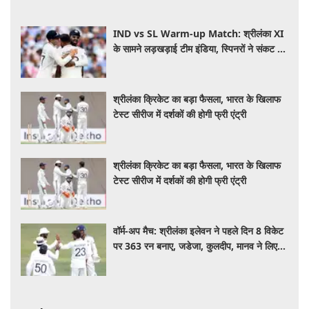
IND vs SL Warm-up Match: श्रीलंका XI
के सामने लड़खड़ाई टीम इंडिया, स्पिनरों ने संकट में
बचाई लाज
श्रीलंका क्रिकेट का बड़ा फैसला, भारत के खिलाफ
टेस्ट सीरीज में दर्शकों की होगी फ्री एंट्री
श्रीलंका क्रिकेट का बड़ा फैसला, भारत के खिलाफ
टेस्ट सीरीज में दर्शकों की होगी फ्री एंट्री
वॉर्म-अप मैच: श्रीलंका इलेवन ने पहले दिन 8 विकेट
पर 363 रन बनाए, जडेजा, कुलदीप, मानव ने लिए
2-2 विकेट