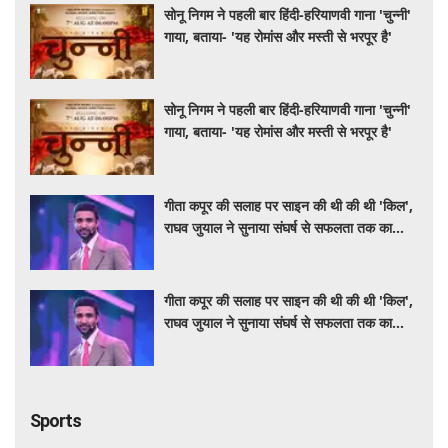
सोनू निगम ने पहली बार हिंदी-हरियाणवी गाना 'चुन्नी'
गाया, बताया- 'यह रोमांस और मस्ती से भरपूर है'
सोनू निगम ने पहली बार हिंदी-हरियाणवी गाना 'चुन्नी'
गाया, बताया- 'यह रोमांस और मस्ती से भरपूर है'
गीता कपूर की सलाह पर साइन की थी की थी 'किल',
राघव जुयाल ने सुनाया संघर्ष से सफलता तक का
सफर
गीता कपूर की सलाह पर साइन की थी की थी 'किल',
राघव जुयाल ने सुनाया संघर्ष से सफलता तक का
सफर
Sports