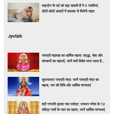
माइग्रेन के दर्द को बढ़ा सकती हैं ये 5 गलतियां,
छोटी-छोटी आदतों में बदलाव से मिलेगी राहत
Jyotish
गायत्री महायज्ञ का धार्मिक महत्व: श्रद्धा, सेवा और
संस्कारों का महापर्व, जानें क्यों विशेष माना जाता है
यह आयोजन
सुपरफास्ट गायत्री मंत्र: जानें गायत्री मंत्र का
महत्व, जप की विधि और धार्मिक मान्यताएं
श्री गणपति द्वादश नाम स्तोत्र: भगवान गणेश के 12
पवित्र नामों के जाप का महत्व, जानें धार्मिक मान्यताएं