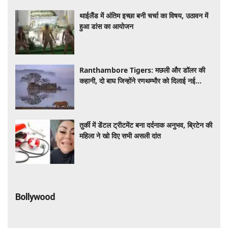
थाईलैंड में अंतिम इच्छा बनी चर्चा का विषय, उठावन में
हुआ डांस का आयोजन
Ranthambore Tigers: मछली और डॉलर की
कहानी, दो बाघ जिन्होंने रणथम्भौर को दिलाई नई
पहचान
तुर्की में डेंटल ट्रीटमेंट बना दर्दनाक अनुभव, ब्रिटेन की
महिला ने खो दिए सभी असली दांत
Bollywood