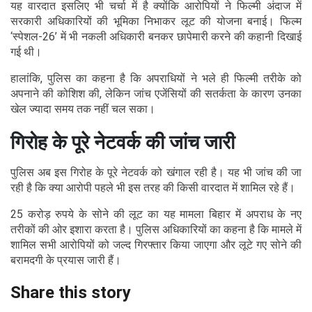
यह वारदात इसलिए भी चर्चा में है क्योंकि आरोपियों ने फिल्मी अंदाज में
सरकारी अधिकारियों की भूमिका निभाकर लूट की योजना बनाई। फिल्म
‘स्पेशल-26’ में भी नकली अधिकारी बनकर छापेमारी करने की कहानी दिखाई
गई थी।
हालांकि, पुलिस का कहना है कि अपराधियों ने भले ही फिल्मी तरीके को
अपनाने की कोशिश की, लेकिन जांच एजेंसियों की सतर्कता के कारण उनका
खेल ज्यादा समय तक नहीं चल सका।
गिरोह के पूरे नेटवर्क की जांच जारी
पुलिस अब इस गिरोह के पूरे नेटवर्क को खंगाल रही है। यह भी जांच की जा
रही है कि क्या आरोपी पहले भी इस तरह की किसी वारदात में शामिल रहे हैं।
25 करोड़ रुपये के सोने की लूट का यह मामला बिहार में अपराध के नए
तरीकों की ओर इशारा करता है। पुलिस अधिकारियों का कहना है कि मामले में
शामिल सभी आरोपियों को जल्द गिरफ्तार किया जाएगा और लूटे गए सोने की
बरामदगी के प्रयास जारी हैं।
Share this story