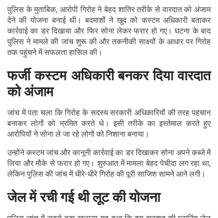
पुलिस के मुताबिक, आरोपी गिरोह ने बेहद शातिर तरीके से वारदात को अंजाम
देने की योजना बनाई थी। बदमाशों ने खुद को कस्टम अधिकारी बताकर
कार्रवाई का डर दिखाया और फिर सोना लेकर फरार हो गए। घटना के बाद
पुलिस ने मामले की जांच शुरू की और तकनीकी साक्ष्यों के आधार पर गिरोह
तक पहुंचने में सफलता हासिल की।
फर्जी कस्टम अधिकारी बनकर दिया वारदात
को अंजाम
जांच में पता चला कि गिरोह के सदस्य सरकारी अधिकारियों की तरह पहचान
बनाकर लोगों को भ्रमित करते थे। इसी तरीके का इस्तेमाल करते हुए
आरोपियों ने सोना ले जा रहे लोगों को निशाना बनाया।
उन्होंने कस्टम जांच और कानूनी कार्रवाई का डर दिखाकर सोना अपने कब्जे में
लिया और मौके से फरार हो गए। शुरुआत में मामला बेहद पेचीदा लग रहा था,
लेकिन पुलिस की जांच में धीरे-धीरे गिरोह की पूरी साजिश सामने आने लगी।
जेल में रची गई थी लूट की योजना