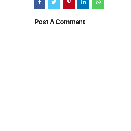
Post A Comment