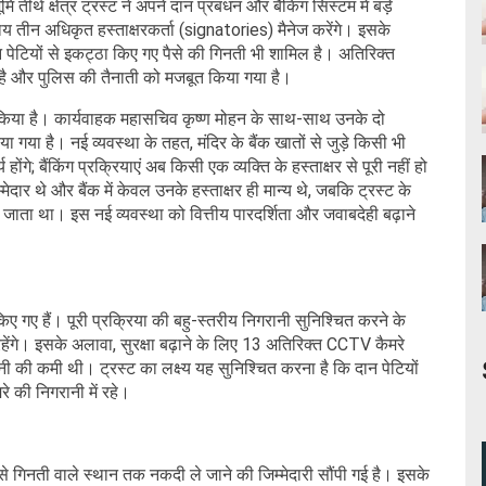
 तीर्थ क्षेत्र ट्रस्ट ने अपने दान प्रबंधन और बैंकिंग सिस्टम में बड़े
ाय तीन अधिकृत हस्ताक्षरकर्ता (signatories) मैनेज करेंगे। इसके
 दान पेटियों से इकट्ठा किए गए पैसे की गिनती भी शामिल है। अतिरिक्त
 गई है और पुलिस की तैनाती को मजबूत किया गया है।
लाव किया है। कार्यवाहक महासचिव कृष्ण मोहन के साथ-साथ उनके दो
या है। नई व्यवस्था के तहत, मंदिर के बैंक खातों से जुड़े किसी भी
 होंगे; बैंकिंग प्रक्रियाएं अब किसी एक व्यक्ति के हस्ताक्षर से पूरी नहीं हो
्मेदार थे और बैंक में केवल उनके हस्ताक्षर ही मान्य थे, जबकि ट्रस्ट के
 जाता था। इस नई व्यवस्था को वित्तीय पारदर्शिता और जवाबदेही बढ़ाने
किए गए हैं। पूरी प्रक्रिया की बहु-स्तरीय निगरानी सुनिश्चित करने के
ंगे। इसके अलावा, सुरक्षा बढ़ाने के लिए 13 अतिरिक्त CCTV कैमरे
रानी की कमी थी। ट्रस्ट का लक्ष्य यह सुनिश्चित करना है कि दान पेटियों
 की निगरानी में रहे।
ं से गिनती वाले स्थान तक नकदी ले जाने की जिम्मेदारी सौंपी गई है। इसके