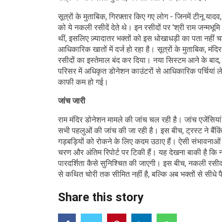
सूत्रों के मुताबिक, गिरफ़्तार किए गए लोग - जिनमें टीनू या
को ये नकली रसीदें देते थे। इन रसीदों पर 'श्री राम जन्मभूमि 
थीं, इसलिए ज़्यादातर भक्तों को इस धोखाधड़ी का पता नही
आधिकारिक खातों में दर्ज हो रहा है। सूत्रों के मुताबिक, मं
रसीदों का इस्तेमाल बंद कर दिया। नया सिस्टम आने के बाद, भ
परिसर में अधिकृत डोनेशन काउंटरों से आधिकारिक पर्चियां ल
काफी कम हो गई।
जांच जारी
राम मंदिर डोनेशन मामले की जांच चल रही है। जांच एजेंसियां
सभी पहलुओं की जांच की जा रही है। इस बीच, ट्रस्ट ने बैंकिं
गड़बड़ियों को रोकने के लिए कदम उठाए हैं। ऐसी संभावनाओं
चरण और अंतिम रिपोर्ट पर टिकी हैं। यह देखना बाकी है कि नई
पारदर्शिता कैसे सुनिश्चित की जाएगी। इस बीच, नकली रसीदों 
से कथित चोरी तक सीमित नहीं है, बल्कि अब भक्तों से सीधे पै
Share this story