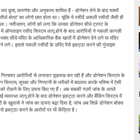
दव, लव कुश, करुणेश और अनुकल्प शामिल हैं - डोनेशन लेने के बाद भक्तों
तीर्थ क्षेत्र' का लोगो छपा होता था। चूंकि ये रसीदें असली रसीदों जैसी ही
ं चला। नतीजतन, लोगों को लगा कि उनका डोनेशन सीधे ट्रस्ट के
दिर में ऑनलाइन रसीद सिस्टम लागू होने के बाद आरोपियों ने नकली कागज़ी
क्त सीधे मंदिर के आधिकारिक बैंक खातों में डोनेशन देने लगे या मंदिर
ेने लगे। इससे नकली रसीदों के ज़रिए पैसे इकट्ठा करने की गुंजाइश
 ​​गिरफ्तार आरोपियों से लगातार पूछताछ कर रही हैं और डोनेशन सिस्टम के
ग सिस्टम, सुरक्षा और निगरानी के तरीकों में बदलाव करके भविष्य में ऐसी
 को रोकने के लिए उपाय किए गए हैं। अब सबकी नज़रें जांच के अगले
 व्यवस्था लागू होने के बाद डोनेशन इकट्ठा करने और बैंकिंग सिस्टम में
के खुलासे ने जांच का दायरा बढ़ा दिया है; जांच अब सिर्फ़ डोनेशन बॉक्स
से इकट्ठा करने के आरोपों पर भी केंद्रित है।