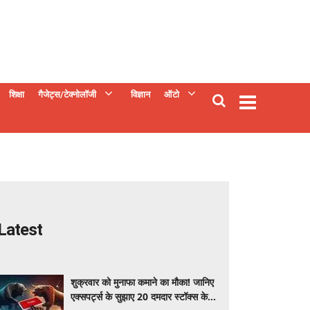
शिक्षा
गैजेट्स/टेक्नोलॉजी
विज्ञान
ऑटो
Latest
शुक्रवार को मुनाफा कमाने का मौका! जानिए
एक्सपर्ट्स के सुझाए 20 दमदार स्टॉक्स के