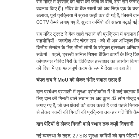
राम मंदिर में प्रसाद की चोरी की जांच के बीच, श्री राम जन्मभूमि
बदलाव किए हैं। मंदिर के बैंक खातों को अब सिर्फ़ एक के बज
अलावा, पूरी प्रक्रिया में सुरक्षा कड़ी कर दी गई है, जिसमें
CCTV कैमरे लगाए गए हैं, सुरक्षा कर्मियों की संख्या बढ़ाई
राम मंदिर ट्रस्ट ने बैंक खाते चलाने की प्रक्रिया में बद
सहयोगियों - जगदीश और चंदन राय - को भी अब अधिकृत किया ग
वित्तीय लेनदेन के लिए तीनों लोगों के संयुक्त हस्ताक्षर अनिवार्य
सकेंगी। पहले, ट्रस्टी अनिल मिश्रा बैंकिंग कार्यों के लिए जिम
कोषाध्यक्ष गोविंद गिरी के डिजिटल हस्ताक्षर का उपयोग किया
की दिशा में एक महत्वपूर्ण कदम के रूप में देखा जा रहा है।
चंपत राय ने MoU को लेकर गंभीर सवाल उठाए हैं
दान प्रबंधन प्रणाली में सुरक्षा प्रोटोकॉल में भी कई बदलाव 
लिए दान की गिनती वाले स्थान पर अब कुल 43 लोग मौजूद रहे
लगाए गए हैं, जो उन क्षेत्रों को कवर करते हैं जहां पहले निग
से लेकर नकदी की गिनती की प्रक्रिया तक हर गतिविधि कैमरे
दान पेटियों से लेकर गिनती वाले स्थान तक कड़ी निगरानी
नई व्यवस्था के तहत, 27 SIS सुरक्षा कर्मियों को दान पेटियो