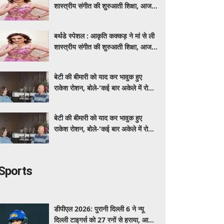
शास्त्रीय संगीत की शुरुआती शिक्षा, आज
मशहूर गायिका
बर्थडे स्पेशल : आकृति कक्कड़ ने मां से ली
शास्त्रीय संगीत की शुरुआती शिक्षा, आज
मशहूर गायिका
बेटी की बीमारी को याद कर भावुक हुए
राकेश रोशन, बोले-'कई बार अकेले में रोया
लेकिन उसके सामने हमेशा मुस्कुराया'
बेटी की बीमारी को याद कर भावुक हुए
राकेश रोशन, बोले-'कई बार अकेले में रोया
लेकिन उसके सामने हमेशा मुस्कुराया'
Sports
डीपीएल 2026: पुरानी दिल्ली 6 ने न्यू
दिल्ली टाइगर्स को 27 रनों से हराया, आर्यन