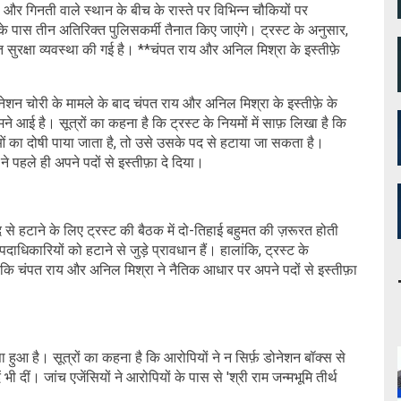
र गिनती वाले स्थान के बीच के रास्ते पर विभिन्न चौकियों पर
 के पास तीन अतिरिक्त पुलिसकर्मी तैनात किए जाएंगे। ट्रस्ट के अनुसार,
 सुरक्षा व्यवस्था की गई है। **चंपत राय और अनिल मिश्रा के इस्तीफ़े
न चोरी के मामले के बाद चंपत राय और अनिल मिश्रा के इस्तीफ़े के
े आई है। सूत्रों का कहना है कि ट्रस्ट के नियमों में साफ़ लिखा है कि
का दोषी पाया जाता है, तो उसे उसके पद से हटाया जा सकता है।
े पहले ही अपने पदों से इस्तीफ़ा दे दिया।
 से हटाने के लिए ट्रस्ट की बैठक में दो-तिहाई बहुमत की ज़रूरत होती
ाधिकारियों को हटाने से जुड़े प्रावधान हैं। हालांकि, ट्रस्ट के
हैं कि चंपत राय और अनिल मिश्रा ने नैतिक आधार पर अपने पदों से इस्तीफ़ा
हुआ है। सूत्रों का कहना है कि आरोपियों ने न सिर्फ़ डोनेशन बॉक्स से
 भी दीं। जांच एजेंसियों ने आरोपियों के पास से 'श्री राम जन्मभूमि तीर्थ