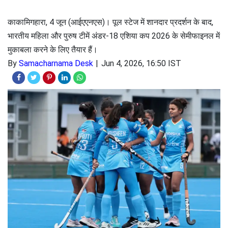
काकामिगहारा, 4 जून (आईएएनएस)। पूल स्टेज में शानदार प्रदर्शन के बाद,
भारतीय महिला और पुरुष टीमें अंडर-18 एशिया कप 2026 के सेमीफाइनल में
मुकाबला करने के लिए तैयार हैं।
By
Samacharnama Desk
Jun 4, 2026, 16:50 IST