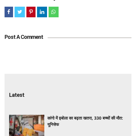
Post A Comment
Latest
कांगो में इबोला का बढ़ता खतरा, 330 बच्चों की मौत:
यूनिसेफ