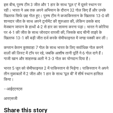
इस बीच, पुरुष टीम 3 जीत और 1 हार के साथ 'पूल ए' में दूसरे स्थान पर
रही। भारत ने अब तक अपने अभियान के दौरान 32 गोल किए हैं और उनके
खिलाफ सिर्फ छह गोल हुए। पुरुष टीम ने कजाकिस्तान के खिलाफ 13-0 की
शानदार जीत के साथ अपने टूर्नामेंट की शुरुआत की, लेकिन उसके बाद
मेजबान जापान के हाथों 4-2 से हार का सामना करना पड़ा। भारत ने कोरिया
पर 4-1 की जीत के साथ जोरदार वापसी की, जिसके बाद चीनी ताइपे के
खिलाफ 13-1 की बड़ी जीत दर्ज करके सेमीफाइनल में जगह पक्की कर ली।
कप्तान केतन कुशवाहा 7 गोल के साथ भारत के लिए सर्वाधिक गोल करने
वालों की लिस्ट में टॉप पर रहे, जबकि आशीष तानी पूर्ति ने 6 गोल दागे हैं।
गाजी खान और शाहरुख अली ने 3-3 गोल का योगदान दिया है।
भारत 5 जून को सेमीफाइनल 2 में पाकिस्तान से भिड़ेगा। पाकिस्तान ने अपने
तीन मुकाबलों में 2 जीत और 1 हार के साथ 'पूल बी' में शीर्ष स्थान हासिल
किया।
--आईएएनएस
आरएसजी
Share this story