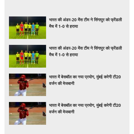
भारत की अंडर-20 मेंस टीम ने सिंगापुर को फ्रेंडली
मैच में 1-0 से हराया
भारत की अंडर-20 मेंस टीम ने सिंगापुर को फ्रेंडली
मैच में 1-0 से हराया
भारत में बेसबॉल का नया प्रयोग, मुंबई करेगी टी20
वर्जन की मेजबानी
भारत में बेसबॉल का नया प्रयोग, मुंबई करेगी टी20
वर्जन की मेजबानी