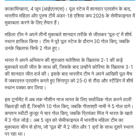
काकामिगहारा, 4 जून (आईएएनएस)। पूल स्टेज में शानदार प्रदर्शन के बाद,
भारतीय महिला और पुरुष टीमें अंडर-18 एशिया कप 2026 के सेमीफाइनल में
मुकाबला करने के लिए तैयार हैं।
महिला टीम ने अपने तीनों मुकाबले शानदार तरीके से जीतकर 'पूल-ए' में शीर्ष
स्थान हासिल किया। टीम ने पूरे पूल स्टेज के दौरान 30 गोल किए, जबकि
उनके खिलाफ सिर्फ 2 गोल हुए।
भारत ने अपने अभियान की शुरुआत मलेशिया के खिलाफ 2-1 की कड़े
मुकाबले वाली जीत के साथ की, जिसके बाद उन्होंने कोरिया के खिलाफ 3-1
की शानदार जीत दर्ज की। इसके बाद भारतीय टीम ने अपने आखिरी पूल मैच
में जबरदस्त प्रदर्शन करते हुए सिंगापुर को 25-0 से रौंदा और स्टैंडिंग में शीर्ष
स्थान पक्का कर लिया।
इस टूर्नामेंट में अब तक नौशीन नाज भारत के लिए सर्वाधिक गोल करने वाली
खिलाड़ी रही हैं, जिन्होंने 10 गोल किए, जबकि गीताश्री नामी ने 5 गोल दागे।
कप्तान स्वीटी कुजूर ने चार गोल किए, जबकि प्रियंका मिंज ने भारत के खाते
में 3 गोल जोड़े। अब 5 जून को सेमीफाइनल में भारतीय महिला टीम का
मुकाबला चीन से होगा, जो 'पूल बी' में 2 जीत और 1 ड्रॉ के साथ दूसरे स्थान
पर रहा था।