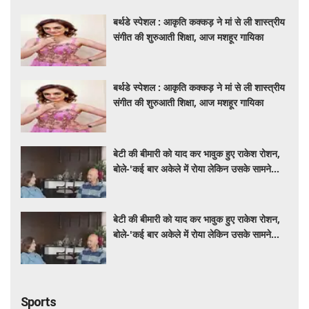
बर्थडे स्पेशल : आकृति कक्कड़ ने मां से ली शास्त्रीय
संगीत की शुरुआती शिक्षा, आज मशहूर गायिका
बर्थडे स्पेशल : आकृति कक्कड़ ने मां से ली शास्त्रीय
संगीत की शुरुआती शिक्षा, आज मशहूर गायिका
बेटी की बीमारी को याद कर भावुक हुए राकेश रोशन,
बोले-'कई बार अकेले में रोया लेकिन उसके सामने
हमेशा मुस्कुराया'
बेटी की बीमारी को याद कर भावुक हुए राकेश रोशन,
बोले-'कई बार अकेले में रोया लेकिन उसके सामने
हमेशा मुस्कुराया'
Sports