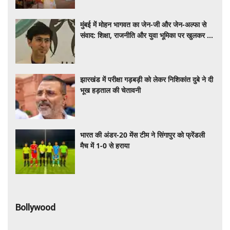
मुंबई में मोहन भागवत का जेन-जी और जेन-अल्फा से
संवाद: शिक्षा, राजनीति और युवा भूमिका पर खुलकर हुई
चर्चा
झारखंड में परीक्षा गड़बड़ी को लेकर निशिकांत दुबे ने दी
भूख हड़ताल की चेतावनी
भारत की अंडर-20 मेंस टीम ने सिंगापुर को फ्रेंडली
मैच में 1-0 से हराया
Bollywood