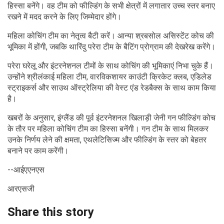
हिस्सा बनेंगे। वह टीम को फील्डिंग के सभी क्षेत्रों में लगातार उच्च स्तर बनाए
रखने में मदद करने के लिए जिम्मेदार होंगे।
महिला कोचिंग टीम का नेतृत्व बैटी करें। आन्या श्रबसोल असिस्टेंट कोच की
भूमिका में होंगी, जबकि थारिंदु परेरा टीम के बैटिंग प्रोग्राम की देखरेख करेंगे।
परेरा घरेलू और इंटरनेशनल टीमों के साथ कोचिंग की भूमिकाएं निभा चुके हैं।
उन्होंने श्रीलंकाई महिला टीम, वारविकशायर काउंटी क्रिकेट क्लब, एडिलेड
स्ट्राइकर्स और साउथ ऑस्ट्रेलिया की वेस्ट एंड रेडबैक्स के साथ काम किया
है।
खबरों के अनुसार, इंग्लैंड की पूर्व इंटरनेशनल खिलाड़ी जेनी गन फील्डिंग कोच
के तौर पर महिला कोचिंग टीम का हिस्सा बनेंगी। गन टीम के साथ मिलकर
उनके निर्णय लेने की क्षमता, एथलेटिसिज्म और फील्डिंग के स्तर को बेहतर
बनाने पर काम करेंगी।
--आईएएनएस
आरएसजी
Share this story