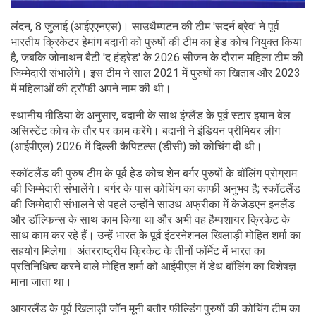
लंदन, 8 जुलाई (आईएएनएस)। साउथैम्पटन की टीम 'सदर्न ब्रेव' ने पूर्व
भारतीय क्रिकेटर हेमांग बदानी को पुरुषों की टीम का हेड कोच नियुक्त किया
है, जबकि जोनाथन बैटी 'द हंड्रेड' के 2026 सीजन के दौरान महिला टीम की
जिम्मेदारी संभालेंगे। इस टीम ने साल 2021 में पुरुषों का खिताब और 2023
में महिलाओं की ट्रॉफी अपने नाम की थी।
स्थानीय मीडिया के अनुसार, बदानी के साथ इंग्लैंड के पूर्व स्टार इयान बेल
असिस्टेंट कोच के तौर पर काम करेंगे। बदानी ने इंडियन प्रीमियर लीग
(आईपीएल) 2026 में दिल्ली कैपिटल्स (डीसी) को कोचिंग दी थी।
स्कॉटलैंड की पुरुष टीम के पूर्व हेड कोच शेन बर्गर पुरुषों के बॉलिंग प्रोग्राम
की जिम्मेदारी संभालेंगे। बर्गर के पास कोचिंग का काफी अनुभव है; स्कॉटलैंड
की जिम्मेदारी संभालने से पहले उन्होंने साउथ अफ्रीका में केजेडएन इनलैंड
और डॉल्फिन्स के साथ काम किया था और अभी वह हैम्पशायर क्रिकेट के
साथ काम कर रहे हैं। उन्हें भारत के पूर्व इंटरनेशनल खिलाड़ी मोहित शर्मा का
सहयोग मिलेगा। अंतरराष्ट्रीय क्रिकेट के तीनों फॉर्मेट में भारत का
प्रतिनिधित्व करने वाले मोहित शर्मा को आईपीएल में डेथ बॉलिंग का विशेषज्ञ
माना जाता था।
आयरलैंड के पूर्व खिलाड़ी जॉन मूनी बतौर फील्डिंग पुरुषों की कोचिंग टीम का