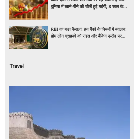
दुनिया में खाने-पीने की चीजें हुईं महंगी, 3 साल के
रिकॉर्ड स्तर पर महंगाई
RBI का बड़ा फैसला! इन बैंकों के नियमों में बदलाव,
होम लोन ग्राहकों को राहत और बैंकिंग फ्रॉड पर
कसेगा शिकंजा
Travel