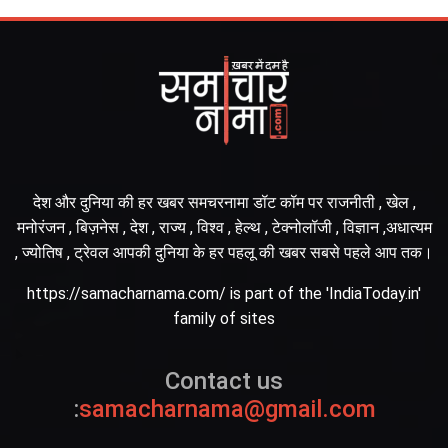
देश और दुनिया की हर खबर समचरनामा डॉट कॉम पर राजनीती , खेल ,
मनोरंजन , बिज़नेस , देश , राज्य , विश्व , हेल्थ , टेक्नोलॉजी , विज्ञान ,अधात्यम
, ज्योतिष , ट्रेवल आपकी दुनिया के हर पहलू की खबर सबसे पहले आप तक।
https://samacharnama.com/ is part of the 'IndiaToday.in'
family of sites
Contact us
:
samacharnama@gmail.com