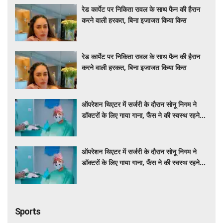
रेड कार्पेट पर निकिता रावल के साथ फैन की हैरान
करने वाली हरकत, बिना इजाजत किया किस
रेड कार्पेट पर निकिता रावल के साथ फैन की हैरान
करने वाली हरकत, बिना इजाजत किया किस
ऑपरेशन थिएटर में सर्जरी के दौरान सोनू निगम ने
डॉक्टरों के लिए गाया गाना, फैंस ने की स्वस्थ रहने
की कामना
ऑपरेशन थिएटर में सर्जरी के दौरान सोनू निगम ने
डॉक्टरों के लिए गाया गाना, फैंस ने की स्वस्थ रहने
की कामना
Sports