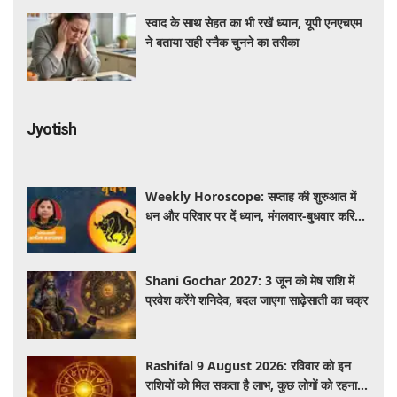
स्वाद के साथ सेहत का भी रखें ध्यान, यूपी एनएचएम
ने बताया सही स्नैक चुनने का तरीका
Jyotish
Weekly Horoscope: सप्ताह की शुरुआत में
धन और परिवार पर दें ध्यान, मंगलवार-बुधवार करियर
में प्रगति के संकेत
Shani Gochar 2027: 3 जून को मेष राशि में
प्रवेश करेंगे शनिदेव, बदल जाएगा साढ़ेसाती का चक्र
Rashifal 9 August 2026: रविवार को इन
राशियों को मिल सकता है लाभ, कुछ लोगों को रहना