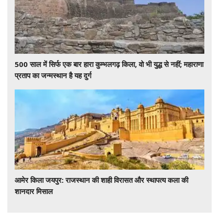
500 साल में सिर्फ एक बार हारा कुम्भलगढ़ किला, वो भी युद्ध से नहीं; महाराणा
प्रताप का जन्मस्थान है यह दुर्ग
आमेर किला जयपुर: राजस्थान की शाही विरासत और स्थापत्य कला की
शानदार मिसाल