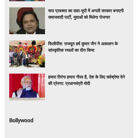
सपा प्रवक्ता का दावा-यूपी में अगली सरकार बनाएगी
समाजवादी पार्टी, युवाओं को मिलेगा रोजगार
फिलीपींस: राजदूत हर्ष कुमार जैन ने अकलान के
सांस्कृतिक स्थलों का दौरा किया
हमारा तिरंगा हमारा गौरव है, देश के लिए सर्वश्रेष्ठ देने
की प्रेरणा: प्रधानमंत्री मोदी
Bollywood