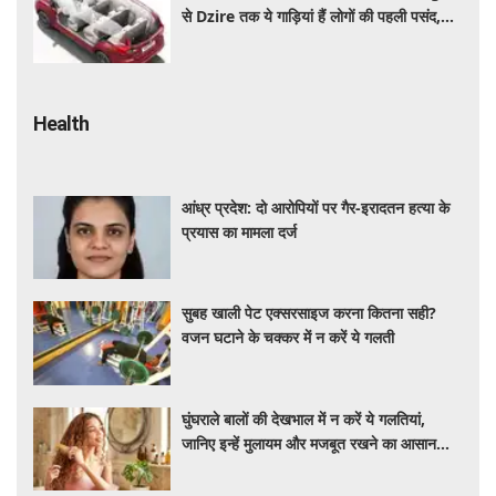
से Dzire तक ये गाड़ियां हैं लोगों की पहली पसंद,
कीमत और माइलेज जानें
Health
आंध्र प्रदेश: दो आरोपियों पर गैर-इरादतन हत्या के
प्रयास का मामला दर्ज
सुबह खाली पेट एक्सरसाइज करना कितना सही?
वजन घटाने के चक्कर में न करें ये गलती
घुंघराले बालों की देखभाल में न करें ये गलतियां,
जानिए इन्हें मुलायम और मजबूत रखने का आसान
तरीका