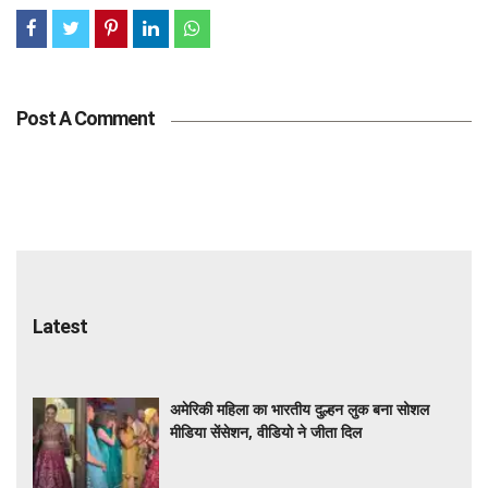
Post A Comment
Latest
अमेरिकी महिला का भारतीय दुल्हन लुक बना सोशल
मीडिया सेंसेशन, वीडियो ने जीता दिल