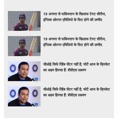
19 अगस्त से पाकिस्तान के खिलाफ टेस्ट सीरीज,
इंग्लिश ओपनर एमिलियो के फिट होने की उम्मीद
19 अगस्त से पाकिस्तान के खिलाफ टेस्ट सीरीज,
इंग्लिश ओपनर एमिलियो के फिट होने की उम्मीद
सीओई सिर्फ रिहैब सेंटर नहीं है; चोटें आज के क्रिकेट
का अहम हिस्सा हैं: वीवीएस लक्ष्मण
सीओई सिर्फ रिहैब सेंटर नहीं है; चोटें आज के क्रिकेट
का अहम हिस्सा हैं: वीवीएस लक्ष्मण