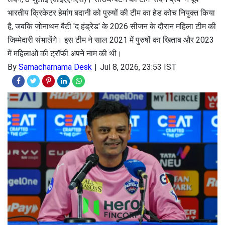
भारतीय क्रिकेटर हेमांग बदानी को पुरुषों की टीम का हेड कोच नियुक्त किया
है, जबकि जोनाथन बैटी 'द हंड्रेड' के 2026 सीजन के दौरान महिला टीम की
जिम्मेदारी संभालेंगे। इस टीम ने साल 2021 में पुरुषों का खिताब और 2023
में महिलाओं की ट्रॉफी अपने नाम की थी।
By
Samacharnama Desk
Jul 8, 2026, 23:53 IST