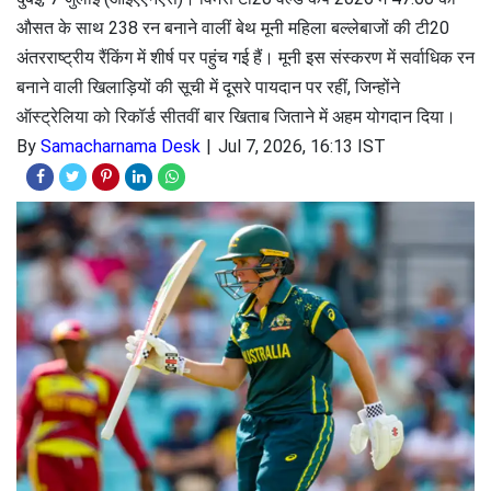
औसत के साथ 238 रन बनाने वालीं बेथ मूनी महिला बल्लेबाजों की टी20
अंतरराष्ट्रीय रैंकिंग में शीर्ष पर पहुंच गई हैं। मूनी इस संस्करण में सर्वाधिक रन
बनाने वाली खिलाड़ियों की सूची में दूसरे पायदान पर रहीं, जिन्होंने
ऑस्ट्रेलिया को रिकॉर्ड सीतवीं बार खिताब जिताने में अहम योगदान दिया।
By
Samacharnama Desk
Jul 7, 2026, 16:13 IST