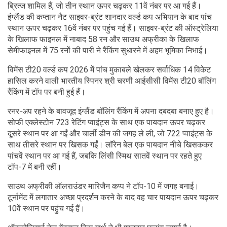
ब्रित्ज शामिल हैं, जो तीन स्थान ऊपर चढ़कर 11वें नंबर पर आ गई हैं।
इंग्लैंड की कप्तान नैट साइवर-ब्रंट शानदार वर्ल्ड कप अभियान के बाद पांच
स्थान ऊपर चढ़कर 16वें नंबर पर पहुंच गई हैं। साइवर-ब्रंट की ऑस्ट्रेलिया
के खिलाफ फाइनल में नाबाद 58 रन और साउथ अफ्रीका के खिलाफ
सेमीफाइनल में 75 रनों की पारी ने रैंकिंग सुधारने में अहम भूमिका निभाई।
विमेंस टी20 वर्ल्ड कप 2026 में पांच मुकाबले खेलकर सर्वाधिक 14 विकेट
हासिल करने वाली भारतीय स्पिनर श्री चरणी आईसीसी विमेंस टी20 बॉलिंग
रैंकिंग में टॉप पर बनी हुई हैं।
रनर-अप रहने के बावजूद इंग्लैंड बॉलिंग रैंकिंग में अपना दबदबा बनाए हुए है।
सोफी एक्लेस्टोन 723 रेटिंग प्वाइंट्स के साथ एक पायदान ऊपर चढ़कर
दूसरे स्थान पर आ गईं और चार्ली डीन की जगह ले ली, जो 722 प्वाइंट्स के
साथ तीसरे स्थान पर खिसक गईं। लॉरेन बेल एक पायदान नीचे खिसककर
पांचवें स्थान पर आ गई हैं, जबकि लिंसी स्मिथ सातवें स्थान पर रहते हुए
टॉप-7 में बनी रहीं।
साउथ अफ्रीकी ऑलराउंडर मारिजैन कप्प ने टॉप-10 में जगह बनाई।
टूर्नामेंट में लगातार अच्छा प्रदर्शन करने के बाद वह चार पायदान ऊपर चढ़कर
10वें स्थान पर पहुंच गई हैं।