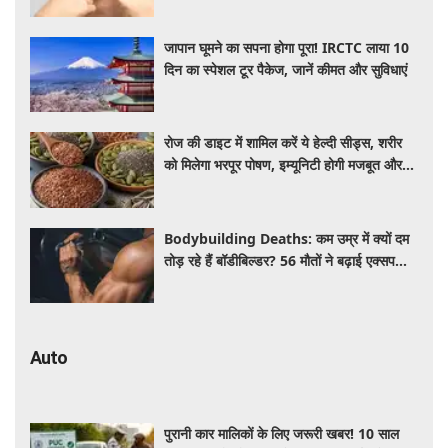
जापान घूमने का सपना होगा पूरा! IRCTC लाया 10
दिन का स्पेशल टूर पैकेज, जानें कीमत और सुविधाएं
रोज की डाइट में शामिल करें ये हेल्दी सीड्स, शरीर
को मिलेगा भरपूर पोषण, इम्यूनिटी होगी मजबूत और
कई बीमारियां रहेंगी दूर
Bodybuilding Deaths: कम उम्र में क्यों दम
तोड़ रहे हैं बॉडीबिल्डर? 56 मौतों ने बढ़ाई एक्सपर्ट्स
की चिंता
Auto
पुरानी कार मालिकों के लिए जरूरी खबर! 10 साल