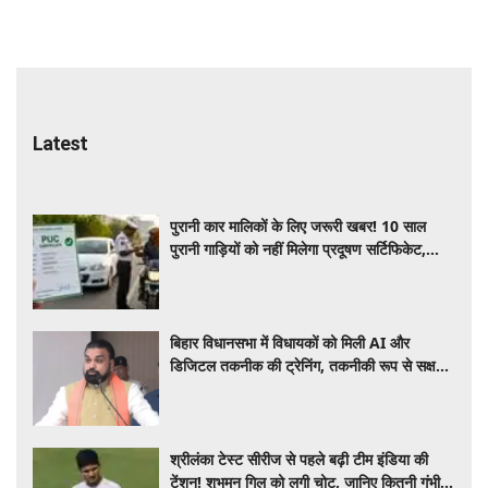
Latest
पुरानी कार मालिकों के लिए जरूरी खबर! 10 साल
पुरानी गाड़ियों को नहीं मिलेगा प्रदूषण सर्टिफिकेट,
जानिए नए नियम
बिहार विधानसभा में विधायकों को मिली AI और
डिजिटल तकनीक की ट्रेनिंग, तकनीकी रूप से सक्षम
बनाने की पहल
श्रीलंका टेस्ट सीरीज से पहले बढ़ी टीम इंडिया की
टेंशन! शुभमन गिल को लगी चोट, जानिए कितनी गंभीर