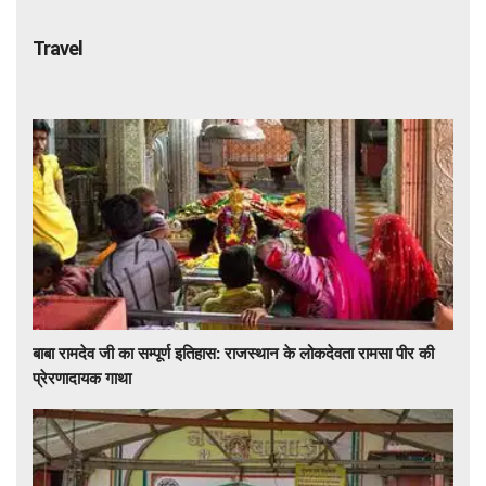
Travel
बाबा रामदेव जी का सम्पूर्ण इतिहास: राजस्थान के लोकदेवता रामसा पीर की
प्रेरणादायक गाथा