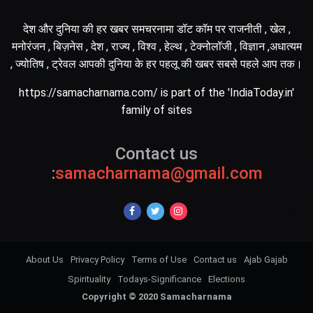
देश और दुनिया की हर खबर समचरनामा डॉट कॉम पर राजनीती , खेल ,
मनोरंजन , बिज़नेस , देश , राज्य , विश्व , हेल्थ , टेक्नोलॉजी , विज्ञान ,अधात्यम
, ज्योतिष , ट्रेवल आपकी दुनिया के हर पहलू की खबर सबसे पहले आप तक।
https://samacharnama.com/ is part of the 'IndiaToday.in'
family of sites
Contact us
:
samacharnama@gmail.com
About Us
Privacy Policy
Terms of Use
Contact us
Ajab Gajab
Spirituality
Todays-Significance
Elections
Copyright © 2020 Samacharnama