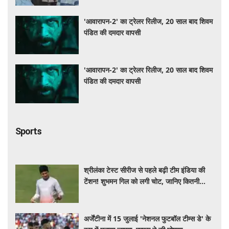
'आवारापन-2' का ट्रेलर रिलीज, 20 साल बाद शिवम
पंडित की दमदार वापसी
'आवारापन-2' का ट्रेलर रिलीज, 20 साल बाद शिवम
पंडित की दमदार वापसी
Sports
श्रीलंका टेस्ट सीरीज से पहले बढ़ी टीम इंडिया की
टेंशन! शुभमन गिल को लगी चोट, जानिए कितनी
गंभीर है इंजरी
अर्जेंटीना में 15 जुलाई 'नेशनल फुटबॉल टीम्स डे' के