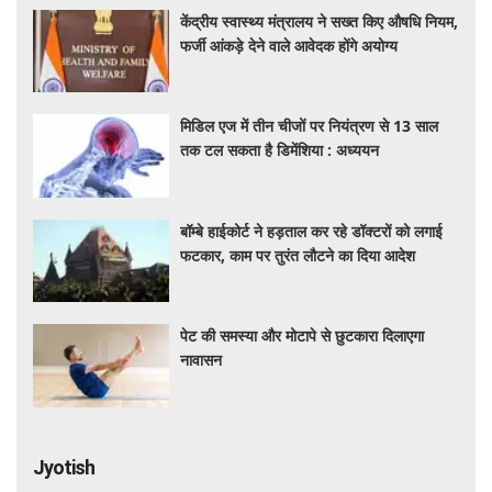
केंद्रीय स्वास्थ्य मंत्रालय ने सख्त किए औषधि नियम,
फर्जी आंकड़े देने वाले आवेदक होंगे अयोग्य
मिडिल एज में तीन चीजों पर नियंत्रण से 13 साल
तक टल सकता है डिमेंशिया : अध्ययन
बॉम्बे हाईकोर्ट ने हड़ताल कर रहे डॉक्टरों को लगाई
फटकार, काम पर तुरंत लौटने का दिया आदेश
पेट की समस्या और मोटापे से छुटकारा दिलाएगा
नावासन
Jyotish