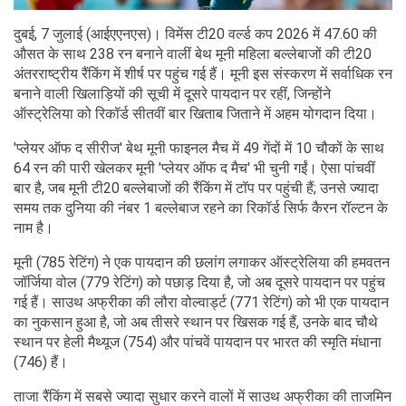
दुबई, 7 जुलाई (आईएएनएस)। विमेंस टी20 वर्ल्ड कप 2026 में 47.60 की
औसत के साथ 238 रन बनाने वालीं बेथ मूनी महिला बल्लेबाजों की टी20
अंतरराष्ट्रीय रैंकिंग में शीर्ष पर पहुंच गई हैं। मूनी इस संस्करण में सर्वाधिक रन
बनाने वाली खिलाड़ियों की सूची में दूसरे पायदान पर रहीं, जिन्होंने
ऑस्ट्रेलिया को रिकॉर्ड सीतवीं बार खिताब जिताने में अहम योगदान दिया।
'प्लेयर ऑफ द सीरीज' बेथ मूनी फाइनल मैच में 49 गेंदों में 10 चौकों के साथ
64 रन की पारी खेलकर मूनी 'प्लेयर ऑफ द मैच' भी चुनी गईं। ऐसा पांचवीं
बार है, जब मूनी टी20 बल्लेबाजों की रैंकिंग में टॉप पर पहुंची हैं; उनसे ज्यादा
समय तक दुनिया की नंबर 1 बल्लेबाज रहने का रिकॉर्ड सिर्फ कैरन रॉल्टन के
नाम है।
मूनी (785 रेटिंग) ने एक पायदान की छलांग लगाकर ऑस्ट्रेलिया की हमवतन
जॉर्जिया वोल (779 रेटिंग) को पछाड़ दिया है, जो अब दूसरे पायदान पर पहुंच
गई हैं। साउथ अफ्रीका की लौरा वोल्वार्ड्ट (771 रेटिंग) को भी एक पायदान
का नुकसान हुआ है, जो अब तीसरे स्थान पर खिसक गई हैं, उनके बाद चौथे
स्थान पर हेली मैथ्यूज (754) और पांचवें पायदान पर भारत की स्मृति मंधाना
(746) हैं।
ताजा रैंकिंग में सबसे ज्यादा सुधार करने वालों में साउथ अफ्रीका की ताजमिन