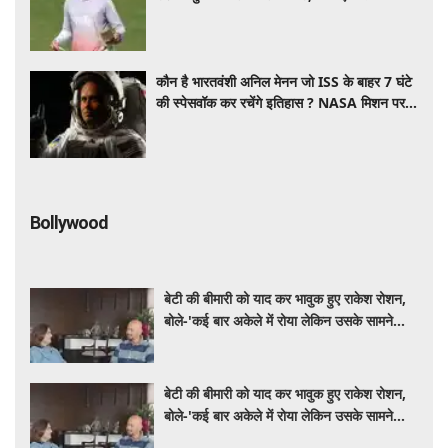
है इंजरी
कौन है भारतवंशी अनिल मेनन जो ISS के बाहर 7 घंटे
की स्पेसवॉक कर रचेंगे इतिहास ? NASA मिशन पर
दुनिया की नजर​​​​​​​
Bollywood
बेटी की बीमारी को याद कर भावुक हुए राकेश रोशन,
बोले-'कई बार अकेले में रोया लेकिन उसके सामने
हमेशा मुस्कुराया'
बेटी की बीमारी को याद कर भावुक हुए राकेश रोशन,
बोले-'कई बार अकेले में रोया लेकिन उसके सामने
हमेशा मुस्कुराया'