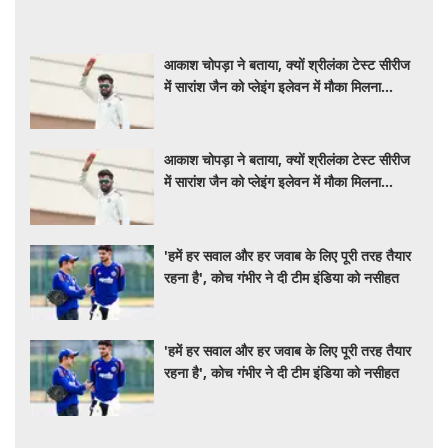
आकाश चोपड़ा ने बताया, क्यों श्रीलंका टेस्ट सीरीज
में सारांश जैन को प्लेइंग इलेवन में मौका मिलना
मुश्किल
आकाश चोपड़ा ने बताया, क्यों श्रीलंका टेस्ट सीरीज
में सारांश जैन को प्लेइंग इलेवन में मौका मिलना
मुश्किल
'हमें हर सवाल और हर जवाब के लिए पूरी तरह तैयार
रहना है', कोच गंभीर ने दी टीम इंडिया को नसीहत
'हमें हर सवाल और हर जवाब के लिए पूरी तरह तैयार
रहना है', कोच गंभीर ने दी टीम इंडिया को नसीहत