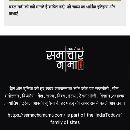
चंबल नदी को क्यों मानते हैं शापित नदी, पढ़ें चंबल का धार्मिक इतिहास और
कथाएं
देश और दुनिया की हर खबर समचरनामा डॉट कॉम पर राजनीती , खेल ,
मनोरंजन , बिज़नेस , देश , राज्य , विश्व , हेल्थ , टेक्नोलॉजी , विज्ञान ,अधात्यम
, ज्योतिष , ट्रेवल आपकी दुनिया के हर पहलू की खबर सबसे पहले आप तक।
https://samacharnama.com/ is part of the 'IndiaToday.in'
family of sites