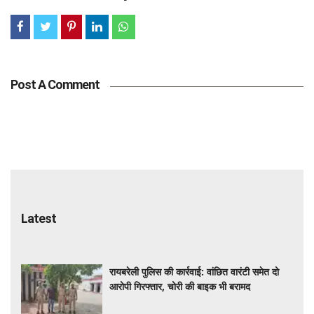
Post A Comment
Latest
रायबरेली पुलिस की कार्रवाई: वांछित वारंटी समेत दो
आरोपी गिरफ्तार, चोरी की बाइक भी बरामद