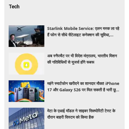
Tech
Starlink Mobile Service: एलन मस्क ला रहे
हैं फोन से सीधे सैटेलाइट कनेक्शन की सुविधा,
टेलीकॉम कंपनियों की बढ़ी चिंता
अब स्नैपचैट पर भी विदेश मंत्रालय, भारतीय मिशन
की गतिविधियों से यूजर्स होंगे रूबरू
महंगे स्मार्टफोन खरीदने का शानदार मौका! iPhone
17 और Galaxy S26 पर मिल सकती है भारी छूट,
जानें ऑफर्स
मेटा के एआई मॉडल ने साइबर सिक्योरिटी टेस्ट के
दौरान बाहरी सिस्टम को किया हैक