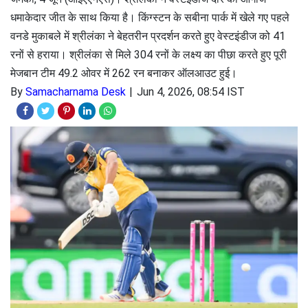
धमाकेदार जीत के साथ किया है। किंग्स्टन के सबीना पार्क में खेले गए पहले
वनडे मुकाबले में श्रीलंका ने बेहतरीन प्रदर्शन करते हुए वेस्टइंडीज को 41
रनों से हराया। श्रीलंका से मिले 304 रनों के लक्ष्य का पीछा करते हुए पूरी
मेजबान टीम 49.2 ओवर में 262 रन बनाकर ऑलआउट हुई।
By
Samacharnama Desk
Jun 4, 2026, 08:54 IST