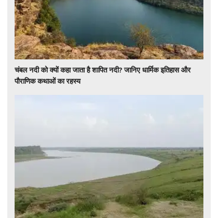
चंबल नदी को क्यों कहा जाता है शापित नदी? जानिए धार्मिक इतिहास और
पौराणिक कथाओं का रहस्य