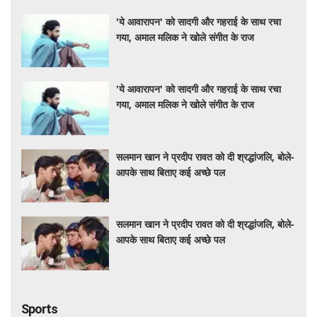
'ये आवारापन' को सादगी और गहराई के साथ रचा
गया, अमाल मलिक ने खोले संगीत के राज
'ये आवारापन' को सादगी और गहराई के साथ रचा
गया, अमाल मलिक ने खोले संगीत के राज
सलमान खान ने प्रदीप रावत को दी श्रद्धांजलि, बोले-
आपके साथ बिताए कई अच्छे पल
सलमान खान ने प्रदीप रावत को दी श्रद्धांजलि, बोले-
आपके साथ बिताए कई अच्छे पल
Sports