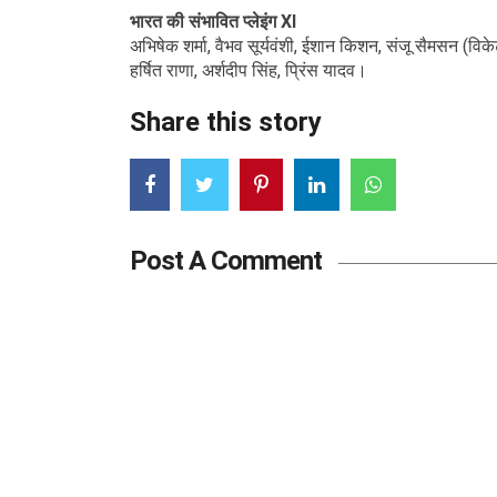
भारत की संभावित प्लेइंग XI
अभिषेक शर्मा, वैभव सूर्यवंशी, ईशान किशन, संजू सैमसन (विके
हर्षित राणा, अर्शदीप सिंह, प्रिंस यादव।
Share this story
Post A Comment