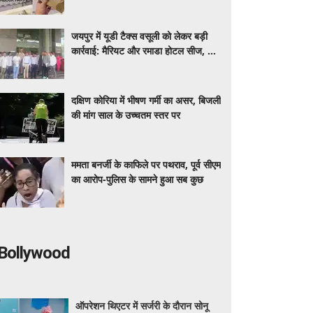
वायरल
जयपुर में यूडी टैक्स वसूली को लेकर बड़ी
कार्रवाई: मैरियट और रमाडा होटल सीज, कुछ
घंटों में जमा हुआ करोड़ों का बकाया
दक्षिण कोरिया में भीषण गर्मी का असर, बिजली
की मांग साल के उच्चतम स्तर पर
ममता बनर्जी के काफिले पर पथराव, पूर्व सीएम
का आरोप-पुलिस के सामने हुआ सब कुछ
Bollywood
ऑपरेशन थिएटर में सर्जरी के दौरान सोनू