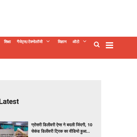
शिक्षा
गैजेट्स/टेक्नोलॉजी
विज्ञान
ऑटो
Latest
ग्रोसरी डिलीवरी ऐप्स ने बदली जिंदगी, 10
सेकंड डिलीवरी ट्रिक का वीडियो हुआ