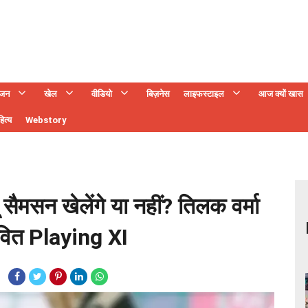
ंजन
खेल
वीडियो
बिज़नेस
लाइफस्टाइल
आज क्यों खास
ित्य
Webstory
 सैमसन खेलेंगे या नहीं? तिलक वर्मा
 Playing XI​​​​​​​