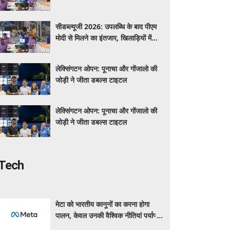
उत्साह
सीडब्ल्यूजी 2026: उपलब्धि के बाद पीएम
मोदी से मिलने का इंतजार, खिलाड़ियों में
उत्साह
लेक्सिंगटन ओपन: पूनाचा और गोंजालो की
जोड़ी ने जीता डबल्स टाइटल
लेक्सिंगटन ओपन: पूनाचा और गोंजालो की
जोड़ी ने जीता डबल्स टाइटल
Tech
मेटा को भारतीय कानूनों का करना होगा
पालन, केवल उनकी वैश्विक नीतियां पर्याप्त
नहीं : सरकारी सूत्र