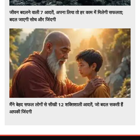
जीवन बदलने वाली 7 आदतें, अपना लिया तो हर काम में मिलेगी सफलता;
बदल जाएगी सोच और जिंदगी
मैंने बेहद सफल लोगों से सीखी 12 शक्तिशाली आदतें, जो बदल सकती हैं
आपकी जिंदगी