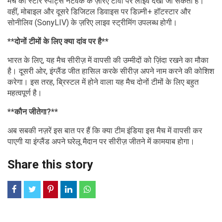
मैच को स्टार स्पोर्ट्स नेटवर्क के ज़रिए टीवी पर लाइव देखा जा सकता है।
वहीं, मोबाइल और दूसरे डिजिटल डिवाइस पर डिज़्नी+ हॉटस्टार और
सोनीलिव (SonyLIV) के ज़रिए लाइव स्ट्रीमिंग उपलब्ध होगी।
**दोनों टीमों के लिए क्या दांव पर है**
भारत के लिए, यह मैच सीरीज़ में वापसी की उम्मीदों को ज़िंदा रखने का मौका
है। दूसरी ओर, इंग्लैंड जीत हासिल करके सीरीज़ अपने नाम करने की कोशिश
करेगा। इस तरह, ब्रिस्टल में होने वाला यह मैच दोनों टीमों के लिए बहुत
महत्वपूर्ण है।
**कौन जीतेगा?**
अब सबकी नज़रें इस बात पर हैं कि क्या टीम इंडिया इस मैच में वापसी कर
पाएगी या इंग्लैंड अपने घरेलू मैदान पर सीरीज़ जीतने में कामयाब होगा।
Share this story