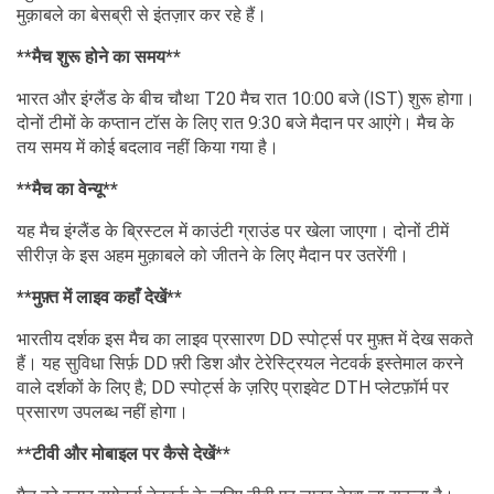
मुक़ाबले का बेसब्री से इंतज़ार कर रहे हैं।
**मैच शुरू होने का समय**
भारत और इंग्लैंड के बीच चौथा T20 मैच रात 10:00 बजे (IST) शुरू होगा।
दोनों टीमों के कप्तान टॉस के लिए रात 9:30 बजे मैदान पर आएंगे। मैच के
तय समय में कोई बदलाव नहीं किया गया है।
**मैच का वेन्यू**
यह मैच इंग्लैंड के ब्रिस्टल में काउंटी ग्राउंड पर खेला जाएगा। दोनों टीमें
सीरीज़ के इस अहम मुक़ाबले को जीतने के लिए मैदान पर उतरेंगी।
**मुफ़्त में लाइव कहाँ देखें**
भारतीय दर्शक इस मैच का लाइव प्रसारण DD स्पोर्ट्स पर मुफ़्त में देख सकते
हैं। यह सुविधा सिर्फ़ DD फ़्री डिश और टेरेस्ट्रियल नेटवर्क इस्तेमाल करने
वाले दर्शकों के लिए है; DD स्पोर्ट्स के ज़रिए प्राइवेट DTH प्लेटफ़ॉर्म पर
प्रसारण उपलब्ध नहीं होगा।
**टीवी और मोबाइल पर कैसे देखें**