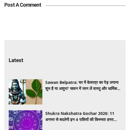
Post A Comment
Latest
Sawan Belpatra: घर में बेलपत्र का पेड़ लगाना
शुभ है या अशुभ? सावन में जान लें वास्तु और धार्मिक
मान्यता
Shukra Nakshatra Gochar 2026: 11
अगस्त से बदलेगी इन 4 राशियों की किस्मत! हस्त
नक्षत्र में शुक्र का गोचर देगा धन, करियर और प्रेम में