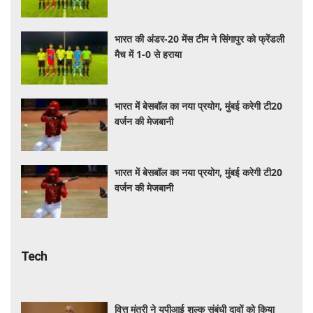
भारत की अंडर-20 मेंस टीम ने सिंगापुर को फ्रेंडली
मैच में 1-0 से हराया
भारत में बेसबॉल का नया प्रयोग, मुंबई करेगी टी20
वर्जन की मेजबानी
भारत में बेसबॉल का नया प्रयोग, मुंबई करेगी टी20
वर्जन की मेजबानी
Tech
वित्त मंत्री ने यूपीआई शुल्क संबंधी दावों को किया