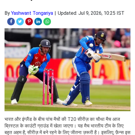
By
Yashwant Tongariya
Updated: Jul 9, 2026, 10:25 IST
भारत और इंग्लैंड के बीच पांच मैचों की T20 सीरीज़ का चौथा मैच आज
ब्रिस्टल के काउंटी ग्राउंड में खेला जाएगा। यह मैच भारतीय टीम के लिए
बहुत अहम है; सीरीज़ में बने रहने के लिए जीतना ज़रूरी है। इसलिए, फ़ैन्स इस