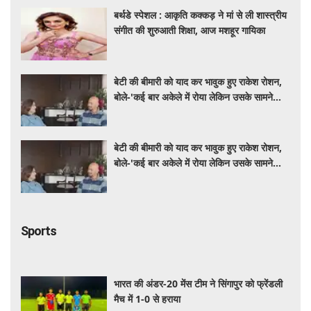
बर्थडे स्पेशल : आकृति कक्कड़ ने मां से ली शास्त्रीय
संगीत की शुरुआती शिक्षा, आज मशहूर गायिका
बेटी की बीमारी को याद कर भावुक हुए राकेश रोशन,
बोले-'कई बार अकेले में रोया लेकिन उसके सामने
हमेशा मुस्कुराया'
बेटी की बीमारी को याद कर भावुक हुए राकेश रोशन,
बोले-'कई बार अकेले में रोया लेकिन उसके सामने
हमेशा मुस्कुराया'
Sports
भारत की अंडर-20 मेंस टीम ने सिंगापुर को फ्रेंडली
मैच में 1-0 से हराया