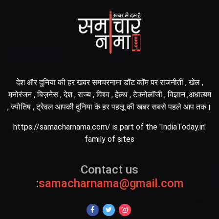
देश और दुनिया की हर खबर समचरनामा डॉट कॉम पर राजनीती , खेल ,
मनोरंजन , बिज़नेस , देश , राज्य , विश्व , हेल्थ , टेक्नोलॉजी , विज्ञान ,अधात्यम
, ज्योतिष , ट्रेवल आपकी दुनिया के हर पहलू की खबर सबसे पहले आप तक।
https://samacharnama.com/ is part of the 'IndiaToday.in'
family of sites
Contact us
:
samacharnama@gmail.com