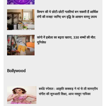
सफलता
किचन की ये छोटी-छोटी गलतियां बन सकती हैं आर्थिक
तंगी की वजह! जानिए धन वृद्धि के आसान वास्तु उपाय
कांगो में इबोला का बढ़ता खतरा, 330 बच्चों की मौत:
यूनिसेफ
Bollywood
बर्थडे स्पेशल : आकृति कक्कड़ ने मां से ली शास्त्रीय
संगीत की शुरुआती शिक्षा, आज मशहूर गायिका