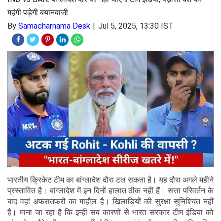
महंगी पड़ेगी बयानबाजी
By
Samacharnama Desk
Jul 5, 2025, 13:30 IST
भारतीय क्रिकेट टीम का बांग्लादेश दौरा टल सकता है। यह दौरा अगले महीने
प्रस्तावित है। बांग्लादेश में इन दिनों हालात ठीक नहीं हैं। सत्ता परिवर्तन के
बाद वहां अफरातफरी का माहौल है। खिलाड़ियों की सुरक्षा सुनिश्चित नहीं
है। माना जा रहा है कि इन्हीं सब कारणों से भारत सरकार टीम इंडिया को