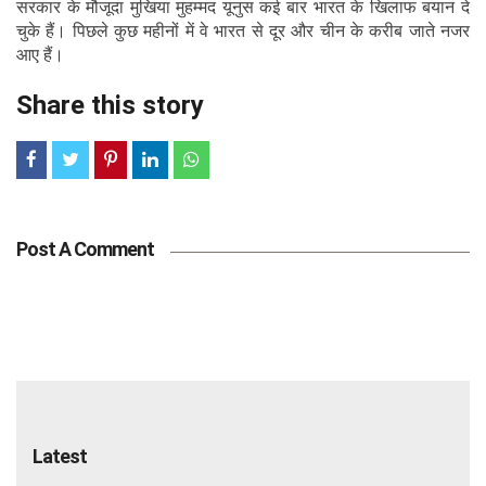
सरकार के मौजूदा मुखिया मुहम्मद यूनुस कई बार भारत के खिलाफ बयान दे
चुके हैं। पिछले कुछ महीनों में वे भारत से दूर और चीन के करीब जाते नजर
आए हैं।
Share this story
Post A Comment
Latest