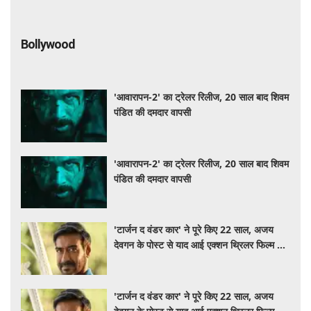
Bollywood
'आवारापन-2' का ट्रेलर रिलीज, 20 साल बाद शिवम
पंडित की दमदार वापसी
'आवारापन-2' का ट्रेलर रिलीज, 20 साल बाद शिवम
पंडित की दमदार वापसी
'टार्जन द वंडर कार' ने पूरे किए 22 साल, अजय
देवगन के पोस्ट से याद आई एक्शन थ्रिलर फिल्म की
कहानी
'टार्जन द वंडर कार' ने पूरे किए 22 साल, अजय