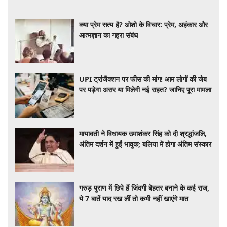
क्या प्रेम सत्य है? ओशो के विचार: प्रेम, अहंकार और
आत्मज्ञान का गहरा संबंध
UPI ट्रांजैक्शन पर फीस की मांग! आम लोगों की जेब
पर पड़ेगा असर या मिलेगी नई राहत? जानिए पूरा मामला
मायावती ने विधायक उमाशंकर सिंह को दी श्रद्धांजलि,
अंतिम दर्शन में हुईं भावुक; बलिया में होगा अंतिम संस्कार
गरुड़ पुराण में छिपे हैं जिंदगी बेहतर बनाने के कई राज,
ये 7 बातें याद रख लीं तो कभी नहीं खाएंगे मात