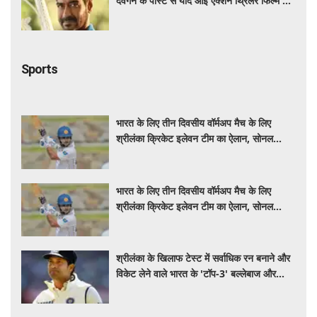
देवगन के पोस्ट से याद आई एक्शन थ्रिलर फिल्म की
कहानी
Sports
भारत के लिए तीन दिवसीय वॉर्मअप मैच के लिए
श्रीलंका क्रिकेट इलेवन टीम का ऐलान, सोनल
दिनुशा बने कप्तान
भारत के लिए तीन दिवसीय वॉर्मअप मैच के लिए
श्रीलंका क्रिकेट इलेवन टीम का ऐलान, सोनल
दिनुशा बने कप्तान
श्रीलंका के खिलाफ टेस्ट में सर्वाधिक रन बनाने और
विकेट लेने वाले भारत के 'टॉप-3' बल्लेबाज और
गेंदबाज