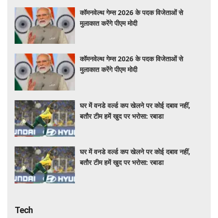
कॉमनवेल्थ गेम्स 2026 के पदक विजेताओं से
मुलाकात करेंगे पीएम मोदी
कॉमनवेल्थ गेम्स 2026 के पदक विजेताओं से
मुलाकात करेंगे पीएम मोदी
घर में वनडे वर्ल्ड कप खेलने पर कोई दबाव नहीं,
बतौर टीम हमें खुद पर भरोसा: रबाडा
घर में वनडे वर्ल्ड कप खेलने पर कोई दबाव नहीं,
बतौर टीम हमें खुद पर भरोसा: रबाडा
Tech