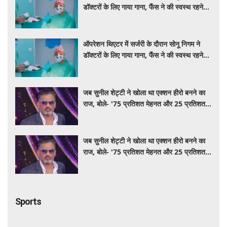
डॉक्टरों के लिए गाया गाना, फैंस ने की स्वस्थ रहने
की कामना
ऑपरेशन थिएटर में सर्जरी के दौरान सोनू निगम ने
डॉक्टरों के लिए गाया गाना, फैंस ने की स्वस्थ रहने
की कामना
जब सुनील शेट्टी ने खोला था एक्शन हीरो बनने का
राज, बोले- '75 प्रतिशत मेहनत और 25 प्रतिशत
किस्मत का है खेल'
जब सुनील शेट्टी ने खोला था एक्शन हीरो बनने का
राज, बोले- '75 प्रतिशत मेहनत और 25 प्रतिशत
किस्मत का है खेल'
Sports