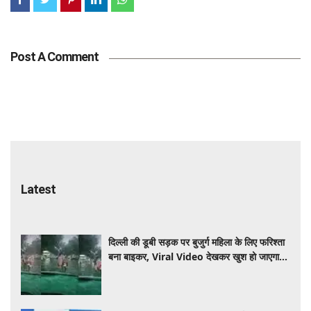
Post A Comment
Latest
दिल्ली की डूबी सड़क पर बुजुर्ग महिला के लिए फरिश्ता
बना बाइकर, Viral Video देखकर खुश हो जाएगा
दिल