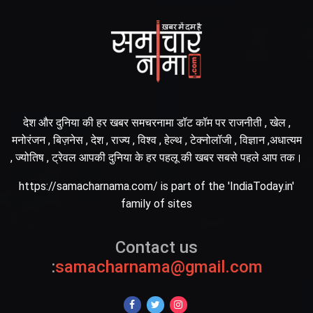
देश और दुनिया की हर खबर समचरनामा डॉट कॉम पर राजनीती , खेल ,
मनोरंजन , बिज़नेस , देश , राज्य , विश्व , हेल्थ , टेक्नोलॉजी , विज्ञान ,अधात्यम
, ज्योतिष , ट्रेवल आपकी दुनिया के हर पहलू की खबर सबसे पहले आप तक।
https://samacharnama.com/ is part of the 'IndiaToday.in'
family of sites
Contact us
:
samacharnama@gmail.com