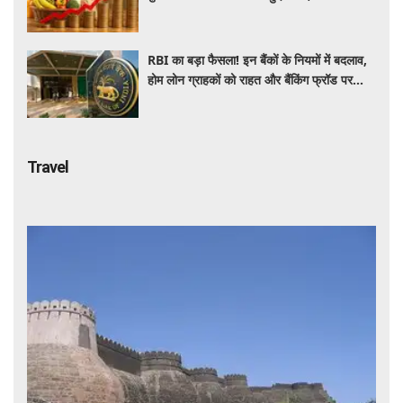
रिकॉर्ड स्तर पर महंगाई
RBI का बड़ा फैसला! इन बैंकों के नियमों में बदलाव,
होम लोन ग्राहकों को राहत और बैंकिंग फ्रॉड पर
कसेगा शिकंजा
Travel