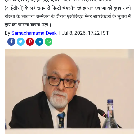
(आईसीसी) के लंबे समय से डिप्टी चेयरमैन रहे इमरान ख्वाजा को बुधवार को
संस्था के सालाना सम्मेलन के दौरान एसोसिएट मेंबर डायरेक्टर्स के चुनाव में
हार का सामना करना पड़ा।
By
Samacharnama Desk
Jul 8, 2026, 17:22 IST