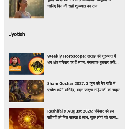
जानिए दिन की सही शुरुआत का राज
Jyotish
Weekly Horoscope: सप्ताह की शुरुआत में
धन और परिवार पर दें ध्यान, मंगलवार-बुधवार करियर
में प्रगति के संकेत
Shani Gochar 2027: 3 जून को मेष राशि में
प्रवेश करेंगे शनिदेव, बदल जाएगा साढ़ेसाती का चक्र
Rashifal 9 August 2026: रविवार को इन
राशियों को मिल सकता है लाभ, कुछ लोगों को रहना
होगा सतर्क