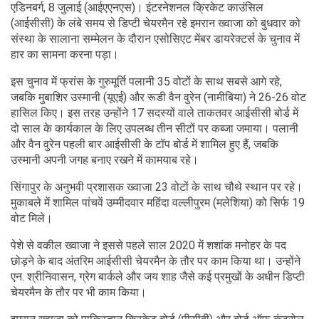
एडिनबर्ग, 8 जुलाई (आईएएनएस)। इंटरनेशनल क्रिकेट काउंसिल
(आईसीसी) के लंबे समय से डिप्टी चेयरमैन रहे इमरान ख्वाजा को बुधवार को
संस्था के सालाना सम्मेलन के दौरान एसोसिएट मेंबर डायरेक्टर्स के चुनाव में
हार का सामना करना पड़ा।
इस चुनाव में फ्रांस के गुरुमूर्ति पलानी 35 वोटों के साथ सबसे आगे रहे,
जबकि मुबाशिर उस्मानी (यूएई) और रूडी वैन वुरेन (नामीबिया) ने 26-26 वोट
हासिल किए। इस तरह उन्होंने 17 सदस्यों वाले ताकतवर आईसीसी बोर्ड में
दो साल के कार्यकाल के लिए उपलब्ध तीन सीटों पर कब्जा जमाया। पलानी
और वैन वुरेन पहली बार आईसीसी के टॉप बोर्ड में शामिल हुए हैं, जबकि
उस्मानी अपनी जगह बनाए रखने में कामयाब रहे।
सिंगापुर के अनुभवी प्रशासक ख्वाजा 23 वोटों के साथ चौथे स्थान पर रहे।
मुकाबले में शामिल पांचवें उम्मीदवार महिंदा वल्लीपुरम (मलेशिया) को सिर्फ 19
वोट मिले।
पेशे से वकील ख्वाजा ने इससे पहले साल 2020 में शशांक मनोहर के पद
छोड़ने के बाद अंतरिम आईसीसी चेयरमैन के तौर पर काम किया था। उन्होंने
एन. श्रीनिवासन, ग्रेग बार्कले और जय शाह जैसे कई प्रमुखों के अधीन डिप्टी
चेयरमैन के तौर पर भी काम किया।