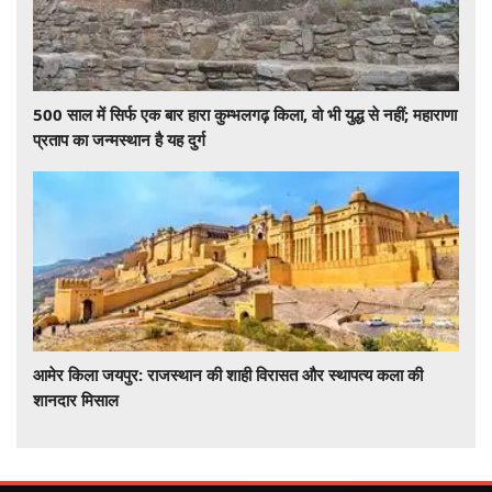
500 साल में सिर्फ एक बार हारा कुम्भलगढ़ किला, वो भी युद्ध से नहीं; महाराणा
प्रताप का जन्मस्थान है यह दुर्ग
आमेर किला जयपुर: राजस्थान की शाही विरासत और स्थापत्य कला की
शानदार मिसाल