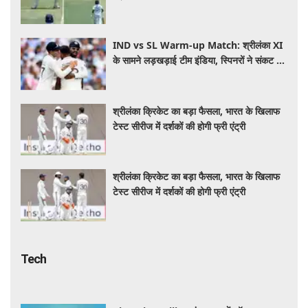
IND vs SL Warm-up Match: श्रीलंका XI
के सामने लड़खड़ाई टीम इंडिया, स्पिनरों ने संकट में
बचाई लाज
श्रीलंका क्रिकेट का बड़ा फैसला, भारत के खिलाफ
टेस्ट सीरीज में दर्शकों की होगी फ्री एंट्री
श्रीलंका क्रिकेट का बड़ा फैसला, भारत के खिलाफ
टेस्ट सीरीज में दर्शकों की होगी फ्री एंट्री
Tech