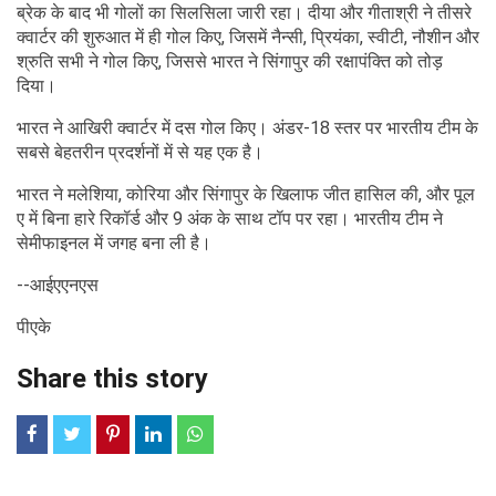
ब्रेक के बाद भी गोलों का सिलसिला जारी रहा। दीया और गीताश्री ने तीसरे
क्वार्टर की शुरुआत में ही गोल किए, जिसमें नैन्सी, प्रियंका, स्वीटी, नौशीन और
श्रुति सभी ने गोल किए, जिससे भारत ने सिंगापुर की रक्षापंक्ति को तोड़
दिया।
भारत ने आखिरी क्वार्टर में दस गोल किए। अंडर-18 स्तर पर भारतीय टीम के
सबसे बेहतरीन प्रदर्शनों में से यह एक है।
भारत ने मलेशिया, कोरिया और सिंगापुर के खिलाफ जीत हासिल की, और पूल
ए में बिना हारे रिकॉर्ड और 9 अंक के साथ टॉप पर रहा। भारतीय टीम ने
सेमीफाइनल में जगह बना ली है।
--आईएएनएस
पीएके
Share this story