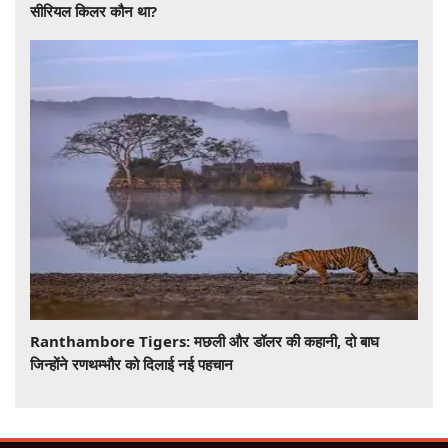
सीरियल किलर कौन था?
Ranthambore Tigers: मछली और डॉलर की कहानी, दो बाघ
जिन्होंने रणथम्भौर को दिलाई नई पहचान