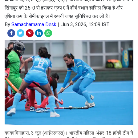
सिंगापुर को 25-0 से हराकर ग्रुप ए में शीर्ष स्थान हासिल किया है और
एशिया कप के सेमीफाइनल में अपनी जगह सुनिश्चित कर ली है।
By
Samacharnama Desk
Jun 3, 2026, 12:09 IST
काकामिगाहारा, 3 जून (आईएएनएस)। भारतीय महिला अंडर-18 हॉकी टीम ने