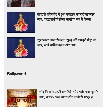
गायत्री शक्तिपीठ में हुआ सवालक्ष गायत्री महामंत्र
जाप, श्रद्धालुओं ने लिया सामूहिक जप में हिस्सा
सुपरफास्ट गायत्री मंत्र: सुबह करें गायत्री मंत्र का
जाप, जानें धार्मिक महत्व और लाभ
Bollywood
सोनू निगम ने पहली बार हिंदी-हरियाणवी गाना 'चुन्नी'
गाया, बताया- 'यह रोमांस और मस्ती से भरपूर है'