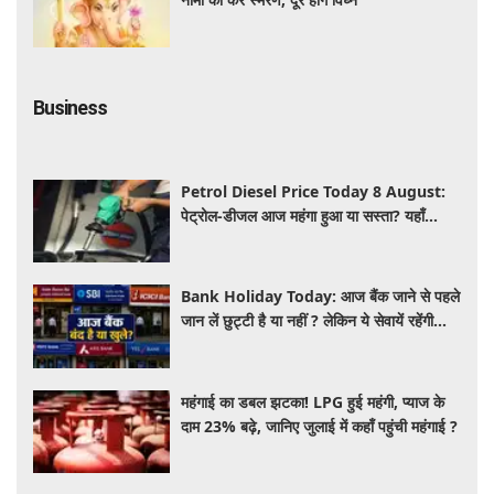
Business
Petrol Diesel Price Today 8 August:
पेट्रोल-डीजल आज महंगा हुआ या सस्ता? यहाँ
जानिए अपने शहर के ताजा भाव
Bank Holiday Today: आज बैंक जाने से पहले
जान लें छुट्टी है या नहीं ? लेकिन ये सेवायें रहेंगी
चालू
महंगाई का डबल झटका! LPG हुई महंगी, प्याज के
दाम 23% बढ़े, जानिए जुलाई में कहाँ पहुंची महंगाई ?