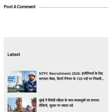
Post A Comment
Latest
NTPC Recruitment 2026: इंजीनियर्स के लिए
शानदार मौका, डिप्टी मैनेजर के 135 पदों पर निकली
भर्ती, हर महीने ₹70,000 से ₹2 लाख तक वेतन
मुंबई में विदेशी महिला के साथ बदसलूकी का वायरल
वीडियो, सुरक्षा पर सवाल उठे