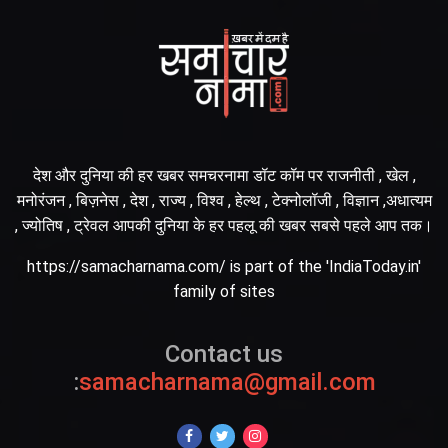
देश और दुनिया की हर खबर समचरनामा डॉट कॉम पर राजनीती , खेल ,
मनोरंजन , बिज़नेस , देश , राज्य , विश्व , हेल्थ , टेक्नोलॉजी , विज्ञान ,अधात्यम
, ज्योतिष , ट्रेवल आपकी दुनिया के हर पहलू की खबर सबसे पहले आप तक।
https://samacharnama.com/ is part of the 'IndiaToday.in'
family of sites
Contact us
:
samacharnama@gmail.com