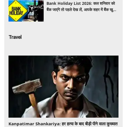
Bank Holiday List 2026: कल शनिवार को
बैंक जाएंगे तो पहले देख लें, आपके शहर में बैंक खुले
हैं या रहेगी छुट्टी
Travel
​​​​​​​Kanpatimar Shankariya: हर हत्या के बाद बीड़ी पीने वाला कुख्यात