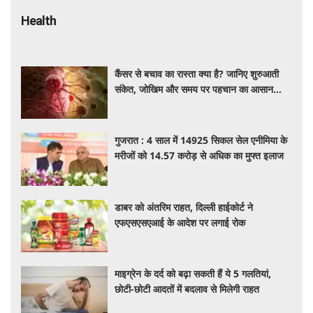
Health
कैंसर से बचाव का रास्ता क्या है? जानिए शुरुआती
संकेत, जोखिम और समय पर पहचान का आसान
तरीका
गुजरात : 4 साल में 14925 सिकल सेल एनीमिया के
मरीजों को 14.57 करोड़ से अधिक का मुफ्त इलाज
डाबर को अंतरिम राहत, दिल्ली हाईकोर्ट ने
एफएसएसएआई के आदेश पर लगाई रोक
माइग्रेन के दर्द को बढ़ा सकती हैं ये 5 गलतियां,
छोटी-छोटी आदतों में बदलाव से मिलेगी राहत