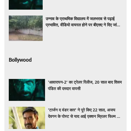
उन्नाव के प्राथमिक विद्यालय में जलभराव से पढ़ाई
प्रभावित, वीडियो वायरल होने पर बीएसए ने दिए जांच
के आदेश
Bollywood
'आवारापन-2' का ट्रेलर रिलीज, 20 साल बाद शिवम
पंडित की दमदार वापसी
'टार्जन द वंडर कार' ने पूरे किए 22 साल, अजय
देवगन के पोस्ट से याद आई एक्शन थ्रिलर फिल्म की
कहानी