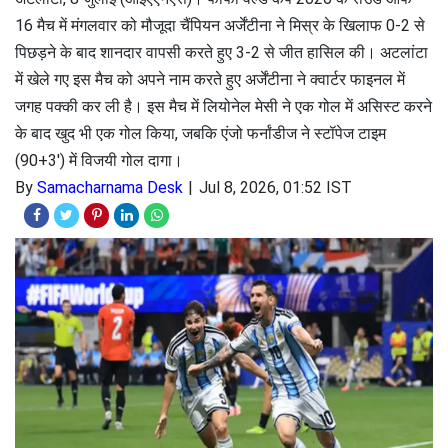
16 मैच में मंगलवार को मौजूदा चैंपियन अर्जेंटीना ने मिस्र के खिलाफ 0-2 से
पिछड़ने के बाद शानदार वापसी करते हुए 3-2 से जीत हासिल की। अटलांटा
में खेले गए इस मैच को अपने नाम करते हुए अर्जेंटीना ने क्वार्टर फाइनल में
जगह पक्की कर ली है। इस मैच में लियोनेल मेसी ने एक गोल में असिस्ट करने
के बाद खुद भी एक गोल किया, जबकि एंजो फर्नांडीज ने स्टॉपेज टाइम
(90+3') में विजयी गोल दागा।
By
Samacharnama Desk
Jul 8, 2026, 01:52 IST