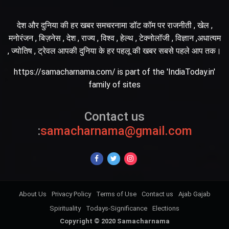
देश और दुनिया की हर खबर समचरनामा डॉट कॉम पर राजनीती , खेल ,
मनोरंजन , बिज़नेस , देश , राज्य , विश्व , हेल्थ , टेक्नोलॉजी , विज्ञान ,अधात्यम
, ज्योतिष , ट्रेवल आपकी दुनिया के हर पहलू की खबर सबसे पहले आप तक।
https://samacharnama.com/ is part of the 'IndiaToday.in'
family of sites
Contact us
:
samacharnama@gmail.com
About Us
Privacy Policy
Terms of Use
Contact us
Ajab Gajab
Spirituality
Todays-Significance
Elections
Copyright © 2020 Samacharnama