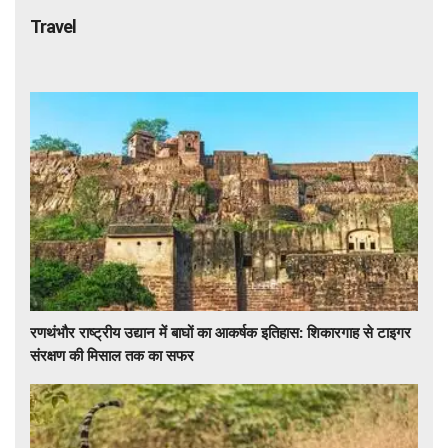
Travel
रणथंभौर राष्ट्रीय उद्यान में बाघों का आकर्षक इतिहास: शिकारगाह से टाइगर
संरक्षण की मिसाल तक का सफर