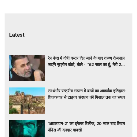
Latest
रेप केस में दोषी करार दिए जाने के बाद तरुण तेजपाल
जाएंगे सुप्रीम कोर्ट, बोले - ''62 साल का हूं, मेरी 2
बेटियां...'
रणथंभौर राष्ट्रीय उद्यान में बाघों का आकर्षक इतिहास:
शिकारगाह से टाइगर संरक्षण की मिसाल तक का सफर
'आवारापन-2' का ट्रेलर रिलीज, 20 साल बाद शिवम
पंडित की दमदार वापसी