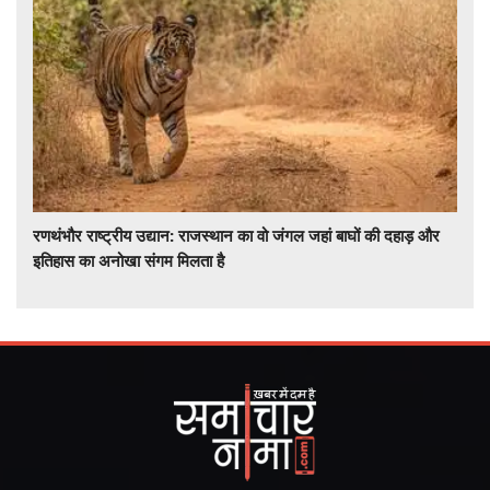
रणथंभौर राष्ट्रीय उद्यान: राजस्थान का वो जंगल जहां बाघों की दहाड़ और
इतिहास का अनोखा संगम मिलता है