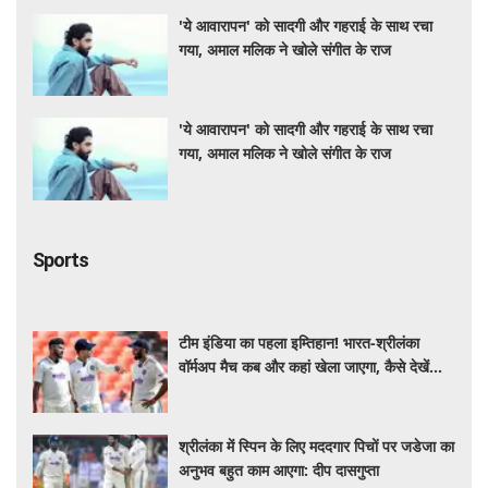
'ये आवारापन' को सादगी और गहराई के साथ रचा
गया, अमाल मलिक ने खोले संगीत के राज
'ये आवारापन' को सादगी और गहराई के साथ रचा
गया, अमाल मलिक ने खोले संगीत के राज
Sports
टीम इंडिया का पहला इम्तिहान! भारत-श्रीलंका
वॉर्मअप मैच कब और कहां खेला जाएगा, कैसे देखें
LIVE?
श्रीलंका में स्पिन के लिए मददगार पिचों पर जडेजा का
अनुभव बहुत काम आएगा: दीप दासगुप्ता