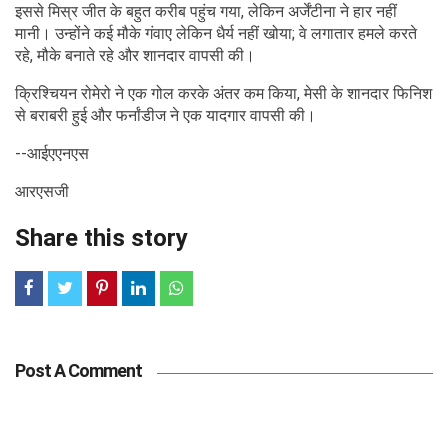
इससे मिस्र जीत के बहुत करीब पहुंच गया, लेकिन अर्जेंटीना ने हार नहीं
मानी। उन्होंने कई मौके गंवाए लेकिन धैर्य नहीं खोया; वे लगातार हमले करते
रहे, मौके बनाते रहे और शानदार वापसी की।
क्रिश्चियन रोमेरो ने एक गोल करके अंतर कम किया, मेसी के शानदार फिनिश
से बराबरी हुई और फर्नांडीज ने एक यादगार वापसी की।
--आईएएनएस
आरएसजी
Share this story
Post A Comment