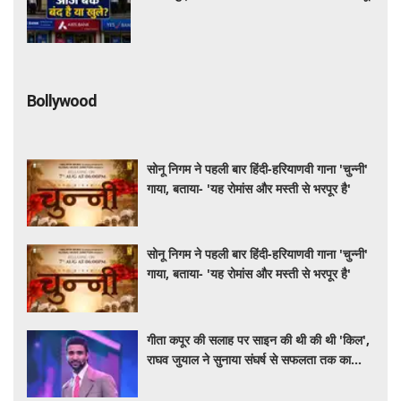
Bollywood
सोनू निगम ने पहली बार हिंदी-हरियाणवी गाना 'चुन्नी'
गाया, बताया- 'यह रोमांस और मस्ती से भरपूर है'
सोनू निगम ने पहली बार हिंदी-हरियाणवी गाना 'चुन्नी'
गाया, बताया- 'यह रोमांस और मस्ती से भरपूर है'
गीता कपूर की सलाह पर साइन की थी की थी 'किल',
राघव जुयाल ने सुनाया संघर्ष से सफलता तक का
सफर