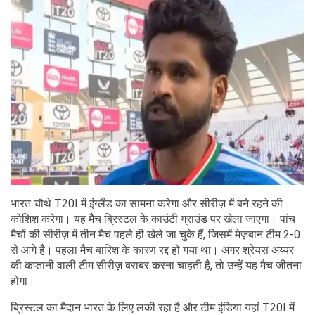
भारत चौथे T20I में इंग्लैंड का सामना करेगा और सीरीज़ में बने रहने की
कोशिश करेगा। यह मैच ब्रिस्टल के काउंटी ग्राउंड पर खेला जाएगा। पांच
मैचों की सीरीज़ में तीन मैच पहले ही खेले जा चुके हैं, जिसमें मेज़बान टीम 2-0
से आगे है। पहला मैच बारिश के कारण रद्द हो गया था। अगर श्रेयस अय्यर
की कप्तानी वाली टीम सीरीज़ बराबर करना चाहती है, तो उन्हें यह मैच जीतना
होगा।
ब्रिस्टल का मैदान भारत के लिए लकी रहा है और टीम इंडिया यहां T20I में