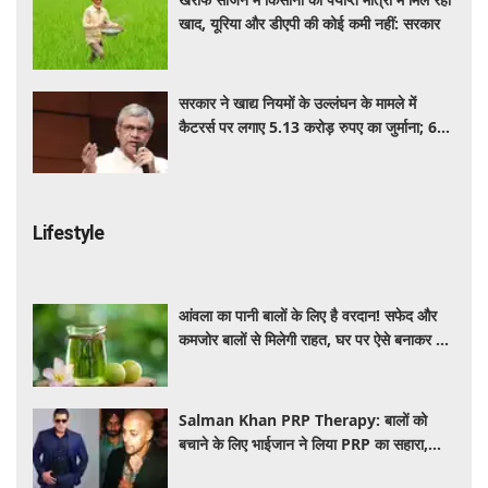
खाद, यूरिया और डीएपी की कोई कमी नहीं: सरकार
सरकार ने खाद्य नियमों के उल्लंघन के मामले में
कैटरर्स पर लगाए 5.13 करोड़ रुपए का जुर्माना; 6
कैटरिंग ठेके किए रद्द
Lifestyle
आंवला का पानी बालों के लिए है वरदान! सफेद और
कमजोर बालों से मिलेगी राहत, घर पर ऐसे बनाकर करें
इस्तेमाल
Salman Khan PRP Therapy: बालों को
बचाने के लिए भाईजान ने लिया PRP का सहारा,
जाने कितना आता है खर्च