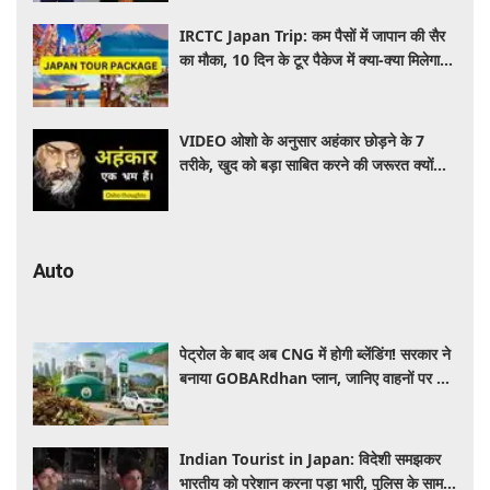
IRCTC Japan Trip: कम पैसों में जापान की सैर
का मौका, 10 दिन के टूर पैकेज में क्या-क्या मिलेगा?
जानें पूरी जानकारी
VIDEO ओशो के अनुसार अहंकार छोड़ने के 7
तरीके, खुद को बड़ा साबित करने की जरूरत क्यों
महसूस होती है
Auto
पेट्रोल के बाद अब CNG में होगी ब्लेंडिंग! सरकार ने
बनाया GOBARdhan प्लान, जानिए वाहनों पर क्या
होगा असर
Indian Tourist in Japan: विदेशी समझकर
भारतीय को परेशान करना पड़ा भारी, पुलिस के सामने