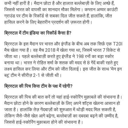
कभी नहीं हारी है। मैदान छोटा है और हालात बल्लेबाज़ी के लिए अच्छे हैं,
जिससे भारत को वापसी का शानदार मौका मिलेगा। कप्तान अय्यर काउंटी
ग्राउंड पर टीम के रिकॉर्ड से सबका दिल जीत सकते हैं; हालांकि, जीत
हासिल करने के लिए बेहतरीन प्रदर्शन की ज़रूरत होगी।
ब्रिस्टल में टीम इंडिया का रिकॉर्ड कैसा है?
ब्रिस्टल के इस मैदान पर भारत और इंग्लैंड के बीच अब तक सिर्फ़ एक T20I
मैच खेला गया है। वह मैच 2018 में खेला गया था, जिसमें भारत 7 विकेट से
जीता था। पहले बल्लेबाज़ी करते हुए इंग्लैंड ने 198 रनों का बड़ा स्कोर
बनाया था। भारत ने रोहित शर्मा के शतक की मदद से 8 गेंदें बाकी रहते हुए
लक्ष्य हासिल कर लिया और टीम को जीत दिलाई। इस जीत के साथ 'मेन इन
ब्लू' टीम ने सीरीज़ 2-1 से जीती थी।
ब्रिस्टल की पिच किस टीम के पक्ष में रहेगी?
ब्रिस्टल की पिच की बात करें तो यहां हाई-स्कोरिंग मुक़ाबले की संभावना है।
मैदान छोटा होने के कारण बल्लेबाज़ों के लिए अपने शॉट्स खेलना आसान हो
जाता है। हालांकि तेज़ गेंदबाज़ों को शुरुआत में थोड़ी मदद मिल सकती है,
लेकिन जैसे-जैसे खेल आगे बढ़ेगा, बल्लेबाज़ों का दबदबा बढ़ने की उम्मीद है,
जिससे हाई-स्कोरिंग मुक़ाबला होने की संभावना है।