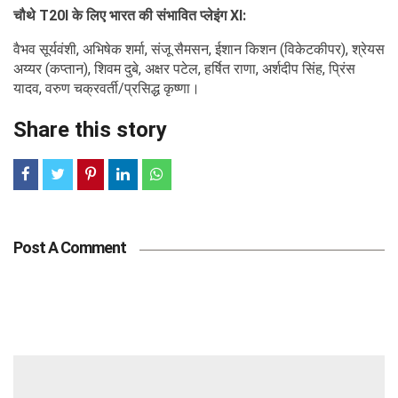
चौथे T20I के लिए भारत की संभावित प्लेइंग XI:
वैभव सूर्यवंशी, अभिषेक शर्मा, संजू सैमसन, ईशान किशन (विकेटकीपर), श्रेयस
अय्यर (कप्तान), शिवम दुबे, अक्षर पटेल, हर्षित राणा, अर्शदीप सिंह, प्रिंस
यादव, वरुण चक्रवर्ती/प्रसिद्ध कृष्णा।
Share this story
Post A Comment