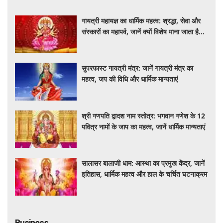
गायत्री महायज्ञ का धार्मिक महत्व: श्रद्धा, सेवा और
संस्कारों का महापर्व, जानें क्यों विशेष माना जाता है
यह आयोजन
सुपरफास्ट गायत्री मंत्र: जानें गायत्री मंत्र का
महत्व, जप की विधि और धार्मिक मान्यताएं
श्री गणपति द्वादश नाम स्तोत्र: भगवान गणेश के 12
पवित्र नामों के जाप का महत्व, जानें धार्मिक मान्यताएं
सालासर बालाजी धाम: आस्था का प्रमुख केंद्र, जानें
इतिहास, धार्मिक महत्व और हाल के चर्चित घटनाक्रम
Business