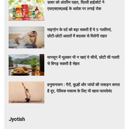
डाबर को अंतरिम राहत, दिल्ली हाईकोर्ट ने
एफएसएसएआई के आदेश पर लगाई रोक
माइग्रेन के दर्द को बढ़ा सकती हैं ये 5 गलतियां,
छोटी-छोटी आदतों में बदलाव से मिलेगी राहत
मानसून में भूलकर भी न खाएं ये चीजें, छोटी सी गलती
से बिगड़ सकती है सेहत
हनुमानासन : पैरों, कूल्हों और जांघों की जकड़न करता
है दूर, पेल्विक मसल्स के लिए भी खास फायदेमंद
Jyotish