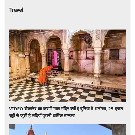
Travel
VIDEO बीकानेर का करणी माता मंदिर क्यों है दुनिया में अनोखा, 25 हजार
चूहों से जुड़ी है सदियों पुरानी धार्मिक मान्यता