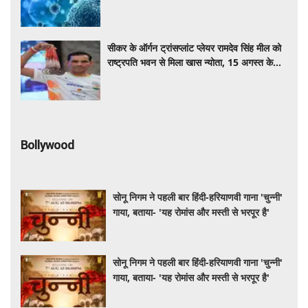
की उम्मीद
सीकर के ऑर्गन ट्रांसप्लांट प्लेयर रामदेव सिंह मील को
राष्ट्रपति भवन से मिला खास न्योता, 15 अगस्त के
‘एट होम’ समारोह में होंगे शामिल
Bollywood
सोनू निगम ने पहली बार हिंदी-हरियाणवी गाना 'चुन्नी'
गाया, बताया- 'यह रोमांस और मस्ती से भरपूर है'
सोनू निगम ने पहली बार हिंदी-हरियाणवी गाना 'चुन्नी'
गाया, बताया- 'यह रोमांस और मस्ती से भरपूर है'