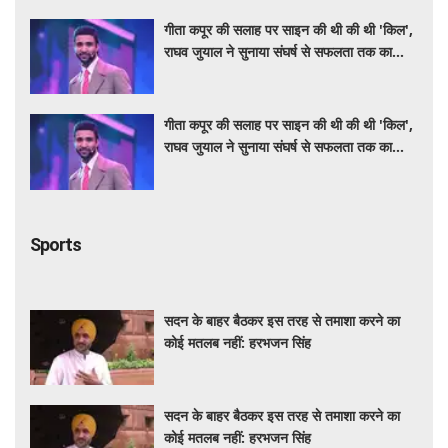
गीता कपूर की सलाह पर साइन की थी की थी 'किल',
राघव जुयाल ने सुनाया संघर्ष से सफलता तक का
सफर
गीता कपूर की सलाह पर साइन की थी की थी 'किल',
राघव जुयाल ने सुनाया संघर्ष से सफलता तक का
सफर
Sports
सदन के बाहर बैठकर इस तरह से तमाशा करने का
कोई मतलब नहीं: हरभजन सिंह
सदन के बाहर बैठकर इस तरह से तमाशा करने का
कोई मतलब नहीं: हरभजन सिंह