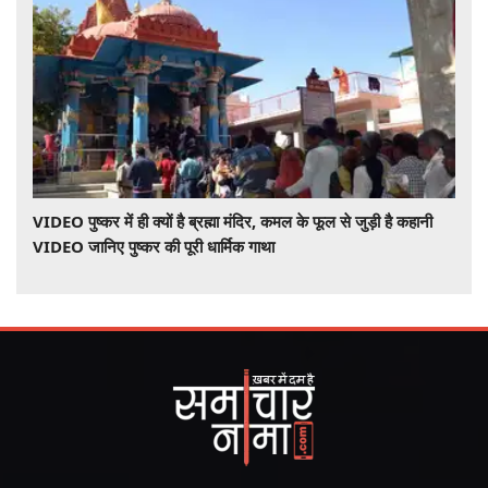
VIDEO पुष्कर में ही क्यों है ब्रह्मा मंदिर, कमल के फूल से जुड़ी है कहानी
VIDEO जानिए पुष्कर की पूरी धार्मिक गाथा