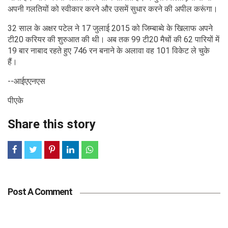
अपनी गलतियों को स्वीकार करने और उसमें सुधार करने की अपील करूंगा।
32 साल के अक्षर पटेल ने 17 जुलाई 2015 को जिम्बाब्वे के खिलाफ अपने
टी20 करियर की शुरुआत की थी। अब तक 99 टी20 मैचों की 62 पारियों में
19 बार नाबाद रहते हुए 746 रन बनाने के अलावा वह 101 विकेट ले चुके
हैं।
--आईएएनएस
पीएके
Share this story
Post A Comment