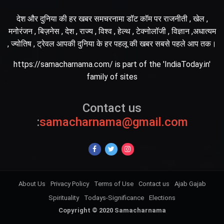
देश और दुनिया की हर खबर समचरनामा डॉट कॉम पर राजनीती , खेल ,
मनोरंजन , बिज़नेस , देश , राज्य , विश्व , हेल्थ , टेक्नोलॉजी , विज्ञान ,अधात्यम
, ज्योतिष , ट्रेवल आपकी दुनिया के हर पहलू की खबर सबसे पहले आप तक।
https://samacharnama.com/ is part of the 'IndiaToday.in'
family of sites
Contact us
:
samacharnama@gmail.com
About Us
Privacy Policy
Terms of Use
Contact us
Ajab Gajab
Spirituality
Todays-Significance
Elections
Copyright © 2020 Samacharnama