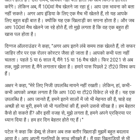
करेंगे। लेकिन अब, मैं 100वां मैच खेलने जा रहा हूं। आप उस भावना को बता
नहीं सकते। अगर आप इंडिया के लिए एक मैच भी खेलते हैं, तो यह आपके
लिए बहुत बड़ी बात है। क्योंकि यह एक खिलाड़ी का सपना होता है। और जब
आप 100वां मैच खेलने जा रहे होते हैं, तो मुझे लगता है कि वह एक बहुत ही
खास पल होता है।
दिग्गज ऑलराउंडर ने कहा, "अगर आप इतने लंबे समय तक खेलते हैं, तो सफर
जाहिर तौर पर एक रोलर कोस्टर जैसा हो जाता है। आपको कभी पता नहीं
चलता। पहले 5 या 6 साल में, मैंने 15 या 16 मैच खेले। फिर 2021 से अब
तक, मुझे लगता है, मैंने लगातार खेला है। हमारे पास पिछले 2 टी20 विश्व कप
हैं।
अक्षर ने कहा, "मेरे लिए निजी उपलब्धि मायने नहीं रखती। लेकिन, हां, कभी-
कभी आपको अच्छा लगता है कि आप 100 या टी20 विकेट ले रहे हैं। यह एक
उपलब्धि है। आप जानते हैं, हमने इतने सालों में जो भी मेहनत की है, चाहे वह
अच्छी हो या बुरी, हमने जो भी गलतियां की हैं, हमने उससे सीखा है। हम बेहतर
कैसे हो सकते हैं? और इसी वजह से, मुझे लगता है, हमने अपने प्रक्रिया पर
ध्यान दिया है। हम हर दिन बेहतर होते गए हैं।"
पटेल ने कहा कि डेब्यू से लेकर अब तक बतौर खिलाड़ी मुझमें बहुत बदलाव
आया है। आप अपनी गलतियों के साथ सीखते हैं। मैं युवा खिलाड़ियों से भी