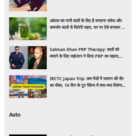
पीछे का विज्ञान
आंवला का पानी बालों के लिए है वरदान! सफेद और
कमजोर बालों से मिलेगी राहत, घर पर ऐसे बनाकर करें
इस्तेमाल
Salman Khan PRP Therapy: बालों को
बचाने के लिए भाईजान ने लिया PRP का सहारा,
जाने कितना आता है खर्च
IRCTC Japan Trip: कम पैसों में जापान की सैर
का मौका, 10 दिन के टूर पैकेज में क्या-क्या मिलेगा?
जानें पूरी जानकारी
Auto