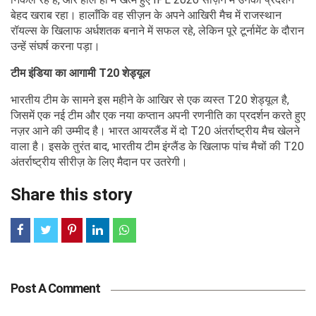
बेहद खराब रहा। हालाँकि वह सीज़न के अपने आखिरी मैच में राजस्थान
रॉयल्स के खिलाफ अर्धशतक बनाने में सफल रहे, लेकिन पूरे टूर्नामेंट के दौरान
उन्हें संघर्ष करना पड़ा।
टीम इंडिया का आगामी T20 शेड्यूल
भारतीय टीम के सामने इस महीने के आखिर से एक व्यस्त T20 शेड्यूल है,
जिसमें एक नई टीम और एक नया कप्तान अपनी रणनीति का प्रदर्शन करते हुए
नज़र आने की उम्मीद है। भारत आयरलैंड में दो T20 अंतर्राष्ट्रीय मैच खेलने
वाला है। इसके तुरंत बाद, भारतीय टीम इंग्लैंड के खिलाफ पांच मैचों की T20
अंतर्राष्ट्रीय सीरीज़ के लिए मैदान पर उतरेगी।
Share this story
Post A Comment