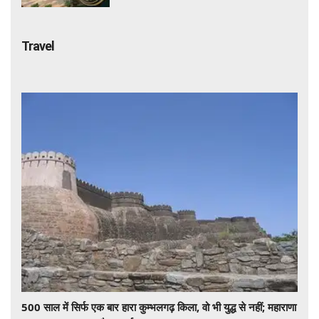
Travel
500 साल में सिर्फ एक बार हारा कुम्भलगढ़ किला, वो भी युद्ध से नहीं; महाराणा