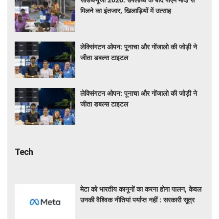
मिलने का इंतजार, खिलाड़ियों में उत्साह
लेक्सिंगटन ओपन: पूनाचा और गोंजालो की जोड़ी ने
जीता डबल्स टाइटल
लेक्सिंगटन ओपन: पूनाचा और गोंजालो की जोड़ी ने
जीता डबल्स टाइटल
Tech
मेटा को भारतीय कानूनों का करना होगा पालन, केवल
उनकी वैश्विक नीतियां पर्याप्त नहीं : सरकारी सूत्र