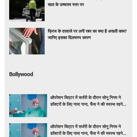
साल के उच्चतम स्तर पर
फ्रिज के दरवाजे पर लगी रबर का क्या है असली काम?
जानिए इसका दिलचस्प कारण
Bollywood
ऑपरेशन थिएटर में सर्जरी के दौरान सोनू निगम ने
डॉक्टरों के लिए गाया गाना, फैंस ने की स्वस्थ रहने
की कामना
ऑपरेशन थिएटर में सर्जरी के दौरान सोनू निगम ने
डॉक्टरों के लिए गाया गाना, फैंस ने की स्वस्थ रहने