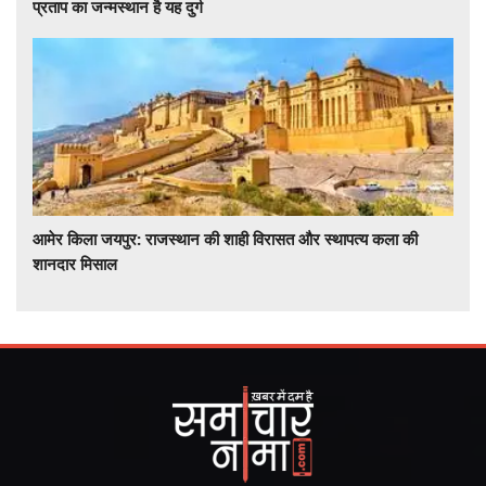
प्रताप का जन्मस्थान है यह दुर्ग
आमेर किला जयपुर: राजस्थान की शाही विरासत और स्थापत्य कला की
शानदार मिसाल