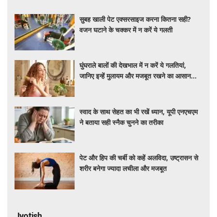
सुबह खाली पेट एक्सरसाइज करना कितना सही?
वजन घटाने के चक्कर में न करें ये गलती
घुंघराले बालों की देखभाल में न करें ये गलतियां,
जानिए इन्हें मुलायम और मजबूत रखने का आसान
तरीका
स्वाद के साथ सेहत का भी रखें ध्यान, यूपी एनएचएम
ने बताया सही स्नैक चुनने का तरीका
पेट और हिप की चर्बी को कहें अलविदा, उष्ट्रासन से
शरीर बनेगा ज्यादा लचीला और मजबूत
Jyotish