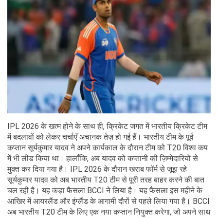
IPL 2026 के खत्म होने के साथ ही, क्रिकेट जगत में भारतीय क्रिकेट टीम
में बदलावों को लेकर चर्चाएँ अचानक तेज़ हो गई हैं। भारतीय टीम के पूर्व
कप्तान सूर्यकुमार यादव ने अपने कार्यकाल के दौरान टीम को T20 विश्व कप
में भी लीड किया था। हालाँकि, अब यादव को कप्तानी की ज़िम्मेदारियों से
मुक्त कर दिया गया है। IPL 2026 के दौरान खराब फॉर्म से जूझ रहे
सूर्यकुमार यादव को अब भारतीय T20 टीम से पूरी तरह बाहर करने की बात
चल रही है। यह कड़ा फैसला BCCI ने लिया है। यह फैसला इस महीने के
आखिर में आयरलैंड और इंग्लैंड के आगामी दौरों से पहले लिया गया है। BCCI
अब भारतीय T20 टीम के लिए एक नया कप्तान नियुक्त करेगा, जो अपने साथ