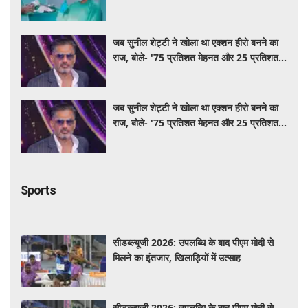
की कामना
जब सुनील शेट्टी ने खोला था एक्शन हीरो बनने का
राज, बोले- '75 प्रतिशत मेहनत और 25 प्रतिशत
किस्मत का है खेल'
जब सुनील शेट्टी ने खोला था एक्शन हीरो बनने का
राज, बोले- '75 प्रतिशत मेहनत और 25 प्रतिशत
किस्मत का है खेल'
Sports
सीडब्ल्यूजी 2026: उपलब्धि के बाद पीएम मोदी से
मिलने का इंतजार, खिलाड़ियों में उत्साह
सीडब्ल्यूजी 2026: उपलब्धि के बाद पीएम मोदी से