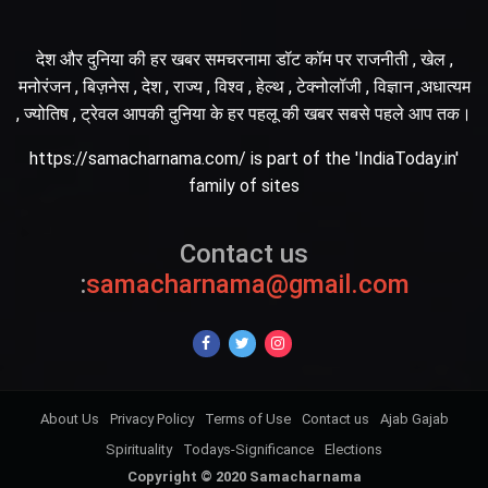
देश और दुनिया की हर खबर समचरनामा डॉट कॉम पर राजनीती , खेल ,
मनोरंजन , बिज़नेस , देश , राज्य , विश्व , हेल्थ , टेक्नोलॉजी , विज्ञान ,अधात्यम
, ज्योतिष , ट्रेवल आपकी दुनिया के हर पहलू की खबर सबसे पहले आप तक।
https://samacharnama.com/ is part of the 'IndiaToday.in'
family of sites
Contact us
:
samacharnama@gmail.com
About Us
Privacy Policy
Terms of Use
Contact us
Ajab Gajab
Spirituality
Todays-Significance
Elections
Copyright © 2020 Samacharnama