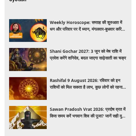
Weekly Horoscope: सप्ताह की शुरुआत में
धन और परिवार पर दें ध्यान, मंगलवार-बुधवार करियर
में प्रगति के संकेत
Shani Gochar 2027: 3 जून को मेष राशि में
प्रवेश करेंगे शनिदेव, बदल जाएगा साढ़ेसाती का चक्र
Rashifal 9 August 2026: रविवार को इन
राशियों को मिल सकता है लाभ, कुछ लोगों को रहना
होगा सतर्क
Sawan Pradosh Vrat 2026: प्रदोष व्रत में
किस समय करें भगवान शिव की पूजा? जानें सही मुहूर्त
और पूजा विधि