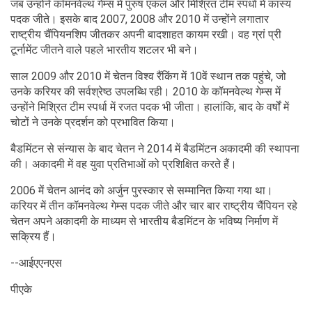
जब उन्होंने कॉमनवेल्थ गेम्स में पुरुष एकल और मिश्रित टीम स्पर्धा में कांस्य
पदक जीते। इसके बाद 2007, 2008 और 2010 में उन्होंने लगातार
राष्ट्रीय चैंपियनशिप जीतकर अपनी बादशाहत कायम रखी। वह ग्रां प्री
टूर्नामेंट जीतने वाले पहले भारतीय शटलर भी बने।
साल 2009 और 2010 में चेतन विश्व रैंकिंग में 10वें स्थान तक पहुंचे, जो
उनके करियर की सर्वश्रेष्ठ उपलब्धि रही। 2010 के कॉमनवेल्थ गेम्स में
उन्होंने मिश्रित टीम स्पर्धा में रजत पदक भी जीता। हालांकि, बाद के वर्षों में
चोटों ने उनके प्रदर्शन को प्रभावित किया।
बैडमिंटन से संन्यास के बाद चेतन ने 2014 में बैडमिंटन अकादमी की स्थापना
की। अकादमी में वह युवा प्रतिभाओं को प्रशिक्षित करते हैं।
2006 में चेतन आनंद को अर्जुन पुरस्कार से सम्मानित किया गया था।
करियर में तीन कॉमनवेल्थ गेम्स पदक जीते और चार बार राष्ट्रीय चैंपियन रहे
चेतन अपने अकादमी के माध्यम से भारतीय बैडमिंटन के भविष्य निर्माण में
सक्रिय हैं।
--आईएएनएस
पीएके