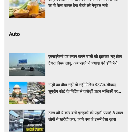
का ये फेस मास्क देगा चेहरे को नेचुरल नमी
Auto
एक्सप्रेसवे पर सफर करने वालों को झटका! नए टोल
टैक्स नियम लागू, अब पहले से ज्यादा देने होंगे पैसे
गाड़ी का बीमा नहीं तो नहीं मिलेगा पेट्रोल-डीजल,
सुप्रीम कोर्ट के निर्देश से करोड़ों वाहन मालिकों पर
पड़ेगा असर, पढ़े पूरी खबर ​​​​​​
टाटा की ये कार बनी ग्राहकों की पहली पसंद! 8 लाख
लोगों ने खरीदी कार, जाने क्या है इसमें ऐसा ख़ास