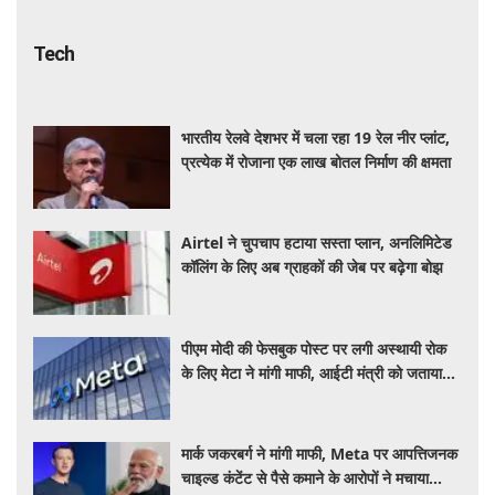
Tech
भारतीय रेलवे देशभर में चला रहा 19 रेल नीर प्लांट,
प्रत्येक में रोजाना एक लाख बोतल निर्माण की क्षमता
Airtel ने चुपचाप हटाया सस्ता प्लान, अनलिमिटेड
कॉलिंग के लिए अब ग्राहकों की जेब पर बढ़ेगा बोझ
पीएम मोदी की फेसबुक पोस्ट पर लगी अस्थायी रोक
के लिए मेटा ने मांगी माफी, आईटी मंत्री को जताया
खेद
मार्क जकरबर्ग ने मांगी माफी, Meta पर आपत्तिजनक
चाइल्ड कंटेंट से पैसे कमाने के आरोपों ने मचाया