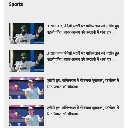
Sports
3 साल बाद विदेशी धरती पर पाकिस्तान को नसीब हुई
पहली जीत, बाबर आजम की कप्तानी में थमा हार का
सिलसिला
3 साल बाद विदेशी धरती पर पाकिस्तान को नसीब हुई
पहली जीत, बाबर आजम की कप्तानी में थमा हार का
सिलसिला
एटीपी टूर: मॉन्ट्रियल में रोमांचक मुकाबला, फोंसेका ने
सिटसिपास को चौंकाया
एटीपी टूर: मॉन्ट्रियल में रोमांचक मुकाबला, फोंसेका ने
सिटसिपास को चौंकाया