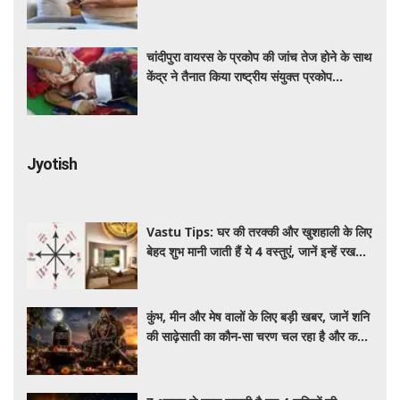
चांदीपुरा वायरस के प्रकोप की जांच तेज होने के साथ
केंद्र ने तैनात किया राष्ट्रीय संयुक्त प्रकोप
प्रतिक्रिया दल
Jyotish
Vastu Tips: घर की तरक्की और खुशहाली के लिए
बेहद शुभ मानी जाती हैं ये 4 वस्तुएं, जानें इन्हें रखने
की सही दिशा और वास्तु नियम
कुंभ, मीन और मेष वालों के लिए बड़ी खबर, जानें शनि
की साढ़ेसाती का कौन-सा चरण चल रहा है और कब
पाएंगे इससे मुक्ति