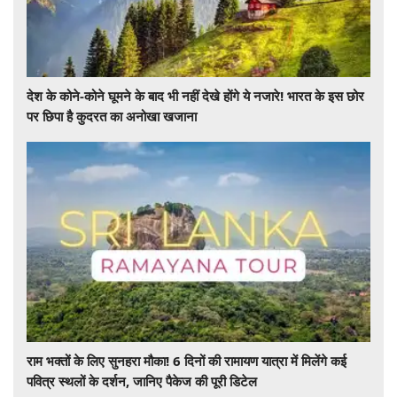
देश के कोने-कोने घूमने के बाद भी नहीं देखे होंगे ये नजारे! भारत के इस छोर
पर छिपा है कुदरत का अनोखा खजाना
राम भक्तों के लिए सुनहरा मौका! 6 दिनों की रामायण यात्रा में मिलेंगे कई
पवित्र स्थलों के दर्शन, जानिए पैकेज की पूरी डिटेल