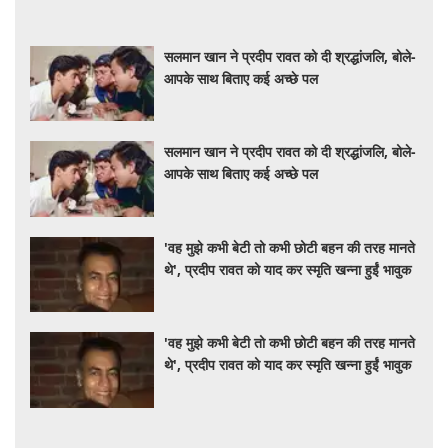
सलमान खान ने प्रदीप रावत को दी श्रद्धांजलि, बोले-
आपके साथ बिताए कई अच्छे पल
सलमान खान ने प्रदीप रावत को दी श्रद्धांजलि, बोले-
आपके साथ बिताए कई अच्छे पल
'वह मुझे कभी बेटी तो कभी छोटी बहन की तरह मानते
थे', प्रदीप रावत को याद कर स्मृति खन्ना हुईं भावुक
'वह मुझे कभी बेटी तो कभी छोटी बहन की तरह मानते
थे', प्रदीप रावत को याद कर स्मृति खन्ना हुईं भावुक