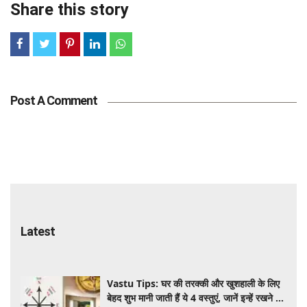
Share this story
Post A Comment
Latest
Vastu Tips: घर की तरक्की और खुशहाली के लिए
बेहद शुभ मानी जाती हैं ये 4 वस्तुएं, जानें इन्हें रखने की