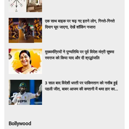
सही दिशा और वास्तु नियम
एक साथ बाइक पर चढ़ गए इतने लोग, गिनते-गिनते
दिमाग घूम जाएगा, देखें शॉकिंग नजारा
मुख्यमंत्रियों ने पुण्यतिथि पर पूर्व विदेश मंत्री सुषमा
स्वराज को किया याद और दी श्रद्धांजलि
3 साल बाद विदेशी धरती पर पाकिस्तान को नसीब हुई
पहली जीत, बाबर आजम की कप्तानी में थमा हार का
सिलसिला
Bollywood