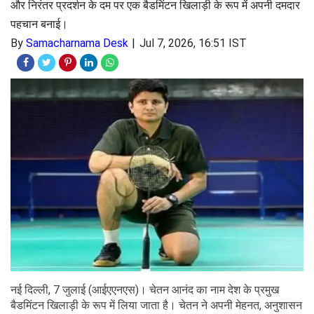
और निरंतर प्रदर्शन के दम पर एक बैडमिंटन खिलाड़ी के रूप में अपनी दमदार
पहचान बनाई।
By
Samacharnama Desk
Jul 7, 2026, 16:51 IST
नई दिल्ली, 7 जुलाई (आईएएनएस)। चेतन आनंद का नाम देश के प्रमुख
बैडमिंटन खिलाड़ी के रूप में लिया जाता है। चेतन ने अपनी मेहनत, अनुशासन