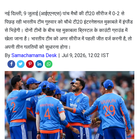
नई दिल्ली, 9 जुलाई (आईएएनएस) पांच मैचों की टी20 सीरीज में 0-2 से
पिछड़ रही भारतीय टीम गुरुवार को चौथे टी20 इंटरनेशनल मुकाबले में इंग्लैंड
से भिड़ेगी। दोनों टीमों के बीच यह मुकाबला ब्रिस्टल के काउंटी ग्राउंड में
खेला जाना है। भारतीय टीम को अगर सीरीज में पहली जीत दर्ज करनी है, तो
अपनी तीन गलतियों को सुधारना होगा।
By
Samacharnama Desk
Jul 9, 2026, 12:02 IST