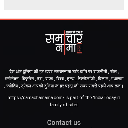
देश और दुनिया की हर खबर समचरनामा डॉट कॉम पर राजनीती , खेल ,
मनोरंजन , बिज़नेस , देश , राज्य , विश्व , हेल्थ , टेक्नोलॉजी , विज्ञान ,अधात्यम
, ज्योतिष , ट्रेवल आपकी दुनिया के हर पहलू की खबर सबसे पहले आप तक।
https://samacharnama.com/ is part of the 'IndiaToday.in'
family of sites
Contact us