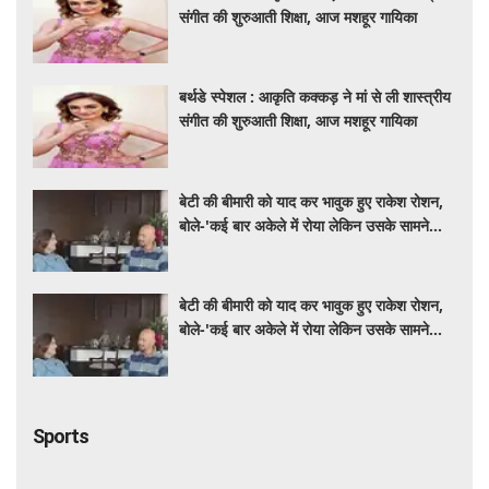
संगीत की शुरुआती शिक्षा, आज मशहूर गायिका
बर्थडे स्पेशल : आकृति कक्कड़ ने मां से ली शास्त्रीय
संगीत की शुरुआती शिक्षा, आज मशहूर गायिका
बेटी की बीमारी को याद कर भावुक हुए राकेश रोशन,
बोले-'कई बार अकेले में रोया लेकिन उसके सामने
हमेशा मुस्कुराया'
बेटी की बीमारी को याद कर भावुक हुए राकेश रोशन,
बोले-'कई बार अकेले में रोया लेकिन उसके सामने
हमेशा मुस्कुराया'
Sports