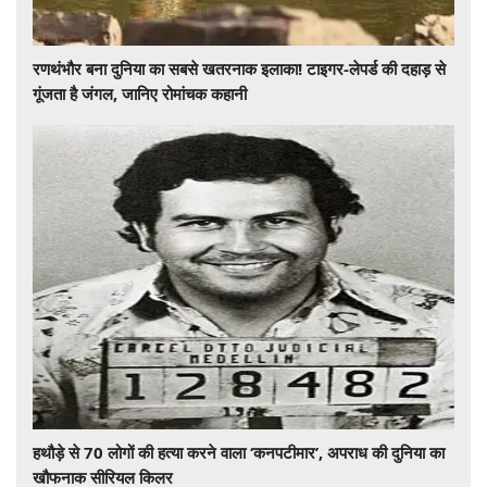
रणथंभौर बना दुनिया का सबसे खतरनाक इलाका! टाइगर-लेपर्ड की दहाड़ से
गूंजता है जंगल, जानिए रोमांचक कहानी
हथौड़े से 70 लोगों की हत्या करने वाला ‘कनपटीमार’, अपराध की दुनिया का
खौफनाक सीरियल किलर