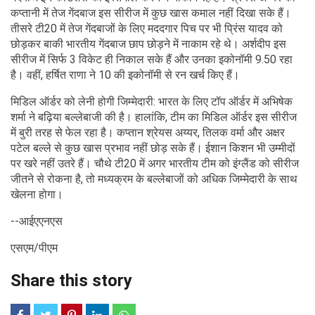
कप्तानी में तेज गेंदबाज इस सीरीज में कुछ खास कमाल नहीं दिखा सके हैं।
तीसरे टी20 में तेज गेंदबाजों के लिए मददगार पिच पर भी प्रिंस यादव को
छोड़कर बाकी भारतीय गेंदबाज छाप छोड़ने में नाकाम रहे थे। अर्शदीप इस
सीरीज में सिर्फ 3 विकेट ही निकाल सके हैं और उनका इकोनॉमी 9.50 रहा
है। वहीं, हर्षित राणा ने 10 की इकोनॉमी से रन खर्च किए हैं।
मिडिल ऑर्डर को लेनी होगी जिम्मेदारी: भारत के लिए टॉप ऑर्डर में अभिषेक
शर्मा ने बढ़िया बल्लेबाजी की है। हालांकि, टीम का मिडिल ऑर्डर इस सीरीज
में बुरी तरह से फेल रहा है। कप्तान श्रेयस अय्यर, तिलक वर्मा और अक्षर
पटेल बल्ले से कुछ खास प्रभाव नहीं छोड़ सके हैं। ईशान किशन भी उम्मीदों
पर खरे नहीं उतरे हैं। चौथे टी20 में अगर भारतीय टीम को इंग्लैंड को सीरीज
जीतने से रोकना है, तो मध्यक्रम के बल्लेबाजों को अधिक जिम्मेदारी के साथ
खेलना होगा।
--आईएएनएस
एसएम/पीएम
Share this story