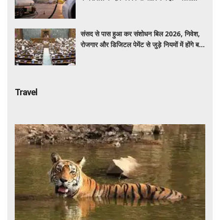
बयान न दें'
संसद से पास हुआ कर संशोधन बिल 2026, निवेश,
रोजगार और डिजिटल पेमेंट से जुड़े नियमों में होंगे बड़े
बदलाव
Travel