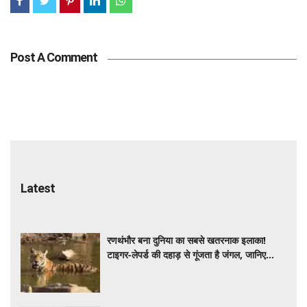
Post A Comment
Latest
रणथंभौर बना दुनिया का सबसे खतरनाक इलाका!
टाइगर-लेपर्ड की दहाड़ से गूंजता है जंगल, जानिए
रोमांचक कहानी