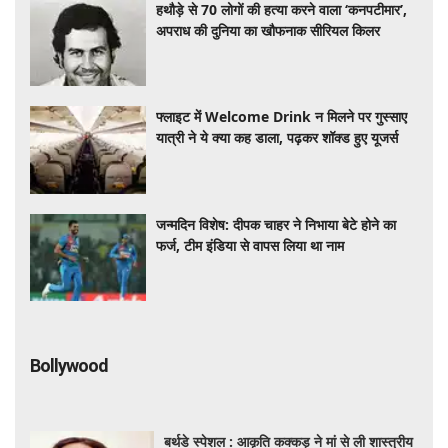
हथौड़े से 70 लोगों की हत्या करने वाला ‘कनपटीमार’,
अपराध की दुनिया का खौफनाक सीरियल किलर
फ्लाइट में Welcome Drink न मिलने पर गुस्साए
यात्री ने ये क्या कह डाला, पढ़कर शॉक्ड हुए यूजर्स
जन्मदिन विशेष: दीपक चाहर ने निभाया बेटे होने का
फर्ज, टीम इंडिया से वापस लिया था नाम
Bollywood
बर्थडे स्पेशल : आकृति कक्कड़ ने मां से ली शास्त्रीय