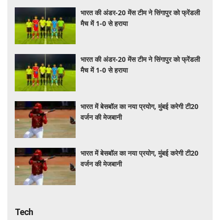
भारत की अंडर-20 मेंस टीम ने सिंगापुर को फ्रेंडली
मैच में 1-0 से हराया
भारत की अंडर-20 मेंस टीम ने सिंगापुर को फ्रेंडली
मैच में 1-0 से हराया
भारत में बेसबॉल का नया प्रयोग, मुंबई करेगी टी20
वर्जन की मेजबानी
भारत में बेसबॉल का नया प्रयोग, मुंबई करेगी टी20
वर्जन की मेजबानी
Tech