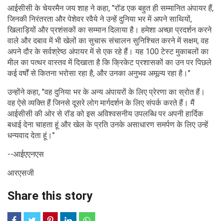
आईसीसी के चेयरमैन जय शाह ने कहा, "रॉड एक बहुत ही सम्मानित अंपायर हैं,
जिनकी निरंतरता और पेशेवर रवैये ने उन्हें दुनिया भर में अपने साथियों,
खिलाड़ियों और प्रशंसकों का सम्मान दिलाया है। हमेशा अच्छा प्रदर्शन करने
वाले और दबाव में भी खेलों का सुचारू संचालन सुनिश्चित करने में सक्षम, वह
अपने दौर के सर्वश्रेष्ठ अंपायर में से एक रहे हैं। यह 100 टेस्ट मुकाबलों का
मील का पत्थर वास्तव में दिखाता है कि क्रिकेट प्रशासकों का उन पर पिछले
कई वर्षों से कितना भरोसा रहा है, और उनका अनुभव अमूल्य रहा है।"
उन्होंने कहा, "वह दुनिया भर के अन्य अंपायरों के लिए प्रेरणा का स्रोत हैं।
वह ऐसे व्यक्ति हैं जिनसे दूसरे लोग मार्गदर्शन के लिए संपर्क करते हैं। मैं
आईसीसी की ओर से रॉड को इस अविश्वसनीय उपलब्धि पर अपनी हार्दिक
बधाई देना चाहता हूं और खेल के प्रति उनके असाधारण समर्पण के लिए उन्हें
धन्यवाद देता हूं।"
--आईएएनएस
आरएसजी
Share this story