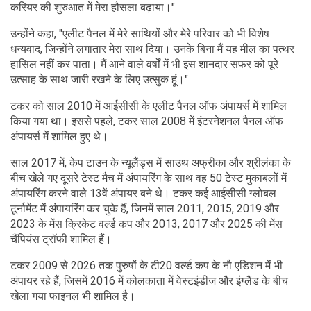
करियर की शुरुआत में मेरा हौसला बढ़ाया।"
उन्होंने कहा, "एलीट पैनल में मेरे साथियों और मेरे परिवार को भी विशेष
धन्यवाद, जिन्होंने लगातार मेरा साथ दिया। उनके बिना मैं यह मील का पत्थर
हासिल नहीं कर पाता। मैं आने वाले वर्षों में भी इस शानदार सफर को पूरे
उत्साह के साथ जारी रखने के लिए उत्सुक हूं।"
टकर को साल 2010 में आईसीसी के एलीट पैनल ऑफ अंपायर्स में शामिल
किया गया था। इससे पहले, टकर साल 2008 में इंटरनेशनल पैनल ऑफ
अंपायर्स में शामिल हुए थे।
साल 2017 में, केप टाउन के न्यूलैंड्स में साउथ अफ्रीका और श्रीलंका के
बीच खेले गए दूसरे टेस्ट मैच में अंपायरिंग के साथ वह 50 टेस्ट मुकाबलों में
अंपायरिंग करने वाले 13वें अंपायर बने थे। टकर कई आईसीसी ग्लोबल
टूर्नामेंट में अंपायरिंग कर चुके हैं, जिनमें साल 2011, 2015, 2019 और
2023 के मेंस क्रिकेट वर्ल्ड कप और 2013, 2017 और 2025 की मेंस
चैंपियंस ट्रॉफी शामिल हैं।
टकर 2009 से 2026 तक पुरुषों के टी20 वर्ल्ड कप के नौ एडिशन में भी
अंपायर रहे हैं, जिसमें 2016 में कोलकाता में वेस्टइंडीज और इंग्लैंड के बीच
खेला गया फाइनल भी शामिल है।