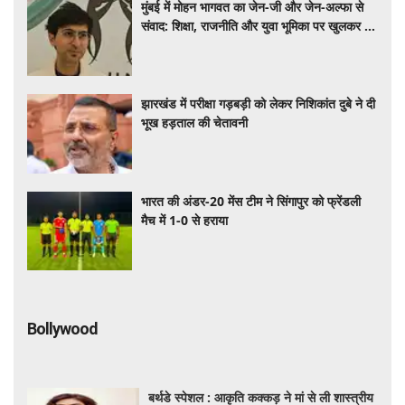
मुंबई में मोहन भागवत का जेन-जी और जेन-अल्फा से
संवाद: शिक्षा, राजनीति और युवा भूमिका पर खुलकर हुई
चर्चा
झारखंड में परीक्षा गड़बड़ी को लेकर निशिकांत दुबे ने दी
भूख हड़ताल की चेतावनी
भारत की अंडर-20 मेंस टीम ने सिंगापुर को फ्रेंडली
मैच में 1-0 से हराया
Bollywood
बर्थडे स्पेशल : आकृति कक्कड़ ने मां से ली शास्त्रीय