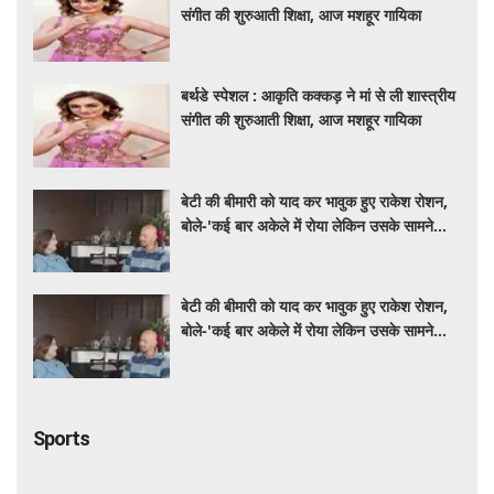
संगीत की शुरुआती शिक्षा, आज मशहूर गायिका
बर्थडे स्पेशल : आकृति कक्कड़ ने मां से ली शास्त्रीय
संगीत की शुरुआती शिक्षा, आज मशहूर गायिका
बेटी की बीमारी को याद कर भावुक हुए राकेश रोशन,
बोले-'कई बार अकेले में रोया लेकिन उसके सामने
हमेशा मुस्कुराया'
बेटी की बीमारी को याद कर भावुक हुए राकेश रोशन,
बोले-'कई बार अकेले में रोया लेकिन उसके सामने
हमेशा मुस्कुराया'
Sports