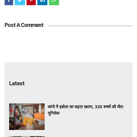
Post A Comment
Latest
कांगो में इबोला का बढ़ता खतरा, 330 बच्चों की मौत:
यूनिसेफ