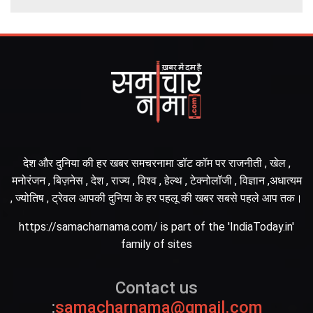
देश और दुनिया की हर खबर समचरनामा डॉट कॉम पर राजनीती , खेल ,
मनोरंजन , बिज़नेस , देश , राज्य , विश्व , हेल्थ , टेक्नोलॉजी , विज्ञान ,अधात्यम
, ज्योतिष , ट्रेवल आपकी दुनिया के हर पहलू की खबर सबसे पहले आप तक।
https://samacharnama.com/ is part of the 'IndiaToday.in'
family of sites
Contact us
:
samacharnama@gmail.com