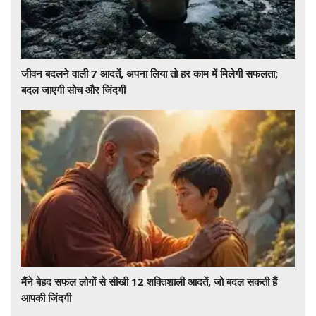
जीवन बदलने वाली 7 आदतें, अपना लिया तो हर काम में मिलेगी सफलता;
बदल जाएगी सोच और जिंदगी
मैंने बेहद सफल लोगों से सीखी 12 शक्तिशाली आदतें, जो बदल सकती हैं
आपकी जिंदगी