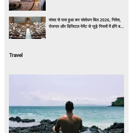
बयान न दें'
संसद से पास हुआ कर संशोधन बिल 2026, निवेश,
रोजगार और डिजिटल पेमेंट से जुड़े नियमों में होंगे बड़े
बदलाव
Travel