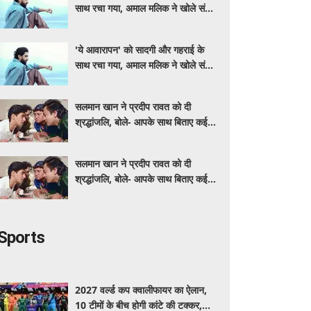
साथ रचा गया, अमाल मलिक ने खोले संगीत
के राज
'ये आवारापन' को सादगी और गहराई के
साथ रचा गया, अमाल मलिक ने खोले संगीत
के राज
सलमान खान ने प्रदीप रावत को दी
श्रद्धांजलि, बोले- आपके साथ बिताए कई
अच्छे पल
सलमान खान ने प्रदीप रावत को दी
श्रद्धांजलि, बोले- आपके साथ बिताए कई
अच्छे पल
Sports
2027 वर्ल्ड कप क्वालीफायर का ऐलान,
10 टीमों के बीच होगी कांटे की टक्कर,