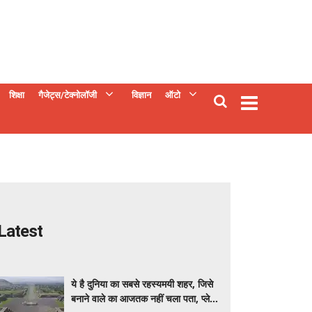
शिक्षा
गैजेट्स/टेक्नोलॉजी
विज्ञान
ऑटो
Latest
ये है दुनिया का सबसे रहस्यमयी शहर, जिसे
बनाने वाले का आजतक नहीं चला पता, प्लेस