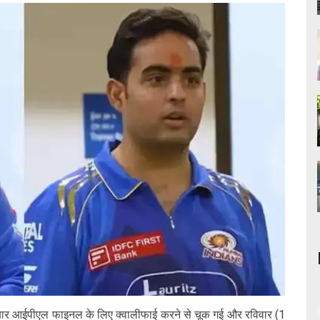
ीं बार आईपीएल फाइनल के लिए क्वालीफाई करने से चूक गई और रविवार (1