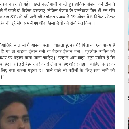
ारकर बाहर हो गई। पहले बल्लेबाजी करते हुए हार्दिक पांड्या की टीम ने
ले में पहले दो विकेट चटकाए, लेकिन पंजाब के बल्लेबाज फिर भी रन गति
पर नाबाद 87 रनों की पारी की बदौलत पंजाब ने 19 ओवर में 5 विकेट खोकर
ानी ड्रेसिंग रूम में गए और खिलाड़ियों को संबोधित किया।
 'आखिरी बात जो मैं आपको बताना चाहता हूं, वह मेरे पिता का एक वाक्य है
: या तो कड़वा इंसान बनो या बेहतर इंसान बनो। प्रत्येक व्यक्ति को
र पर बेहतर माना जाना चाहिए।' उन्होंने आगे कहा, 'मुझे यकीन है कि
ा चाहिए। हमें इसे बेहतर तरीके से लेना चाहिए और समझना चाहिए कि इसके
 लिए क्या करना पड़ता है। आने वाले नौ महीनों के लिए आप सभी को
द।'