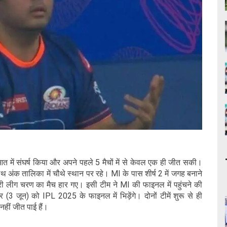
आत में संघर्ष किया और अपने पहले 5 मैचों में से केवल एक ही जीत सकी।
साथ अंक तालिका में चौथे स्थान पर रहे। MI के पास शीर्ष 2 में जगह बनाने
लीग चरण का मैच हार गए। इसी टीम ने MI की फाइनल में पहुंचने की
 जून) को IPL 2025 के फाइनल में भिड़ेंगे। दोनों टीमें शुरू से ही
 नहीं जीत पाई हैं।