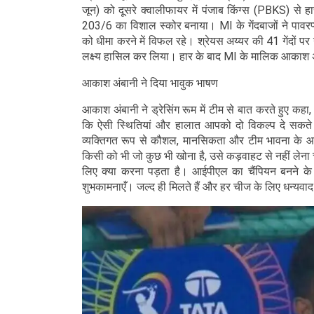
जून) को दूसरे क्वालीफायर में पंजाब किंग्स (PBKS) से ह
203/6 का विशाल स्कोर बनाया। MI के गेंदबाजों ने पावरप्
को धीमा करने में विफल रहे। श्रेयस अय्यर की 41 गेंदों 
लक्ष्य हासिल कर लिया। हार के बाद MI के मालिक आकाश अंब
आकाश अंबानी ने दिया भावुक भाषण
आकाश अंबानी ने ड्रेसिंग रूम में टीम से बात करते हुए कहा,
कि ऐसी स्थितियां और हालात आपको दो विकल्प दे सकते हैं
व्यक्तिगत रूप से कौशल, मानसिकता और टीम भावना के आधा
किसी को भी जो कुछ भी खोना है, उसे कड़वाहट से नहीं लेन
लिए क्या करना पड़ता है। आईपीएल का चैंपियन बनने के
शुभकामनाएँ। जल्द ही मिलते हैं और हर चीज के लिए धन्यवा