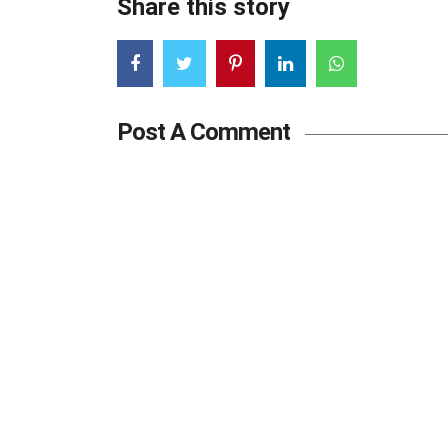
Share this story
Post A Comment