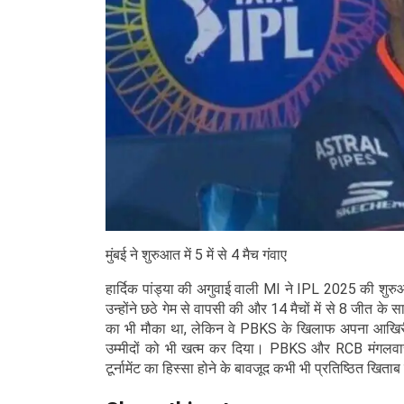
मुंबई ने शुरुआत में 5 में से 4 मैच गंवाए
हार्दिक पांड्या की अगुवाई वाली MI ने IPL 2025 की शुरु
उन्होंने छठे गेम से वापसी की और 14 मैचों में से 8 जीत के 
का भी मौका था, लेकिन वे PBKS के खिलाफ अपना आखिरी 
उम्मीदों को भी खत्म कर दिया। PBKS और RCB मंगलवार (3
टूर्नामेंट का हिस्सा होने के बावजूद कभी भी प्रतिष्ठित खिताब